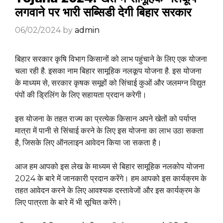
लगवाने पर भारी सब्सिडी देगी बिहार सरकार
06/02/2024
by
admin
बिहार सरकार कृषि विभाग किसानों को लाभ पहुंचाने के लिए एक योजना
चला रही है. इसका नाम बिहार सामूहिक नलकूप योजना है. इस योजना
के माध्यम से, सरकार कृषक समूहों को सिंचाई कुओं और जलमग्न विद्युत
पंपों की ड्रिलिंग के लिए सहायता प्रदान करेगी।
इस योजना के तहत राज्य का प्रत्येक किसान अपने खेतों को पर्याप्त
मात्रा में पानी से सिंचाई करने के लिए इस योजना का लाभ उठा सकता
है, जिसके लिए ऑनलाइन आवेदन किया जा सकता है।
आज हम आपको इस लेख के माध्यम से बिहार सामूहिक नलकोप योजना
2024 के बारे में जानकारी प्रदान करेंगे। हम आपको इस कार्यक्रम के
तहत आवेदन करने के लिए आवश्यक दस्तावेजों और इस कार्यक्रम के
लिए पात्रता के बारे में भी सूचित करेंगे।