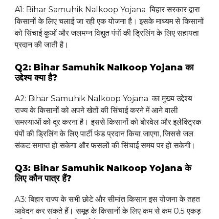
A1: Bihar Samuhik Nalkoop Yojana बिहार सरकार द्वारा
किसानों के लिए चलाई जा रही एक योजना है। इसके माध्यम से किसानों
को सिंचाई कुओं और जलमग्न विद्युत पंपों की ड्रिलिंग के लिए सहायता
प्रदान की जाती है।
Q2: Bihar Samuhik Nalkoop Yojana का
उद्देश्य क्या है?
A2: Bihar Samuhik Nalkoop Yojana का मुख्य उद्देश्य
राज्य के किसानों को अपने खेतों की सिंचाई करने में आने वाली
समस्याओं को दूर करना है। इससे किसानों को बोरवेल और इलेक्ट्रिक
पंपों की ड्रिलिंग के लिए पार्टी फंड प्रदान किया जाएगा, जिससे जल
संकट समाप्त हो सकेगा और फसलों की सिंचाई समय पर हो सकेगी।
Q3: Bihar Samuhik Nalkoop Yojana के
लिए कौन पात्र हैं?
A3: बिहार राज्य के सभी छोटे और सीमांत किसान इस योजना के तहत
आवेदन कर सकते हैं। समूह के किसानों के लिए कम से कम 0.5 एकड़