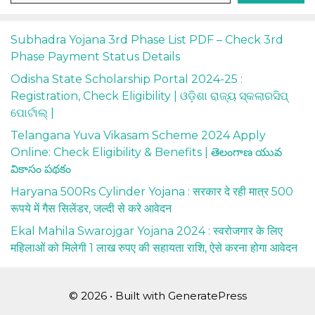
Subhadra Yojana 3rd Phase List PDF – Check 3rd
Phase Payment Status Details
Odisha State Scholarship Portal 2024-25 :
Registration, Check Eligibility | ଓଡ଼ିଶା ରାଜ୍ୟ ସ୍କଲାରସିପ୍
ପୋର୍ଟାଲ୍ |
Telangana Yuva Vikasam Scheme 2024 Apply
Online: Check Eligibility & Benefits | తెలంగాణ యువ
వికాసం పథకం
Haryana 500Rs Cylinder Yojana : सरकार दे रही मात्र 500
रूपये में गैस सिलेंडर, जल्दी से करे आवेदन
Ekal Mahila Swarojgar Yojana 2024 : स्वरोजगार के लिए
महिलाओं को मिलेगी 1 लाख रुपए की सहायता राशि, ऐसे करना होगा आवेदन
© 2026
• Built with
GeneratePress