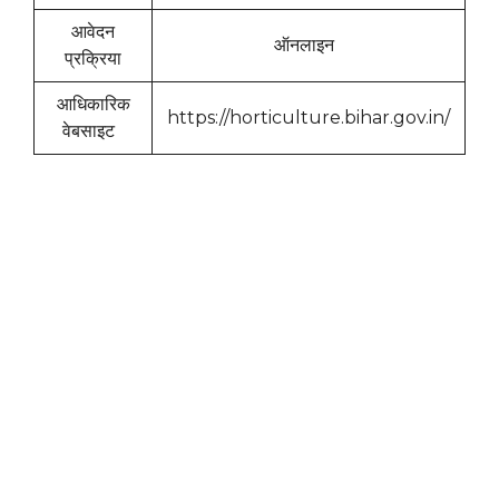
आवेदन
ऑनलाइन
प्रक्रिया
आधिकारिक
https://horticulture.bihar.gov.in/
वेबसाइट