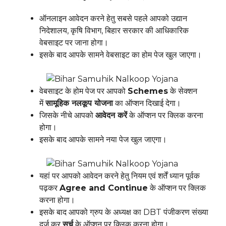
ऑनलाइन आवेदन करने हेतु सबसे पहले आपको उद्यान
निदेशालय, कृषि विभाग, बिहार सरकार की आधिकारिक
वेबसाइट पर जाना होगा।
इसके बाद आपके सामने वेबसाइट का होम पेज खुल जाएगा।
वेबसाइट के होम पेज पर आपको
Schemes
के सेक्शन
में
सामूहिक
नलकूप
योजना
का ऑप्शन दिखाई देगा।
जिसके नीचे आपको
आवेदन
करें
के ऑप्शन पर क्लिक करना
होगा।
इसके बाद आपके सामने नया पेज खुल जाएगा।
यहां पर आपको आवेदन करने हेतु नियम एवं शर्तें ध्यान पूर्वक
पढ़कर
Agree and Continue
के ऑप्शन पर क्लिक
करना होगा।
इसके बाद आपको ग्रुप के अध्यक्ष का DBT पंजीकरण संख्या
दर्ज कर
सर्च
के ऑप्शन पर क्लिक करना होगा।