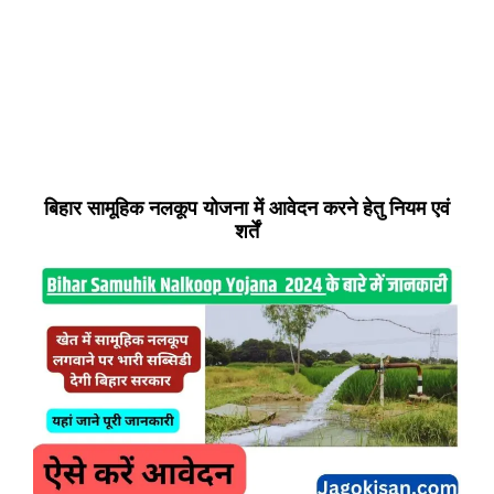
बिहार सामूहिक नलकूप योजना में आवेदन करने हेतु नियम एवं
शर्तें