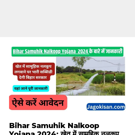
Bihar Samuhik Nalkoop
Yojana 2024: खेत में सामूहिक नलकूप