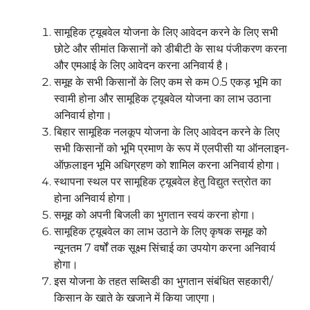
सामूहिक ट्यूबवेल योजना के लिए आवेदन करने के लिए सभी
छोटे और सीमांत किसानों को डीबीटी के साथ पंजीकरण करना
और एमआई के लिए आवेदन करना अनिवार्य है।
समूह के सभी किसानों के लिए कम से कम 0.5 एकड़ भूमि का
स्वामी होना और सामूहिक ट्यूबवेल योजना का लाभ उठाना
अनिवार्य होगा।
बिहार सामूहिक नलकूप योजना के लिए आवेदन करने के लिए
सभी किसानों को भूमि प्रमाण के रूप में एलपीसी या ऑनलाइन-
ऑफ़लाइन भूमि अधिग्रहण को शामिल करना अनिवार्य होगा।
स्थापना स्थल पर सामूहिक ट्यूबवेल हेतु विद्युत स्त्रोत का
होना अनिवार्य होगा।
समूह को अपनी बिजली का भुगतान स्वयं करना होगा।
सामूहिक ट्यूबवेल का लाभ उठाने के लिए कृषक समूह को
न्यूनतम 7 वर्षों तक सूक्ष्म सिंचाई का उपयोग करना अनिवार्य
होगा।
इस योजना के तहत सब्सिडी का भुगतान संबंधित सहकारी/
किसान के खाते के खजाने में किया जाएगा।