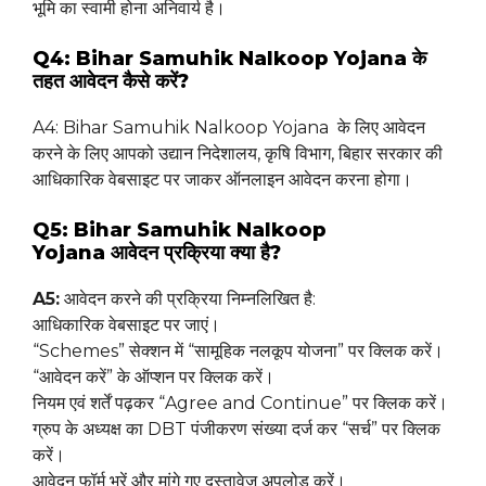
भूमि का स्वामी होना अनिवार्य है।
Q4: Bihar Samuhik Nalkoop Yojana के
तहत आवेदन कैसे करें?
A4: Bihar Samuhik Nalkoop Yojana के लिए आवेदन
करने के लिए आपको उद्यान निदेशालय, कृषि विभाग, बिहार सरकार की
आधिकारिक वेबसाइट पर जाकर ऑनलाइन आवेदन करना होगा।
Q5: Bihar Samuhik Nalkoop
Yojana आवेदन प्रक्रिया क्या है?
A5:
आवेदन करने की प्रक्रिया निम्नलिखित है:
आधिकारिक वेबसाइट पर जाएं।
“Schemes” सेक्शन में “सामूहिक नलकूप योजना” पर क्लिक करें।
“आवेदन करें” के ऑप्शन पर क्लिक करें।
नियम एवं शर्तें पढ़कर “Agree and Continue” पर क्लिक करें।
ग्रुप के अध्यक्ष का DBT पंजीकरण संख्या दर्ज कर “सर्च” पर क्लिक
करें।
आवेदन फॉर्म भरें और मांगे गए दस्तावेज अपलोड करें।