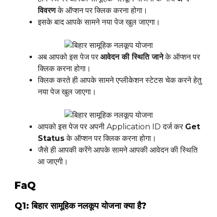
विवरण
के ऑप्शन पर क्लिक करना होगा।
इसके बाद आपके सामने नया पेज खुल जाएगा।
अब आपको इस पेज पर
आवेदन
की
स्थिति
जाने
के ऑप्शन पर
क्लिक करना होगा।
क्लिक करते ही आपके सामने एप्लीकेशन स्टेटस चेक करने हेतु
नया पेज खुल जाएगा।
आपको इस पेज पर अपनी Application ID दर्ज कर
Get
Status
के ऑप्शन पर क्लिक करना होगा।
जैसे ही आपकी करेंगे आपके सामने आपकी आवेदन की स्थिति
आ जाएगी।
FaQ
Q1: बिहार सामूहिक नलकूप योजना क्या है?