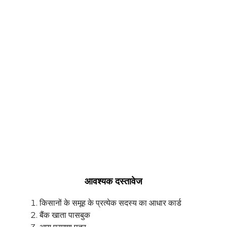
आवश्यक दस्तावेज
किसानों के समूह के प्रत्येक सदस्य का आधार कार्ड
बैंक खाता पासबुक