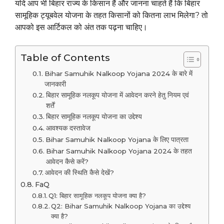
यदि आप भी बिहार राज्य के किसान हैं और जानना चाहते हैं कि बिहार
सामूहिक ट्यूबवेल योजना के तहत किसानों को कितना लाभ मिलेगा? तो
आपको इस आर्टिकल को अंत तक पढ़ना चाहिए।
Table of Contents
Bihar Samuhik Nalkoop Yojana 2024 के बारे में
जानकारी
बिहार सामूहिक नलकूप योजना में आवेदन करने हेतु नियम एवं
शर्तें
बिहार सामूहिक नलकूप योजना का उद्देश्य
आवश्यक दस्तावेज
Bihar Samuhik Nalkoop Yojana के लिए पात्रता
Bihar Samuhik Nalkoop Yojana 2024 के तहत
आवेदन कैसे करें?
आवेदन की स्थिति कैसे देखें?
FaQ
Q1: बिहार सामूहिक नलकूप योजना क्या है?
Q2: Bihar Samuhik Nalkoop Yojana का उद्देश्य
क्या है?