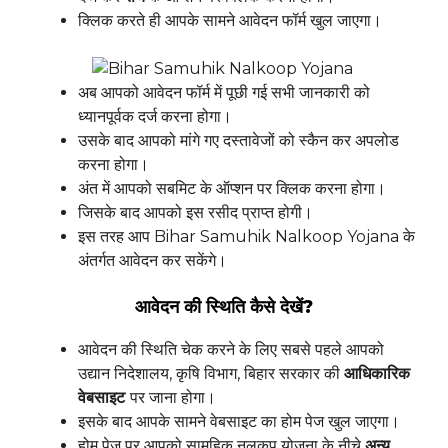
क्लिक करते ही आपके सामने आवेदन फॉर्म खुल जाएगा।
अब आपको आवेदन फॉर्म में पूछी गई सभी जानकारी को
ध्यानपूर्वक दर्ज करना होगा।
उसके बाद आपको मांगे गए दस्तावेजों को स्कैन कर अपलोड
करना होगा।
अंत में आपको सबमिट के ऑप्शन पर क्लिक करना होगा।
जिसके बाद आपको इस रसीद प्राप्त होगी।
इस तरह आप Bihar Samuhik Nalkoop Yojana के
अंतर्गत आवेदन कर सकेंगे।
आवेदन की स्थिति कैसे देखें?
आवेदन की स्थिति चेक करने के लिए सबसे पहले आपको
उद्यान निदेशालय, कृषि विभाग, बिहार सरकार की
आधिकारिक
वेबसाइट
पर जाना होगा।
इसके बाद आपके सामने वेबसाइट का होम पेज खुल जाएगा।
होम पेज पर आपको सामूहिक नलकूप योजना के नीचे
अन्य