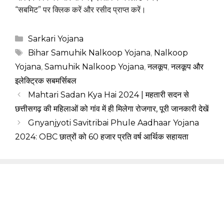
“सबमिट” पर क्लिक करें और रसीद प्राप्त करें।
Categories
Sarkari Yojana
Tags
Bihar Samuhik Nalkoop Yojana
,
Nalkoop
Yojana
,
Samuhik Nalkoop Yojana
,
नलकूप
,
नलकूप और
इलेक्ट्रिक सबमर्सिबल
Mahtari Sadan Kya Hai 2024 | महतारी सदन से
छत्तीसगढ़ की महिलाओं को गांव में ही मिलेगा रोजगार, पूरी जानकारी देखें
Gnyanjyoti Savitribai Phule Aadhaar Yojana
2024: OBC छात्रों को ₹60 हजार प्रति वर्ष आर्थिक सहायता