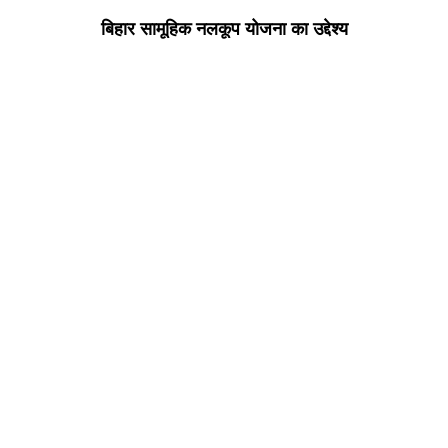
बिहार सामूहिक नलकूप योजना का उद्देश्य