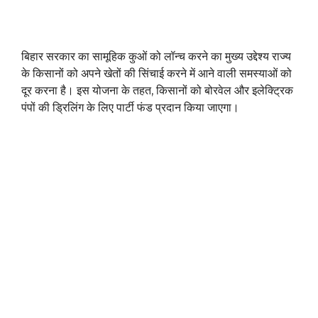
बिहार सरकार का सामूहिक कुओं को लॉन्च करने का मुख्य उद्देश्य राज्य
के किसानों को अपने खेतों की सिंचाई करने में आने वाली समस्याओं को
दूर करना है। इस योजना के तहत, किसानों को बोरवेल और इलेक्ट्रिक
पंपों की ड्रिलिंग के लिए पार्टी फंड प्रदान किया जाएगा।