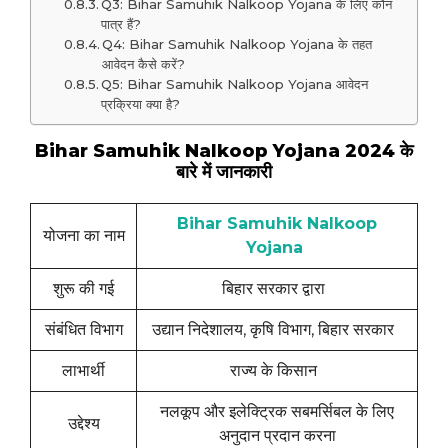
Q3: Bihar Samuhik Nalkoop Yojana के लिए कौन
पात्र हैं?
Q4: Bihar Samuhik Nalkoop Yojana के तहत
आवेदन कैसे करें?
Q5: Bihar Samuhik Nalkoop Yojana आवेदन
प्रक्रिया क्या है?
Bihar Samuhik Nalkoop Yojana 2024 के
बारे में जानकारी
Bihar Samuhik Nalkoop
योजना का नाम
Yojana
शुरू की गई
बिहार सरकार द्वारा
संबंधित विभाग
उद्यान निदेशालय, कृषि विभाग, बिहार सरकार
लाभार्थी
राज्य के किसान
नलकूप और इलेक्ट्रिक सबमर्सिबल के लिए
उद्देश्य
अनुदान प्रदान करना