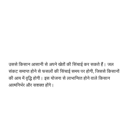
उससे किसान आसानी से अपने खेतों की सिंचाई कर सकते हैं। जल
संकट समाप्त होने से फसलों की सिंचाई समय पर होगी, जिससे किसानों
की आय में वृद्धि होगी। इस योजना से लाभान्वित होने वाले किसान
आत्मनिर्भर और सशक्त होंगे।