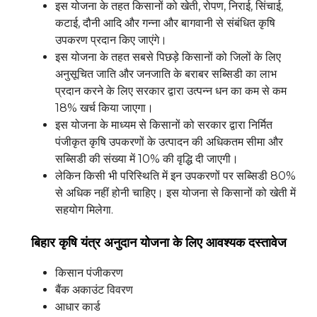
इस योजना के तहत किसानों को खेती, रोपण, निराई, सिंचाई,
कटाई, दौनी आदि और गन्ना और बागवानी से संबंधित कृषि
उपकरण प्रदान किए जाएंगे।
इस योजना के तहत सबसे पिछड़े किसानों को जिलों के लिए
अनुसूचित जाति और जनजाति के बराबर सब्सिडी का लाभ
प्रदान करने के लिए सरकार द्वारा उत्पन्न धन का कम से कम
18% खर्च किया जाएगा।
इस योजना के माध्यम से किसानों को सरकार द्वारा निर्मित
पंजीकृत कृषि उपकरणों के उत्पादन की अधिकतम सीमा और
सब्सिडी की संख्या में 10% की वृद्धि दी जाएगी।
लेकिन किसी भी परिस्थिति में इन उपकरणों पर सब्सिडी 80%
से अधिक नहीं होनी चाहिए। इस योजना से किसानों को खेती में
सहयोग मिलेगा.
बिहार कृषि यंत्र अनुदान योजना के लिए आवश्यक दस्तावेज
किसान पंजीकरण
बैंक अकाउंट विवरण
आधार कार्ड