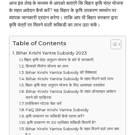
आज इस लेख के माध्यम से आपको बताएंगे कि बिहार कृषि यंत्र योजना
के तहत आवेदन कैसे करें? यह बिहार के कृषि उपकरण समर्थन पर
व्यापक जानकारी प्रदान करेगा। ताकि आप भी बिहार सरकार द्वारा
कृषि यंत्रों पर मिलने वाली सब्सिडी का लाभ उठा सकें।
Table of Contents
Bihar Krishi Yantra Subsidy 2023
बिहार कृषि यंत्र अनुदान योजना के बारे में जानकारी
किसको मिलेगा योजना का लाभ
Bihar Krishi Yantra Subsidy की विशेषताएं
Bihar Krishi Yantra Subsidy के तहत मिलने वाले लाभ
बिहार कृषि यंत्र अनुदान योजना के लिए आवश्यक दस्तावेज
Bihar Krishi Yantra Subsidy के तहत ऑनलाइन आवेदन
करने की प्रक्रिया
एप्लीकेशन स्टेटस चेक करें
FaQ Bihar Krishi Yantra Subsidy
कृषि उपकरण पर सब्सिडी कैसे प्राप्त करें?
कृषि उपकरण पर 50 प्रतिशत सब्सिडी कितनी है?
Bihar Krishi Yantra Subsidy के तहत मिलने वाले लाभ क्या
है ?