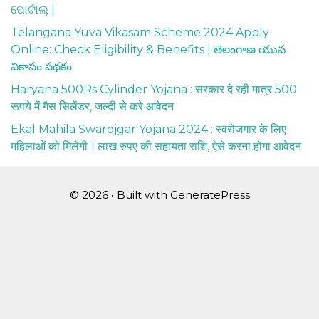
ପୋର୍ଟାଲ୍ |
Telangana Yuva Vikasam Scheme 2024 Apply
Online: Check Eligibility & Benefits | తెలంగాణ యువ
వికాసం పథకం
Haryana 500Rs Cylinder Yojana : सरकार दे रही मात्र 500
रूपये में गैस सिलेंडर, जल्दी से करे आवेदन
Ekal Mahila Swarojgar Yojana 2024 : स्वरोजगार के लिए
महिलाओं को मिलेगी 1 लाख रुपए की सहायता राशि, ऐसे करना होगा आवेदन
© 2026
• Built with
GeneratePress