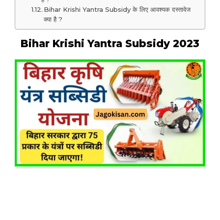
Bihar Krishi Yantra Subsidy के लिए आवश्यक दस्तावेज
क्या है ?
Bihar Krishi Yantra Subsidy 2023