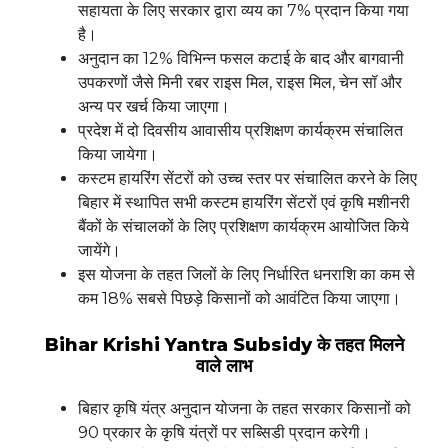
सहायता के लिए सरकार द्वारा व्यय का 7% प्रदान किया गया
है।
अनुदान का 12% विभिन्न फसल कटाई के बाद और बागवानी
उपकरणों जैसे मिनी रबर राइस मिल, राइस मिल, चेन सॉ और
अन्य पर खर्च किया जाएगा।
प्रदेश में दो दिवसीय आवासीय प्रशिक्षण कार्यक्रम संचालित
किया जायेगा।
कस्टम हायरिंग सेंटरों को उच्च स्तर पर संचालित करने के लिए
बिहार में स्थापित सभी कस्टम हायरिंग सेंटरों एवं कृषि मशीनरी
बैंकों के संचालकों के लिए प्रशिक्षण कार्यक्रम आयोजित किये
जायेंगे।
इस योजना के तहत जिलों के लिए निर्धारित धनराशि का कम से
कम 18% सबसे पिछड़े किसानों को आवंटित किया जाएगा।
Bihar Krishi Yantra Subsidy के तहत मिलने
वाले लाभ
बिहार कृषि यंत्र अनुदान योजना के तहत सरकार किसानों को
90 प्रकार के कृषि यंत्रों पर सब्सिडी प्रदान करेगी।