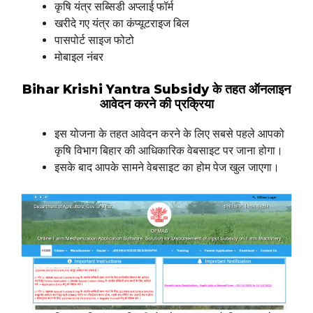
कृषि यंत्र सब्सिडी अप्लाई फॉर्म
खरीदे गए यंत्र का कंप्यूटराइज बिल
पासपोर्ट साइज फोटो
मोबाइल नंबर
Bihar Krishi Yantra Subsidy के तहत ऑनलाइन
आवेदन करने की प्रक्रिया
इस योजना के तहत आवेदन करने के लिए सबसे पहले आपको
कृषि विभाग बिहार की आधिकारिक वेबसाइट पर जाना होगा।
इसके बाद आपके सामने वेबसाइट का होम पेज खुल जाएगा।