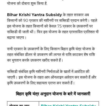
योजना को दोबारा शुरू किया है.
Bihar Krishi Yantra Subsidy
के तहत सरकार अब
किसानों को 90 प्रकार की मशीनरी पर सब्सिडी प्रदान करेगी। पहले
इस योजना के तहत किसानों को केवल 75 प्रकार के उपकरणों पर
सब्सिडी दी जाती थी। फिर इस योजना के तहत प्रस्तावित प्रतिशत भी
बढ़ाया जाएगा।
सभी प्रकार के उपकरणों के लिए किसान बिहार कृषि यंत्र योजना के
तहत संबंधित डीलर से उपकरण की लागत से राशि काटकर शेष राशि
का भुगतान करके उपकरण खरीद सकते हैं।
सब्सिडी संबंधित कृषि मशीनरी निर्माताओं के खातों में आवंटित की
जाएगी। इस योजना के तहत आप ऑनलाइन आवेदन कर सकते हैं और
कृषि उपकरणों के लिए सहायता प्राप्त कर सकते हैं।
बिहार कृषि यंत्र अनुदान योजना के बारे में जानकारी