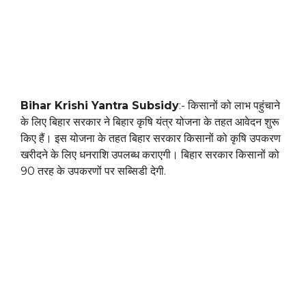
Bihar Krishi Yantra Subsidy
:- किसानों को लाभ पहुंचाने
के लिए बिहार सरकार ने बिहार कृषि यंत्र योजना के तहत आवेदन शुरू
किए हैं। इस योजना के तहत बिहार सरकार किसानों को कृषि उपकरण
खरीदने के लिए धनराशि उपलब्ध कराएगी। बिहार सरकार किसानों को
90 तरह के उपकरणों पर सब्सिडी देगी.