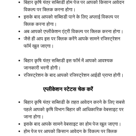
बिहार कृषि यंत्र सब्सिडी होम पेज पर आपको किसान आवेदन
विकल्प पर क्लिक करना होगा।
इसके बाद आपको सब्सिडी पाने के लिए अप्लाई विकल्प पर
क्लिक करना होगा।
अब आपको एप्लीकेशन एंट्री विकल्प पर क्लिक करना होगा।
जैसे ही आप इस पर क्लिक करेंगे आपके सामने रजिस्ट्रेशन
फॉर्म खुल जाएगा।
बिहार कृषि यंत्र सब्सिडी इस फॉर्म में आपको आवश्यक
जानकारी भरनी होगी।
रजिस्ट्रेशन के बाद आपको रजिस्ट्रेशन आईडी प्राप्त होगी।
एप्लीकेशन स्टेटस चेक करें
बिहार कृषि यंत्र सब्सिडी के तहत आवेदन करने के लिए सबसे
पहले आपको कृषि विभाग बिहार की आधिकारिक वेबसाइट पर
जाना होगा।
इसके बाद आपके सामने वेबसाइट का होम पेज खुल जाएगा।
होम पेज पर आपको किसान आवेदन के विकल्प पर क्लिक