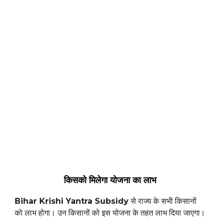
किसको मिलेगा योजना का लाभ
Bihar Krishi Yantra Subsidy
से राज्य के सभी किसानों
को लाभ होगा। उन किसानों को इस योजना के तहत लाभ दिया जाएगा।