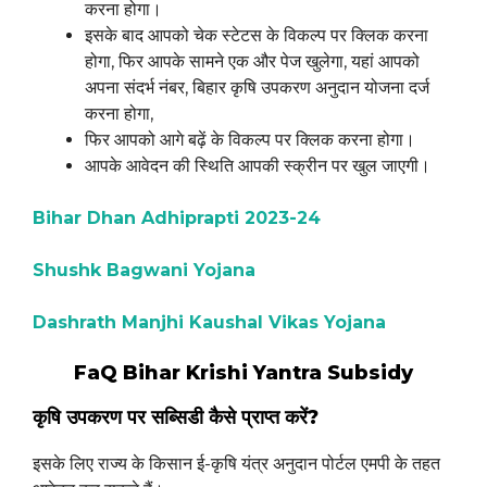
करना होगा।
इसके बाद आपको चेक स्टेटस के विकल्प पर क्लिक करना
होगा, फिर आपके सामने एक और पेज खुलेगा, यहां आपको
अपना संदर्भ नंबर, बिहार कृषि उपकरण अनुदान योजना दर्ज
करना होगा,
फिर आपको आगे बढ़ें के विकल्प पर क्लिक करना होगा।
आपके आवेदन की स्थिति आपकी स्क्रीन पर खुल जाएगी।
Bihar Dhan Adhiprapti 2023-24
Shushk Bagwani Yojana
Dashrath Manjhi Kaushal Vikas Yojana
FaQ Bihar Krishi Yantra Subsidy
कृषि उपकरण पर सब्सिडी कैसे प्राप्त करें?
इसके लिए राज्य के किसान ई-कृषि यंत्र अनुदान पोर्टल एमपी के तहत