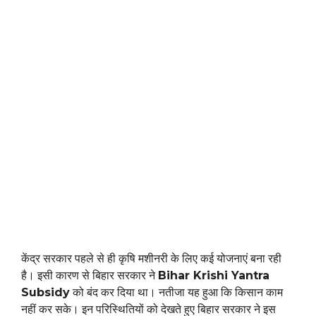
केंद्र सरकार पहले से ही कृषि मशीनरी के लिए कई योजनाएं बना रही
है। इसी कारण से बिहार सरकार ने
Bihar Krishi Yantra
Subsidy
को बंद कर दिया था। नतीजा यह हुआ कि किसान काम
नहीं कर सके। इन परिस्थितियों को देखते हुए बिहार सरकार ने इस