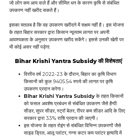
जो लोग कम आय वाले हैं और सीमित धन के कारण कृषि से संबंधित
उपकरण नहीं खरीद सकते हैं।
इसका मतलब है कि वह उपकरण खरीदने में सक्षम नहीं है। इस योजना
के तहत बिहार सरकार द्वारा किसान न्यूनतम लागत पर अपनी
आवश्यकता के अनुसार उपकरण खरीद सकेंगे। इससे उनकी खेती पर
भी कोई असर नहीं पड़ेगा.
Bihar Krishi Yantra Subsidy की विशेषताएं
वित्तीय वर्ष 2022-23 के दौरान, बिहार का कृषि विभाग
किसानों को कुल 9405.54 रुपये की लागत पर कृषि
उपकरण प्रदान करेगा।
Bihar Krishi Yantra Subsidy
के तहत किसानों
को फसल अवशेष प्रबंधन से संबंधित उपकरण जैसे हैप्पी
सीडर, सुपर सीडर, स्ट्रॉ बेलर, रीपर कम सीडर आदि के लिए
सरकार द्वारा 33% राशि प्रदान की जाएगी।
इस योजना के तहत रोइंग से संबंधित विभिन्न उपकरणों जैसे
साइड ड्रिल, आलू प्लांटर, गन्ना कटर कम प्लांटर इत्यादि में