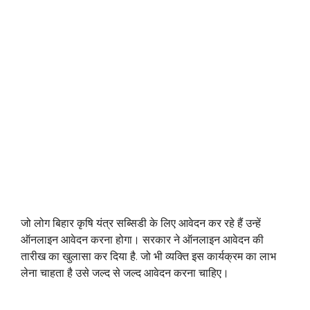
जो लोग बिहार कृषि यंत्र सब्सिडी के लिए आवेदन कर रहे हैं उन्हें
ऑनलाइन आवेदन करना होगा। सरकार ने ऑनलाइन आवेदन की
तारीख का खुलासा कर दिया है. जो भी व्यक्ति इस कार्यक्रम का लाभ
लेना चाहता है उसे जल्द से जल्द आवेदन करना चाहिए।