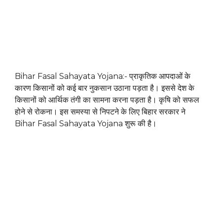
Bihar Fasal Sahayata Yojana:- प्राकृतिक आपदाओं के
कारण किसानों को कई बार नुकसान उठाना पड़ता है। इससे देश के
किसानों को आर्थिक तंगी का सामना करना पड़ता है। कृषि को सफल
होने से रोकना। इस समस्या से निपटने के लिए बिहार सरकार ने
Bihar Fasal Sahayata Yojana शुरू की है।