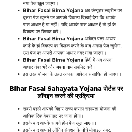
नया पेज खुल जाएगा।
Bihar Fasal Bima Yojana
अब कंप्यूटर स्क्रीन पर
दूसरा पेज खुलने पर आपको विकल्प दिखाई देगा कि आपके
पास आधार है या नहीं। यदि आपके पास आधार है तो हां के
विकल्प पर क्लिक करें।
Bihar Fasal Bima Yojana
आवेदन पत्र आधार
कार्ड के हां विकल्प पर क्लिक करने के बाद अगला पेज खुलेगा,
उस पेज पर आपसे आपका आधार नंबर मांगा जाएगा।
Bihar Fasal Bima Yojana
हिंदी में अब अपना
आधार नंबर भरें और अपना नाम सबमिट करें।
इस तरह योजना के तहत आपका आवेदन संसाधित हो जाएगा।
Bihar Fasal Sahayata Yojana
पोर्टल पर
लॉगइन करने की प्रक्रिया
सबसे पहले आपको बिहार राज्य फसल सहायता योजना की
आधिकारिक वेबसाइट पर जाना होगा।
इसके बाद आपके सामने होम पेज खुल जाएगा।
इसके बाद आपको लॉगिन सेक्शन के नीचे मोबाइल नंबर,