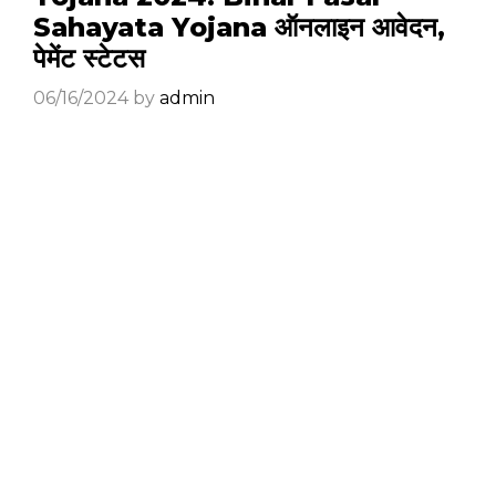
Sahayata Yojana ऑनलाइन आवेदन,
पेमेंट स्टेटस
06/16/2024
by
admin