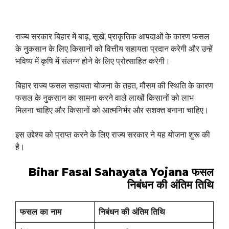
राज्य सरकार बिहार में बाढ़, सूखे, प्राकृतिक आपदाओं के कारण फसल
के नुकसान के लिए किसानों को वित्तीय सहायता प्रदान करेगी और उन्हें
भविष्य में कृषि में संलग्न होने के लिए प्रोत्साहित करेगी।
बिहार राज्य फसल सहायता योजना के तहत, मौसम की स्थिति के कारण
फसल के नुकसान का सामना करने वाले लाखों किसानों को लाभ
मिलना चाहिए और किसानों को आत्मनिर्भर और सशक्त बनाना चाहिए।
इस उद्देश्य को प्राप्त करने के लिए राज्य सरकार ने यह योजना शुरू की
है।
Bihar Fasal Sahayata Yojana
फसल
निबंधन की अंतिम तिथि
फसल
का
नाम
निबंधन
की
अंतिम
तिथि