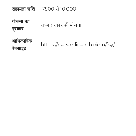
सहायता राशि
7500 से 10,000
योजना का
राज्य सरकार की योजना
प्रकार
आधिकारिक
https://pacsonline.bih.nic.in/fsy/
वेबसाइट