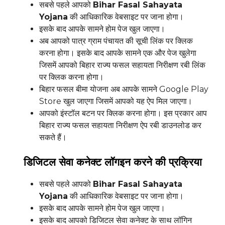
सबसे पहले आपको
Bihar Fasal Sahayata
Yojana
की आधिकारिक वेबसाइट पर जाना होगा।
इसके बाद आपके सामने होम पेज खुल जाएगा।
अब आपको पात्र ग्राम पंचायत की सूची लिंक पर क्लिक
करना होगा। इसके बाद आपके सामने एक और पेज खुलेगा
जिसमें आपको बिहार राज्य फसल सहायता निरीक्षण रबी लिंक
पर क्लिक करना होगा।
बिहार फसल बीमा योजना अब आपके सामने Google Play
Store खुल जाएगा जिसमें आपको यह ऐप मिल जाएगा।
आपको इंस्टॉल बटन पर क्लिक करना होगा। इस प्रकार आप
बिहार राज्य फसल सहायता निरीक्षण ऐप रबी डाउनलोड कर
सकते हैं।
डिजिटल सेवा कनेक्ट लॉगइन करने की प्रक्रिया
सबसे पहले आपको
Bihar Fasal Sahayata
Yojana
की आधिकारिक वेबसाइट पर जाना होगा।
इसके बाद आपके सामने होम पेज खुल जाएगा।
इसके बाद आपको डिजिटल सेवा कनेक्ट के साथ लॉगिन