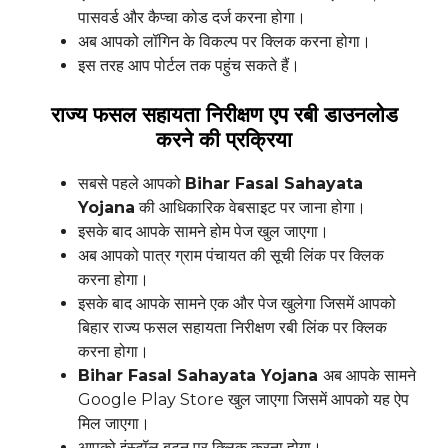
पासवर्ड और कैप्चा कोड दर्ज करना होगा।
अब आपको लॉगिन के विकल्प पर क्लिक करना होगा।
इस तरह आप पोर्टल तक पहुंच सकते हैं।
राज्य फसल सहायता निरीक्षण एप रबी डाउनलोड
करने की प्रक्रिया
सबसे पहले आपको
Bihar Fasal Sahayata
Yojana
की आधिकारिक वेबसाइट पर जाना होगा।
इसके बाद आपके सामने होम पेज खुल जाएगा।
अब आपको पात्र ग्राम पंचायत की सूची लिंक पर क्लिक
करना होगा।
इसके बाद आपके सामने एक और पेज खुलेगा जिसमें आपको
बिहार राज्य फसल सहायता निरीक्षण रबी लिंक पर क्लिक
करना होगा।
Bihar Fasal Sahayata Yojana
अब आपके सामने
Google Play Store खुल जाएगा जिसमें आपको यह ऐप
मिल जाएगा।
आपको इंस्टॉल बटन पर क्लिक करना होगा।