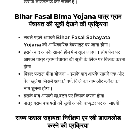
खरीफ डाउनलोड कर सकते हैं।
Bihar Fasal Bima Yojana पात्र ग्राम
पंचायत की सूची देखने की प्रक्रिया
सबसे पहले आपको
Bihar Fasal Sahayata
Yojana
की आधिकारिक वेबसाइट पर जाना होगा।
इसके बाद आपके सामने होम पेज खुल जाएगा। होम पेज पर
आपको पात्र ग्राम पंचायत की सूची के लिंक पर क्लिक करना
होगा।
बिहार फसल बीमा योजना – इसके बाद आपके सामने एक और
पेज खुलेगा जिसमें आपको वर्ष, जिले का नाम और ब्लॉक का
नाम चुनना होगा।
इसके बाद आपको व्यू बटन पर क्लिक करना होगा।
पात्र ग्राम पंचायतों की सूची आपके कंप्यूटर पर आ जाएगी।
राज्य फसल सहायता निरीक्षण एप रबी डाउनलोड
करने की प्रक्रिया