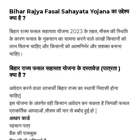
Bihar Rajya Fasal Sahayata Yojana का उद्देश्य
क्या है ?
बिहार राज्य फसल सहायता योजना 2023 के तहत, मौसम की स्थिति
के कारण फसल के नुकसान का सामना करने वाले लाखों किसानों को
लाभ मिलना चाहिए और किसानों को आत्मनिर्भर और सशक्त बनाना
चाहिए।
बिहार राज्य फसल सहायता योजना के दस्तावेज़ (पात्रता )
क्या है ?
आवेदन करने वाला लाभार्थी बिहार राज्य का स्थायी निवासी होना
चाहिए|
इस योजना के अंतर्गत वही किसान आवेदन कर सकता है जिनकी फसल
प्राकर्तिक आपदाओं ,मौसम की मार से बर्बाद हुई हो |
आधार कार्ड
पहचान पत्र
बैंक की पासबुक