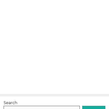
Search