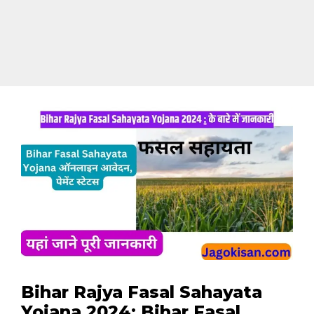
Bihar Rajya Fasal Sahayata
Yojana 2024: Bihar Fasal