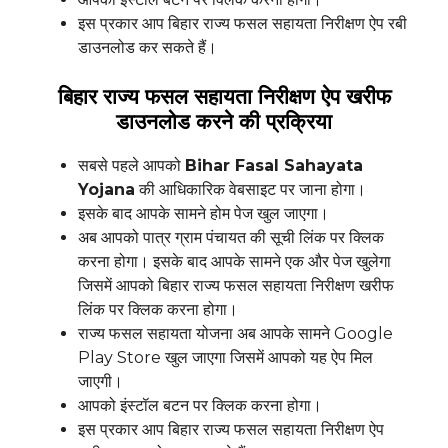
इस प्रकार आप बिहार राज्य फसल सहायता निरीक्षण ऐप रबी
डाउनलोड कर सकते हैं।
बिहार राज्य फसल सहायता निरीक्षण ऐप खरीफ
डाउनलोड करने की प्रक्रिया
सबसे पहले आपको
Bihar Fasal Sahayata
Yojana
की आधिकारिक वेबसाइट पर जाना होगा।
इसके बाद आपके सामने होम पेज खुल जाएगा।
अब आपको पात्र ग्राम पंचायत की सूची लिंक पर क्लिक
करना होगा। इसके बाद आपके सामने एक और पेज खुलेगा
जिसमें आपको बिहार राज्य फसल सहायता निरीक्षण खरीफ
लिंक पर क्लिक करना होगा।
राज्य फसल सहायता योजना अब आपके सामने Google
Play Store खुल जाएगा जिसमें आपको यह ऐप मिल
जाएगी।
आपको इंस्टॉल बटन पर क्लिक करना होगा।
इस प्रकार आप बिहार राज्य फसल सहायता निरीक्षण ऐप