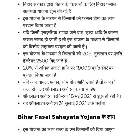
बिहार सरकार द्वारा बिहार के किसानों के लिए बिहार फसल
सहायता योजना शुरू की गई है।
इस योजना के माध्यम से किसानों को फसल बीमा का लाभ
प्रदान किया जाता है।
यदि किसी प्राकृतिक आपदा जैसे बाढ़, सूखा आदि के कारण
फसल खराब हो जाती है तो इस योजना के माध्यम से किसानों
को वित्तीय सहायता प्रदान की जाती है।
इस योजना के माध्यम से किसानों को 20% नुकसान पर प्रति
हेक्टेयर ₹7500 दिए जाते हैं।
20% से अधिक फसल हानि पर ₹10000 प्रति हेक्टेयर
प्रदान किया जाता है।
यदि आप चावल, मक्का, सोयाबीन आदि उगाते हैं तो आपको
जल्द से जल्द ऑनलाइन आवेदन करना चाहिए।
ऑनलाइन आवेदन प्रक्रिया 18 मई 2021 से शुरू हो रही है।
यह ऑनलाइन आवेदन 31 जुलाई 2021 तक चलेगा।
Bihar Fasal Sahayata Yojana
के लाभ
इस योजना का लाभ राज्य के उन किसानों को दिया जाएगा