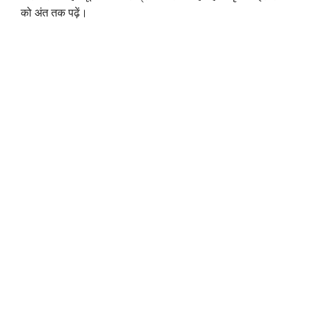
को अंत तक पढ़ें।