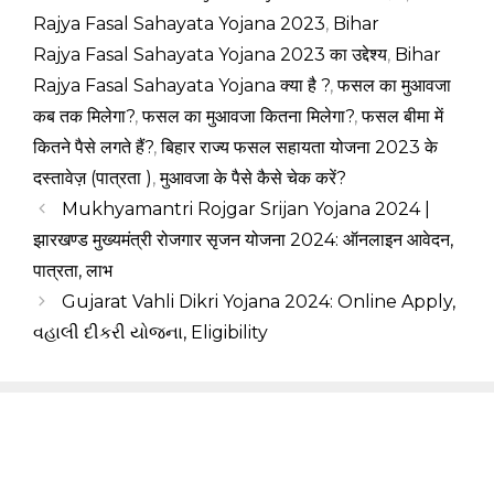
Rajya Fasal Sahayata Yojana 2023
,
Bihar
Rajya Fasal Sahayata Yojana 2023 का उद्देश्य
,
Bihar
Rajya Fasal Sahayata Yojana क्या है ?
,
फसल का मुआवजा
कब तक मिलेगा?
,
फसल का मुआवजा कितना मिलेगा?
,
फसल बीमा में
कितने पैसे लगते हैं?
,
बिहार राज्य फसल सहायता योजना 2023 के
दस्तावेज़ (पात्रता )
,
मुआवजा के पैसे कैसे चेक करें?
Mukhyamantri Rojgar Srijan Yojana 2024 |
झारखण्ड मुख्यमंत्री रोजगार सृजन योजना 2024: ऑनलाइन आवेदन,
पात्रता, लाभ
Gujarat Vahli Dikri Yojana 2024: Online Apply,
વહાલી દીકરી યોજના, Eligibility