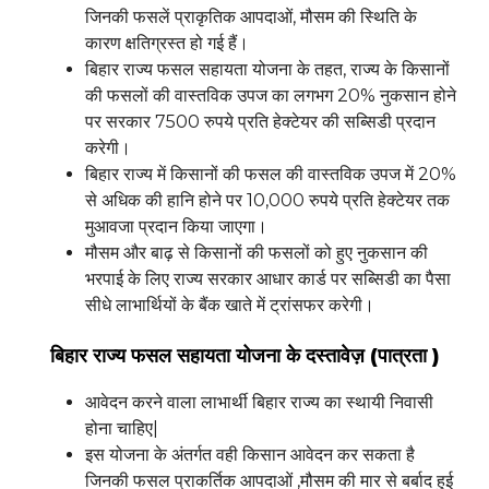
जिनकी फसलें प्राकृतिक आपदाओं, मौसम की स्थिति के
कारण क्षतिग्रस्त हो गई हैं।
बिहार राज्य फसल सहायता योजना के तहत, राज्य के किसानों
की फसलों की वास्तविक उपज का लगभग 20% नुकसान होने
पर सरकार 7500 रुपये प्रति हेक्टेयर की सब्सिडी प्रदान
करेगी।
बिहार राज्य में किसानों की फसल की वास्तविक उपज में 20%
से अधिक की हानि होने पर 10,000 रुपये प्रति हेक्टेयर तक
मुआवजा प्रदान किया जाएगा।
मौसम और बाढ़ से किसानों की फसलों को हुए नुकसान की
भरपाई के लिए राज्य सरकार आधार कार्ड पर सब्सिडी का पैसा
सीधे लाभार्थियों के बैंक खाते में ट्रांसफर करेगी।
बिहार राज्य फसल सहायता योजना के दस्तावेज़ (पात्रता )
आवेदन करने वाला लाभार्थी बिहार राज्य का स्थायी निवासी
होना चाहिए|
इस योजना के अंतर्गत वही किसान आवेदन कर सकता है
जिनकी फसल प्राकर्तिक आपदाओं ,मौसम की मार से बर्बाद हुई