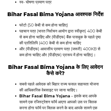
स्व- घोषणा प्रमाण पत्र
Bihar Fasal Bima Yojana आवश्यक निर्देश
फोटो (50 केबी से कम होना चाहिए)
पहचान पत्र (भारत निर्वाचन आयोग द्वारा स्वीकृत) 400 केबी
से कम होना चाहिए और (पीडीएफ) बैंक पासबुक के पहले पृष्ठ
की प्रतिलिपि (400 केबी से कम होना चाहिए
और (पीडीएफ) आवासीय प्रमाण पत्र (जरूरी) 400KB से
कम होना चाहिए और (पीडीएफ) प्रारूप में होना चाहिए)।
Bihar Fasal Bima Yojana के लिए आवेदन
कैसे करे?
सबसे पहले आवेदक को बिहार राज्य फसल सहायता योजना
की आधिकारिक वेबसाइट पर जाना चाहिए।
Bihar Fasal Bima Yojana
– इसके बाद आपके
सामने एक रजिस्ट्रेशन फॉर्म आएगा आपको उस पर क्लिक
करना होगा फॉर्म पर क्लिक करने के बाद आपके सामने एक