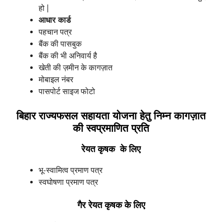
हो |
आधार कार्ड
पहचान पत्र
बैंक की पासबुक
बैंक की भी अनिवार्य है
खेती की ज़मीन के कागज़ात
मोबाइल नंबर
पासपोर्ट साइज फोटो
बिहार राज्यफसल
सहायता योजना हेतु निम्न कागज़ात
की स्वप्रमाणित प्रति
रेयत कृषक के लिए
भू-स्वामित्व प्रमाण पत्र
स्वघोषणा प्रमाण पत्र
गैर रेयत कृषक के लिए