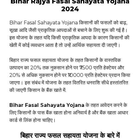
Bihar Rajya Fasal Sahayata Yojana
2024
Bihar Fasal Sahayata Yojana किसानों की फसलों को बाढ़,
सूखा आदि जैसी प्राकृतिक आपदाओं से बचाने के लिए शुरू की गई है।
इस योजना के तहत यदि किसी प्राकृतिक आपदा के कारण किसानों की
खेती में कोई व्यवधान आता है तो उन्हें आर्थिक सहायता दी जाएगी।
बिहार राज्य फसल सहायता योजना के तहत किसानों के वास्तविक
उत्पादन का 20% तक नुकसान होने पर ₹7500 प्रति हेक्टेयर और
20% से अधिक नुकसान होने पर ₹10000 प्रति हेक्टेयर प्रदान किया
जाएगा। इस संबंध में योजना के तहत वितरित धनराशि सीधे हस्तांतरित
की जाएगी किसान के बैंक खाते में.
Bihar Fasal Sahayata Yojana
के तहत आवेदन करने के
लिए किसानों के पास बैंक खाता होना अनिवार्य है और बैंक खाता आधार
कार्ड से लिंक होना चाहिए।
बिहार राज्य फसल सहायता योजना के बारे में