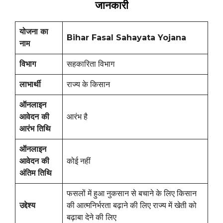
जानकारी
योजना का
Bihar Fasal Sahayata Yojana
नाम
विभाग
सहकारिता विभाग
लाभार्थी
राज्य के किसान
ऑनलाइन
आवेदन की
आरंभ है
आरंभ तिथि
ऑनलाइन
आवेदन की
कोई नहीं
अंतिम तिथि
फसलों में हुआ नुकसान से बचाने के लिए किसान
उद्देश्य
की आत्मनिर्भरता बढ़ाने की लिए राज्य में खेती को
बढ़ाबा देने की लिए