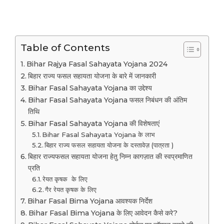
Table of Contents
Bihar Rajya Fasal Sahayata Yojana 2024
बिहार राज्य फसल सहायता योजना के बारे में जानकारी
Bihar Fasal Sahayata Yojana का उद्देश्य
Bihar Fasal Sahayata Yojana फसल निबंधन की अंतिम
तिथि
Bihar Fasal Sahayata Yojana की विशेषताएं
Bihar Fasal Sahayata Yojana के लाभ
बिहार राज्य फसल सहायता योजना के दस्तावेज़ (पात्रता )
बिहार राज्यफसल सहायता योजना हेतु निम्न कागज़ात की स्वप्रमाणित
प्रति
रेयत कृषक के लिए
गैर रेयत कृषक के लिए
Bihar Fasal Bima Yojana आवश्यक निर्देश
Bihar Fasal Bima Yojana के लिए आवेदन कैसे करे?