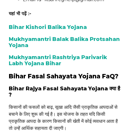
यहां भी पढ़ें :-
Bihar Kishori Balika Yojana
Mukhyamantri Balak Balika Protsahan
Yojana
Mukhyamantri Rashtriya Parivarik
Labh Yojana Bihar
Bihar Fasal Sahayata Yojana FaQ?
Bihar Rajya Fasal Sahayata Yojana क्या है
?
किसानों की फसलों को बाढ़, सूखा आदि जैसी प्राकृतिक आपदाओं से
बचाने के लिए शुरू की गई है। इस योजना के तहत यदि किसी
प्राकृतिक आपदा के कारण किसानों की खेती में कोई व्यवधान आता है
तो उन्हें आर्थिक सहायता दी जाएगी।