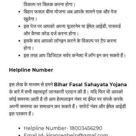
विकल्प पर क्लिक करना होगा।
बिहार फसल बीमा योजना अब आपके सामने एक और पेज
खुलेगा।
इस पेज पर आपको अपना यूजरनेम या ईमेल आईडी, पासवर्ड
और कैप्चा कोड दर्ज करना होगा।
इसके बाद आपको लॉगइन करने के विकल्प पर टैप करना
होगा।
इस तरह आप डिजिटल सर्वर कनेक्ट में लॉग इन कर सकते हैं।
Helpline Number
इस लेख के माध्यम से हमने
Bihar Fasal Sahayata Yojana
के बारे में सभी महत्वपूर्ण जानकारी प्रदान की है। यदि फिर भी आपको
कोई समस्या आती है तो आप हेल्पलाइन नंबर या ईमेल पर संपर्क करके
अपनी समस्या का समाधान कर सकते हैं। सपोर्ट नंबर और ईमेल आईडी
इस प्रकार हैं।
Helpline Number- 18003456290
Email Id- kisanreghelp@gmail.com