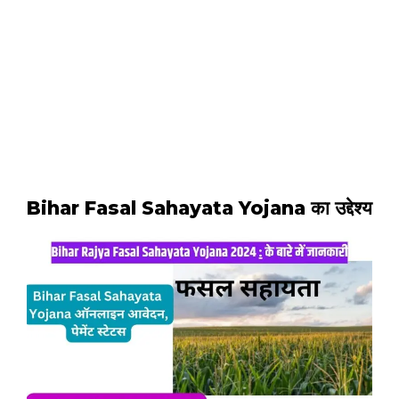
Bihar Fasal Sahayata Yojana का उद्देश्य