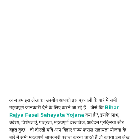
आज हम इस लेख का उपयोग आपको इस प्रणाली के बारे में सभी
महत्वपूर्ण जानकारी देने के लिए करने जा रहे हैं। जैसे कि
Bihar
Rajya Fasal Sahayata Yojana
क्या है?, इसके लाभ,
उद्देश्य, विशेषताएं, पात्रता, महत्वपूर्ण दस्तावेज, आवेदन प्रक्रिया और
बहुत कुछ। तो दोस्तों यदि आप बिहार राज्य फसल सहायता योजना के
बारे में सभी महत्वपूर्ण जानकारी प्राप्त करना चाहते हैं तो कृपया इस लेख