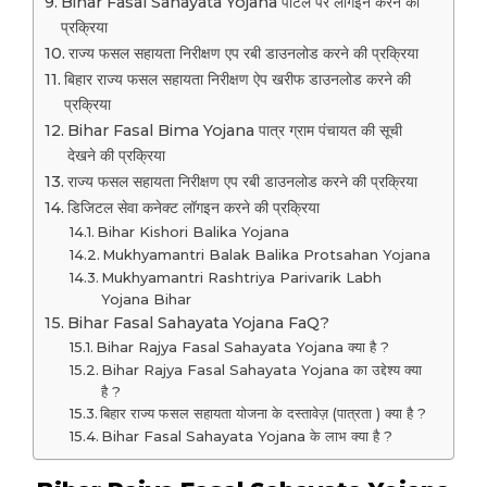
Bihar Fasal Sahayata Yojana पोर्टल पर लॉगइन करने की
प्रक्रिया
राज्य फसल सहायता निरीक्षण एप रबी डाउनलोड करने की प्रक्रिया
बिहार राज्य फसल सहायता निरीक्षण ऐप खरीफ डाउनलोड करने की
प्रक्रिया
Bihar Fasal Bima Yojana पात्र ग्राम पंचायत की सूची
देखने की प्रक्रिया
राज्य फसल सहायता निरीक्षण एप रबी डाउनलोड करने की प्रक्रिया
डिजिटल सेवा कनेक्ट लॉगइन करने की प्रक्रिया
Bihar Kishori Balika Yojana
Mukhyamantri Balak Balika Protsahan Yojana
Mukhyamantri Rashtriya Parivarik Labh
Yojana Bihar
Bihar Fasal Sahayata Yojana FaQ?
Bihar Rajya Fasal Sahayata Yojana क्या है ?
Bihar Rajya Fasal Sahayata Yojana का उद्देश्य क्या
है ?
बिहार राज्य फसल सहायता योजना के दस्तावेज़ (पात्रता ) क्या है ?
Bihar Fasal Sahayata Yojana के लाभ क्या है ?