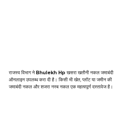
राजस्व विभाग ने
Bhulekh Hp
खसरा खतौनी नकल जमाबंदी
ऑनलाइन उपलब्ध करा दी है। किसी भी खेत, प्लॉट या जमीन की
जमाबंदी नकल और शजरा नस्ब नकल एक महत्वपूर्ण दस्तावेज है।