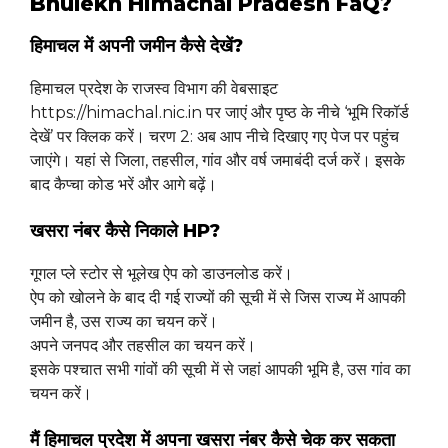
Bhulekh Himachal Pradesh FaQ?
हिमाचल में अपनी जमीन कैसे देखें?
हिमाचल प्रदेश के राजस्व विभाग की वेबसाइट
https://himachal.nic.in पर जाएं और पृष्ठ के नीचे ‘भूमि रिकॉर्ड
देखें’ पर क्लिक करें। चरण 2: अब आप नीचे दिखाए गए पेज पर पहुंच
जाएंगे। यहां से जिला, तहसील, गांव और वर्ष जमाबंदी दर्ज करें। इसके
बाद कैप्चा कोड भरें और आगे बढ़ें।
खसरा नंबर कैसे निकाले HP?
गूगल प्ले स्टोर से भूलेख ऐप को डाउनलोड करें।
ऐप को खोलने के बाद दी गई राज्यों की सूची में से जिस राज्य में आपकी
जमीन है, उस राज्य का चयन करें।
अपने जनपद और तहसील का चयन करें।
इसके पश्चात सभी गांवों की सूची में से जहां आपकी भूमि है, उस गांव का
चयन करें।
मैं हिमाचल प्रदेश में अपना खसरा नंबर कैसे चेक कर सकता