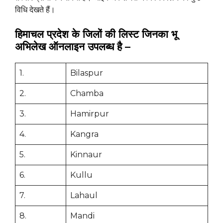
विधि देखते हैं।
हिमाचल प्रदेश के जिलों की लिस्ट जिनका भू
अभिलेख ऑनलाइन उपलब्ध है –
1.
Bilaspur
2.
Chamba
3.
Hamirpur
4.
Kangra
5.
Kinnaur
6.
Kullu
7.
Lahaul
8.
Mandi