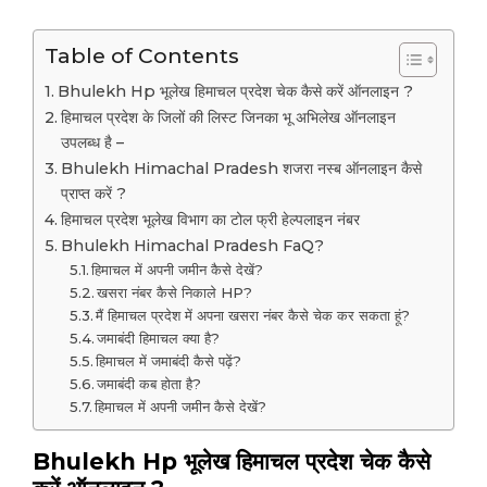
Table of Contents
Bhulekh Hp भूलेख हिमाचल प्रदेश चेक कैसे करें ऑनलाइन ?
हिमाचल प्रदेश के जिलों की लिस्ट जिनका भू अभिलेख ऑनलाइन
उपलब्ध है –
Bhulekh Himachal Pradesh शजरा नस्ब ऑनलाइन कैसे
प्राप्त करें ?
हिमाचल प्रदेश भूलेख विभाग का टोल फ्री हेल्पलाइन नंबर
Bhulekh Himachal Pradesh FaQ?
हिमाचल में अपनी जमीन कैसे देखें?
खसरा नंबर कैसे निकाले HP?
मैं हिमाचल प्रदेश में अपना खसरा नंबर कैसे चेक कर सकता हूं?
जमाबंदी हिमाचल क्या है?
हिमाचल में जमाबंदी कैसे पढ़ें?
जमाबंदी कब होता है?
हिमाचल में अपनी जमीन कैसे देखें?
Bhulekh Hp भूलेख हिमाचल प्रदेश चेक कैसे