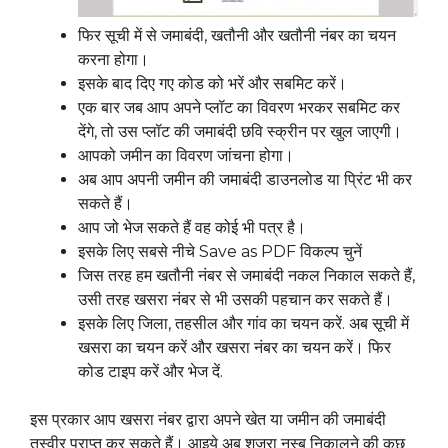
फिर सूची में से जमाबंदी, खतौनी और खतौनी नंबर का चयन
करना होगा।
इसके बाद दिए गए कोड को भरें और सबमिट करें।
एक बार जब आप अपने प्लॉट का विवरण भरकर सबमिट कर
देंगे, तो उस प्लॉट की जमाबंदी छवि स्क्रीन पर खुल जाएगी।
आपको जमीन का विवरण जांचना होगा।
अब आप अपनी जमीन की जमाबंदी डाउनलोड या प्रिंट भी कर
सकते हैं।
आप जो भेज सकते हैं वह कोई भी पत्र है।
इसके लिए सबसे नीचे Save as PDF विकल्प चुनें
जिस तरह हम खतौनी नंबर से जमाबंदी नकल निकाल सकते हैं,
उसी तरह खसरा नंबर से भी उसकी पहचान कर सकते हैं।
इसके लिए जिला, तहसील और गांव का चयन करें. अब सूची में
खसरा का चयन करें और खसरा नंबर का चयन करें। फिर
कोड टाइप करें और भेज दें.
इस प्रकार आप खसरा नंबर द्वारा अपने खेत या जमीन की जमाबंदी
तस्वीर प्राप्त कर सकते हैं। आइये अब शजरा नस्ब निकालने की कुछ