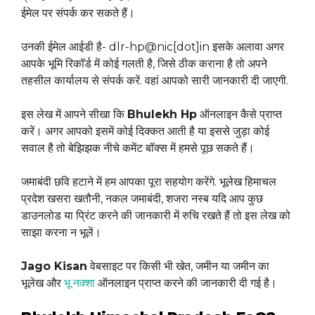
ईमेल पर संपर्क कर सकते हैं।
उनकी ईमेल आईडी है- dlr-hp@nic[dot]in इसके अलावा अगर
आपके भूमि रिकॉर्ड में कोई गलती है, जिसे ठीक कराना है तो अपने
तहसील कार्यालय से संपर्क करें. वहां आपको सारी जानकारी दी जाएगी.
इस लेख में आपने सीखा कि
Bhulekh Hp
ऑनलाइन कैसे प्राप्त
करें। अगर आपको इसमें कोई दिक्कत आती है या इससे जुड़ा कोई
सवाल है तो बेझिझक नीचे कमेंट बॉक्स में हमसे पूछ सकते हैं।
जमाबंदी छवि हटाने में हम आपका पूरा सहयोग करेंगे. भूलेख हिमाचल
प्रदेश खसरा खतौनी, नकल जमाबंदी, शजरा नस्ब यदि आप कुछ
डाउनलोड या प्रिंट करने की जानकारी में रुचि रखते हैं तो इस लेख को
साझा करना न भूलें।
Jago Kisan
वेबसाइट पर किसी भी खेत, जमीन या जमीन का
भूलेख और
भू नक्शा
ऑनलाइन प्राप्त करने की जानकारी दी गई है।