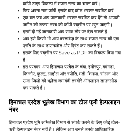
कॉपी टाइप विकल्प में शजरा नस्ब का चयन करें।
फिर अपना नाम जांचें. इसके बाद कोड भरकर सबमिट करें.
एक बार जब आप जानकारी भरकर सबमिट कर देंगे तो आपकी
जमीन की शजरा नस्ब की कॉपी स्क्रीन पर खुल जाएगी।
इसमें दी गई जानकारी आप साफ तौर पर देख सकते हैं.
आप इसे किसी भी आय दस्तावेज़ के साथ शजरा नस्ब की एक
प्रति के साथ डाउनलोड और प्रिंट कर सकते हैं।
इसके लिए स्क्रीन पर Save as PDF का विकल्प दिया गया
है।
इस प्रकार, आप हिमाचल प्रदेश के चंबा, हमीरपुर, कांगड़ा,
किन्नौर, कुल्लू, लाहौल और स्पीति, मंडी, शिमला, सोलन और
ऊना जिलों की भूलेख जमाबंदी तस्वीरें ऑनलाइन डाउनलोड
कर सकते हैं।
हिमाचल प्रदेश भूलेख विभाग का टोल फ्री हेल्पलाइन
नंबर
हिमाचल प्रदेश भूमि अभिलेख विभाग से संपर्क करने के लिए कोई टोल-
फ्री हेल्पलाइन नंबर नहीं है। लेकिन आप उनसे उनके आधिकारिक