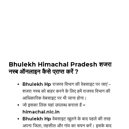
Bhulekh Himachal Pradesh शजरा
नस्ब ऑनलाइन कैसे प्राप्त करें ?
Bhulekh Hp
राजस्व विभाग की वेबसाइट पर जाएं –
शजरा नस्ब को बाहर करने के लिए हमें राजस्व विभाग की
आधिकारिक वेबसाइट पर भी जाना होगा।
जो इसका लिंक यहां उपलब्ध कराता है
–
himachal.nic.in
Bhulekh Hp
वेबसाइट खुलने के बाद पहले की तरह
अपना जिला, तहसील और गांव का चयन करें। इसके बाद