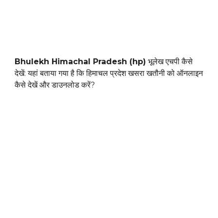
Bhulekh Himachal Pradesh (hp)
भूलेख एचपी कैसे
देखें: यहां बताया गया है कि हिमाचल प्रदेश खसरा खतौनी को ऑनलाइन
कैसे देखें और डाउनलोड करें?