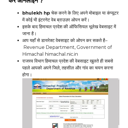
करें ऑनलाइन
?
bhulekh hp
चेक करने के लिए अपने मोबाइल या कंप्यूटर
में कोई भी इंटरनेट वेब ब्राउज़र ओपन करें।
इसके बाद हिमाचल प्रदेश की ऑफिसियल भूलेख वेबसाइट में
जाना है।
आप यहाँ से डायरेक्ट वेबसाइट को ओपन कर सकते है–
Revenue Department, Government of
Himachal himachal.nic.in
राजस्व विभाग हिमाचल प्रदेश की वेबसाइट खुलते ही सबसे
पहले आपको अपने जिले, तहसील और गांव का चयन करना
होगा।