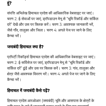
हूं?
संपत्ति अभिलेख हिमाचल प्रदेश की आधिकारिक वेबसाइट पर जाएं।
चरण 2: ई-सेवाओं पर जाएं, ड्रॉपडाउन मेनू से “भूमि रिकॉर्ड और सर्किल
दरें” देखें और उस पर क्लिक करें। चरण 3: आवश्यक जानकारी भरें,
जैसे गाँव, तालुका और जिला। चरण 4: अगले पेज पर जाने के लिए
कैप्चा भरें।
जमाबंदी हिमाचल क्या है?
प्रॉपर्टी रिकॉर्ड्स हिमाचल प्रदेश की आधिकारिक वेबसाइट पर जाएं।
चरण 2: ई-सर्विसेज पर जाएं, ड्रॉपडाउन मेनू से “भूमि रिकॉर्ड और
सर्किल दरें” ढूंढें और उस पर क्लिक करें। चरण 3: गांव, तालुका और
क्षेत्र जैसे आवश्यक विवरण भरें। चरण 4: अगले पेज पर जाने के लिए
कैप्चा भरें।
हिमाचल में जमाबंदी कैसे पढ़ें?
हिमाचल प्रदेश आरओआर (जमाबंदी) भूमि और आसपास के क्षेत्रों के