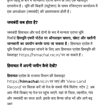
कृषि पहलू के बारे में जानकारी प्राप्त करने के लिए एक महत्वपूर्ण
दस्तावेज है। भूमि की बिक्री (म्यूटेशन) के समय रजिस्ट्रार कार्यालय में
एक आरओआर (जमाबंदी) की आवश्यकता होती है।
जमाबंदी कब होता है?
जमाबंदी हिमाचल और फर्द दोनों के रूप में मान्यता प्राप्त भूमि
रिकॉर्ड
हिमभूमि एचपी पोर्टल पर ऑनलाइन खसरा, खेवट और खतौनी
जानकारी का उपयोग करके पाया जा सकता है
। हिमाचल प्रदेश में
भूमि रिकॉर्ड ऑनलाइन जांचने के लिए आप हिमाचल प्रदेश हिमभूमि की
वेबसाइट https://himachal.nic.in/ पर जा सकते हैं।
हिमाचल में अपनी जमीन कैसे देखें?
हिमाचल
प्रदेश के राजस्व विभाग की वेबसाइट
https://
himachal
.nic.in पर जाएं और ‘View Land
Record’ पर क्लिक करें जो पेज के सबसे नीचे मिलेगा. स्टेप 2: अब
आप नीचे दिखाए गए पेज पर पहुंच जाएंगे. यहां से जिला, तहसील, गांव
और जमाबंदी का साल डालें. इसके बाद कैप्चा कोड भरें और आगे बढ़
जाएं.