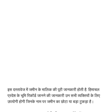
इस दस्तावेज में जमीन के मालिक की पूरी जानकारी होती है. हिमाचल
प्रदेश के भूमि रिकॉर्ड जानने की जानकारी उन सभी व्यक्तियों के लिए
उपयोगी होगी जिनके नाम पर जमीन का छोटा या बड़ा टुकड़ा है।