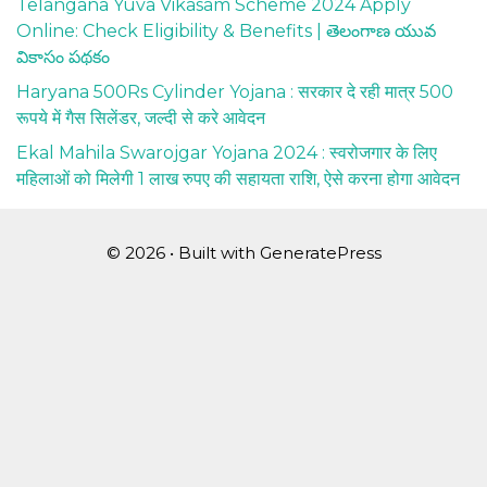
Telangana Yuva Vikasam Scheme 2024 Apply
Online: Check Eligibility & Benefits | తెలంగాణ యువ
వికాసం పథకం
Haryana 500Rs Cylinder Yojana : सरकार दे रही मात्र 500
रूपये में गैस सिलेंडर, जल्दी से करे आवेदन
Ekal Mahila Swarojgar Yojana 2024 : स्वरोजगार के लिए
महिलाओं को मिलेगी 1 लाख रुपए की सहायता राशि, ऐसे करना होगा आवेदन
© 2026
• Built with
GeneratePress