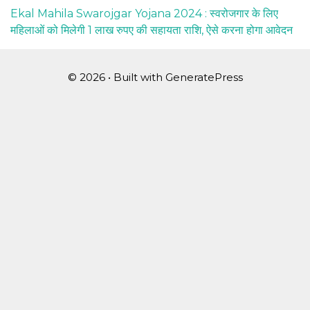
Ekal Mahila Swarojgar Yojana 2024 : स्वरोजगार के लिए
महिलाओं को मिलेगी 1 लाख रुपए की सहायता राशि, ऐसे करना होगा आवेदन
© 2026
• Built with
GeneratePress