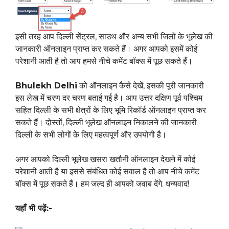
इसी तरह आप दिल्ली सेंट्रल, साउथ और अन्य सभी जिलों के भूलेख की
जानकारी ऑनलाइन प्राप्त कर सकते हैं। अगर आपको इसमें कोई
परेशानी आती है तो आप हमसे नीचे कमेंट बॉक्स में पूछ सकते हैं।
Bhulekh Delhi
को ऑनलाइन कैसे देखें, इसकी पूरी जानकारी
इस लेख में चरण दर चरण बताई गई है। आप उत्तर दक्षिण पूर्व पश्चिम
सहित दिल्ली के सभी क्षेत्रों के लिए भूमि रिकॉर्ड ऑनलाइन प्राप्त कर
सकते हैं। दोस्तों, दिल्ली भूलेख ऑनलाइन निकालने की जानकारी
दिल्ली के सभी लोगों के लिए महत्वपूर्ण और उपयोगी है।
अगर आपको दिल्ली भूलेख खसरा खतौनी ऑनलाइन देखने में कोई
परेशानी आती है या इससे संबंधित कोई सवाल है तो आप नीचे कमेंट
बॉक्स में पूछ सकते हैं। हम जल्द ही आपको जवाब देंगे. धन्यवाद!
यहाँ भी पढ़ें:-