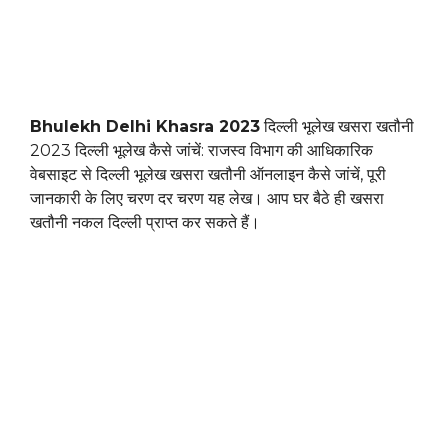
Bhulekh Delhi Khasra 2023
दिल्ली भूलेख खसरा खतौनी
2023 दिल्ली भूलेख कैसे जांचें: राजस्व विभाग की आधिकारिक
वेबसाइट से दिल्ली भूलेख खसरा खतौनी ऑनलाइन कैसे जांचें, पूरी
जानकारी के लिए चरण दर चरण यह लेख। आप घर बैठे ही खसरा
खतौनी नकल दिल्ली प्राप्त कर सकते हैं।