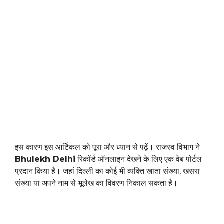
इस कारण इस आर्टिकल को पूरा और ध्यान से पढ़ें। राजस्व विभाग ने
Bhulekh Delhi
रिकॉर्ड ऑनलाइन देखने के लिए एक वेब पोर्टल
प्रदान किया है। जहां दिल्ली का कोई भी व्यक्ति खाता संख्या, खसरा
संख्या या अपने नाम से भूलेख का विवरण निकाल सकता है।