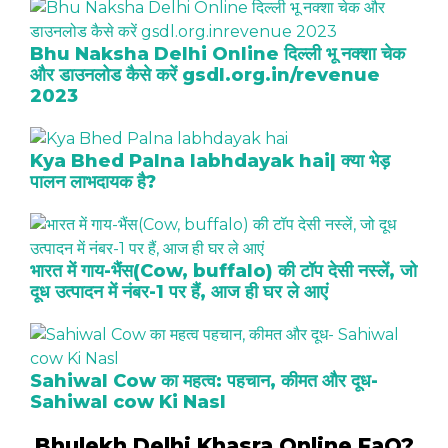
Bhu Naksha Delhi Online दिल्ली भू नक्शा चेक
और डाउनलोड कैसे करें gsdl.org.in/revenue
2023
Kya Bhed Palna labhdayak hai| क्या भेड़
पालन लाभदायक है?
भारत में गाय-भैंस(Cow, buffalo) की टॉप देसी नस्लें, जो
दूध उत्पादन में नंबर-1 पर हैं, आज ही घर ले आएं
Sahiwal Cow का महत्व: पहचान, कीमत और दूध-
Sahiwal cow Ki Nasl
Bhulekh Delhi Khasra Online FaQ?