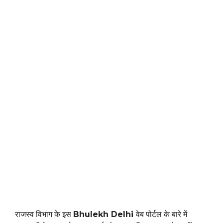
राजस्व विभाग के इस
Bhulekh Delhi
वेब पोर्टल के बारे में