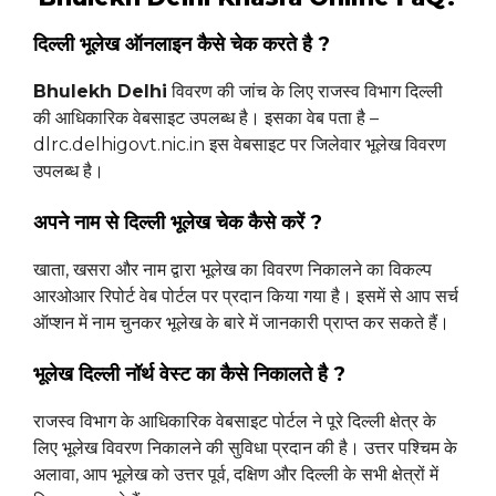
दिल्ली भूलेख ऑनलाइन कैसे चेक करते है ?
Bhulekh Delhi
विवरण की जांच के लिए राजस्व विभाग दिल्ली
की आधिकारिक वेबसाइट उपलब्ध है। इसका वेब पता है –
dlrc.delhigovt.nic.in इस वेबसाइट पर जिलेवार भूलेख विवरण
उपलब्ध है।
अपने नाम से दिल्ली भूलेख चेक कैसे करें ?
खाता, खसरा और नाम द्वारा भूलेख का विवरण निकालने का विकल्प
आरओआर रिपोर्ट वेब पोर्टल पर प्रदान किया गया है। इसमें से आप सर्च
ऑप्शन में नाम चुनकर भूलेख के बारे में जानकारी प्राप्त कर सकते हैं।
भूलेख दिल्ली नॉर्थ वेस्ट का कैसे निकालते है ?
राजस्व विभाग के आधिकारिक वेबसाइट पोर्टल ने पूरे दिल्ली क्षेत्र के
लिए भूलेख विवरण निकालने की सुविधा प्रदान की है। उत्तर पश्चिम के
अलावा, आप भूलेख को उत्तर पूर्व, दक्षिण और दिल्ली के सभी क्षेत्रों में