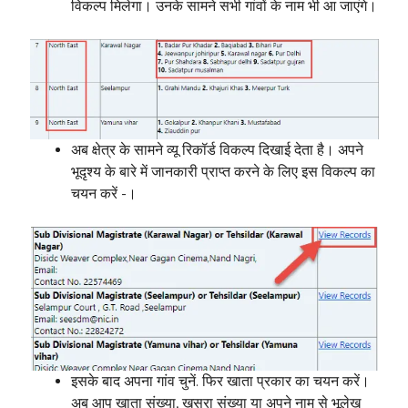
विकल्प मिलेगा। उनके सामने सभी गांवों के नाम भी आ जाएंगे।
अब क्षेत्र के सामने व्यू रिकॉर्ड विकल्प दिखाई देता है। अपने
भूदृश्य के बारे में जानकारी प्राप्त करने के लिए इस विकल्प का
चयन करें -।
इसके बाद अपना गांव चुनें. फिर खाता प्रकार का चयन करें।
अब आप खाता संख्या, खसरा संख्या या अपने नाम से भूलेख