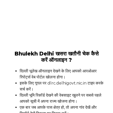
Bhulekh Delhi खसरा खतौनी चेक कैसे
करें ऑनलाइन ?
दिल्ली भूलेख ऑनलाइन देखने के लिए आपको आरओआर
रिपोर्ट्स वेब पोर्टल खोलना होगा।
इसके लिए गूगल पर dlrc.delhigovt.nic.in टाइप करके
सर्च करें।
दिल्ली भूमि रिकॉर्ड देखने की वेबसाइट खुलने पर सबसे पहले
आपको सूची में अपना राज्य खोजना होगा।
एक बार जब आपके पास क्षेत्र हो, तो अपना गांव देखें और