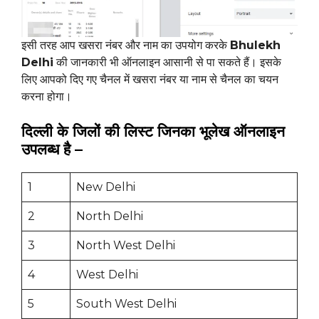
इसी तरह आप खसरा नंबर और नाम का उपयोग करके
Bhulekh
Delhi
की जानकारी भी ऑनलाइन आसानी से पा सकते हैं। इसके
लिए आपको दिए गए चैनल में खसरा नंबर या नाम से चैनल का चयन
करना होगा।
दिल्ली के जिलों की लिस्ट जिनका भूलेख ऑनलाइन
उपलब्ध है –
1
New Delhi
2
North Delhi
3
North West Delhi
4
West Delhi
5
South West Delhi