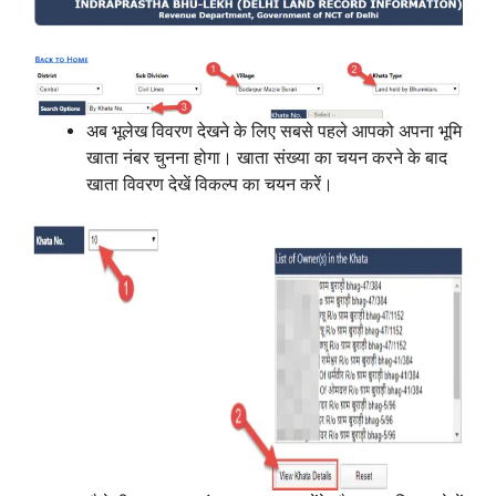
अब भूलेख विवरण देखने के लिए सबसे पहले आपको अपना भूमि
खाता नंबर चुनना होगा। खाता संख्या का चयन करने के बाद
खाता विवरण देखें विकल्प का चयन करें।