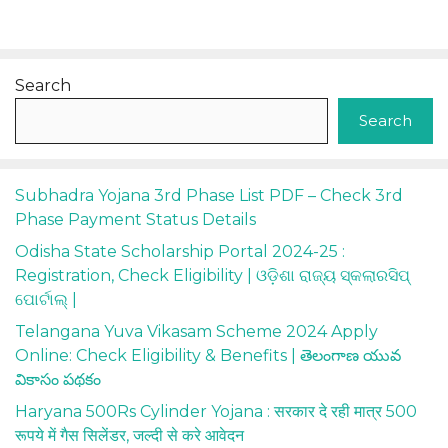
Search
Search
Subhadra Yojana 3rd Phase List PDF – Check 3rd
Phase Payment Status Details
Odisha State Scholarship Portal 2024-25 :
Registration, Check Eligibility | ଓଡ଼ିଶା ରାଜ୍ୟ ସ୍କଲାରସିପ୍
ପୋର୍ଟାଲ୍ |
Telangana Yuva Vikasam Scheme 2024 Apply
Online: Check Eligibility & Benefits | తెలంగాణ యువ
వికాసం పథకం
Haryana 500Rs Cylinder Yojana : सरकार दे रही मात्र 500
रूपये में गैस सिलेंडर, जल्दी से करे आवेदन