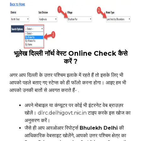
भूलेख दिल्ली नॉर्थ वेस्ट Online Check कैसे
करें ?
अगर आप दिल्ली के उत्तर पश्चिम इलाके में रहते हैं तो इसके लिए भी
आपको पहले बताए गए स्टेप्स को ही फॉलो करना होगा। आइए हम भी
आपको उनकी बातों से अवगत कराते हैं- .
अपने मोबाइल या कंप्यूटर पर कोई भी इंटरनेट वेब ब्राउज़र
खोलें। dlrc.delhigovt.nic.in टाइप करके इस खोज का
अनुसरण करें।
जैसे ही आप आरओआर रिपोर्ट्स
Bhulekh Delhi
की
आधिकारिक वेबसाइट खोलेंगे, आपको उत्तर पश्चिम क्षेत्र का