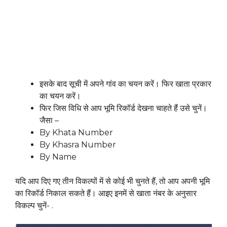
इसके बाद सूची में अपने गांव का चयन करें। फिर खाता प्रकार
का चयन करें।
फिर जिस विधि से आप भूमि रिकॉर्ड देखना चाहते हैं उसे चुनें।
जैसा –
By Khata Number
By Khasra Number
By Name
यदि आप दिए गए तीन विकल्पों में से कोई भी चुनते हैं, तो आप अपनी भूमि
का रिकॉर्ड निकाल सकते हैं। आइए इनमें से खाता नंबर के अनुसार
विकल्प चुनें- .