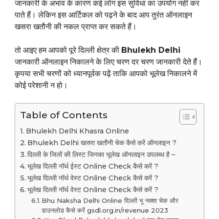
जानकारी के अभाव के कारण कई लोग इस सुविधा का उपयोग नहीं कर
पाते हैं। लेकिन इस आर्टिकल को पढ़ने के बाद आप तुरंत ऑनलाइन
खसरा खतौनी की नकल प्राप्त कर सकते हैं।
तो आइए हम आपको पूरे दिल्ली क्षेत्र की
Bhulekh Delhi
जानकारी ऑनलाइन निकालने के लिए चरण दर चरण जानकारी देते हैं।
कृपया सभी चरणों को ध्यानपूर्वक पढ़ें ताकि आपको भूलेख निकालने में
कोई परेशानी न हो।
Table of Contents
Bhulekh Delhi Khasra Online
Bhulekh Delhi खसरा खतौनी चेक कैसे करें ऑनलाइन ?
दिल्ली के जिलों की लिस्ट जिनका भूलेख ऑनलाइन उपलब्ध है –
भूलेख दिल्ली नॉर्थ ईस्ट Online Check कैसे करें ?
भूलेख दिल्ली नॉर्थ वेस्ट Online Check कैसे करें ?
भूलेख दिल्ली नॉर्थ वेस्ट Online Check कैसे करें ?
Bhu Naksha Delhi Online दिल्ली भू नक्शा चेक और
डाउनलोड कैसे करें gsdl.org.in/revenue 2023