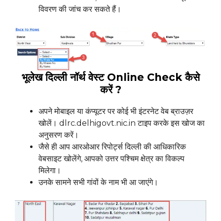
विवरण की जांच कर सकते हैं।
भूलेख दिल्ली नॉर्थ वेस्ट Online Check कैसे
करें ?
अपने मोबाइल या कंप्यूटर पर कोई भी इंटरनेट वेब ब्राउज़र
खोलें। dlrc.delhigovt.nic.in टाइप करके इस खोज का
अनुसरण करें।
जैसे ही आप आरओआर रिपोर्ट्स दिल्ली की आधिकारिक
वेबसाइट खोलेंगे, आपको उत्तर पश्चिम क्षेत्र का विकल्प
मिलेगा।
उनके सामने सभी गांवों के नाम भी आ जाएंगे।