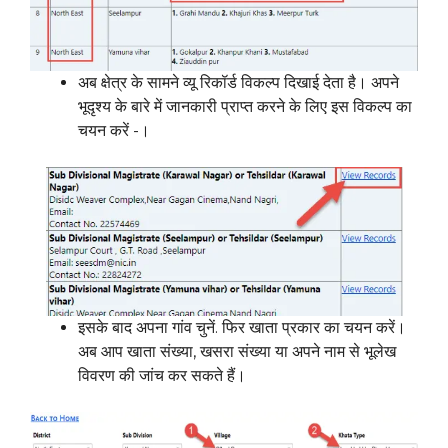
अब क्षेत्र के सामने व्यू रिकॉर्ड विकल्प दिखाई देता है। अपने
भूदृश्य के बारे में जानकारी प्राप्त करने के लिए इस विकल्प का
चयन करें -।
इसके बाद अपना गांव चुनें. फिर खाता प्रकार का चयन करें।
अब आप खाता संख्या, खसरा संख्या या अपने नाम से भूलेख
विवरण की जांच कर सकते हैं।