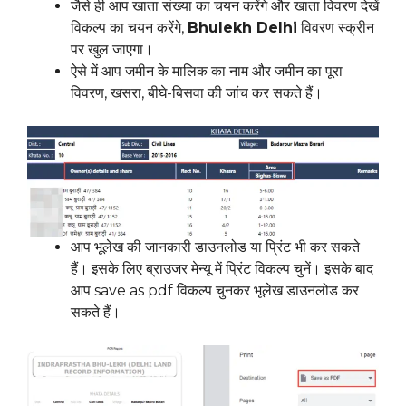
जैसे ही आप खाता संख्या का चयन करेंगे और खाता विवरण देखें
विकल्प का चयन करेंगे,
Bhulekh Delhi
विवरण स्क्रीन
पर खुल जाएगा।
ऐसे में आप जमीन के मालिक का नाम और जमीन का पूरा
विवरण, खसरा, बीघे-बिसवा की जांच कर सकते हैं।
आप भूलेख की जानकारी डाउनलोड या प्रिंट भी कर सकते
हैं। इसके लिए ब्राउजर मेन्यू में प्रिंट विकल्प चुनें। इसके बाद
आप save as pdf विकल्प चुनकर भूलेख डाउनलोड कर
सकते हैं।