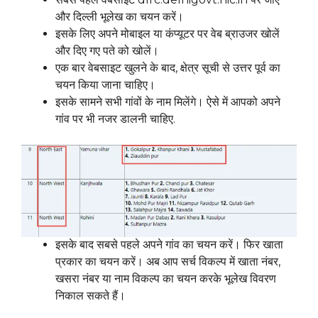
और दिल्ली भूलेख का चयन करें।
इसके लिए अपने मोबाइल या कंप्यूटर पर वेब ब्राउजर खोलें
और दिए गए पते को खोलें।
एक बार वेबसाइट खुलने के बाद, क्षेत्र सूची से उत्तर पूर्व का
चयन किया जाना चाहिए।
इसके सामने सभी गांवों के नाम मिलेंगे। ऐसे में आपको अपने
गांव पर भी नजर डालनी चाहिए.
इसके बाद सबसे पहले अपने गांव का चयन करें। फिर खाता
प्रकार का चयन करें। अब आप सर्च विकल्प में खाता नंबर,
खसरा नंबर या नाम विकल्प का चयन करके भूलेख विवरण
निकाल सकते हैं।