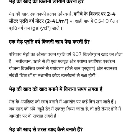
भेड़ की खाद का कितना उपयोग करना है?
भेड़ की खाद एक काफी हल्का उर्वरक है,
बगीचे के बिस्तर पर 2-4
लीटर प्रति वर्ग मीटर (2-4L/m²)
या शाही माप में 0.5-1.0 गैलन
प्रति वर्ग गज (gal/yd²) डालें।
एक भेड़ प्रति वर्ष कितनी खाद पैदा करती है?
परिपक्व भेड़ों का औसत वजन प्रति वर्ष 907 किलोग्राम खाद का होता
है। नतीजतन, पहले से ही एक मजबूत और पर्याप्त अपशिष्ट प्रबंधन
योजना विकसित करने से पर्यावरण (जैसे जल प्रदूषण) और स्वास्थ्य
संबंधी चिंताओं या स्थानीय कोड उल्लंघनों से रक्षा होगी…
भेड़ की खाद को खाद बनाने में कितना समय लगता है
भेड़ के अपशिष्ट को खाद बनाने में आमतौर पर कई दिन लग जाते हैं।
जब खाद को लंबे, खुले ढेर में एकत्र किया जाता है, तो इसे तैयार होने में
आमतौर पर दो सप्ताह लगते हैं।
भेड़ की खाद से तरल खाद कैसे बनाते हैं?