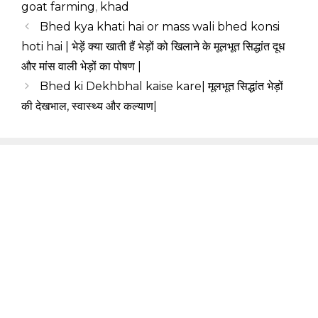
goat farming
,
khad
Bhed kya khati hai or mass wali bhed konsi
hoti hai | भेड़ें क्या खाती हैं भेड़ों को खिलाने के मूलभूत सिद्धांत दूध
और मांस वाली भेड़ों का पोषण |
Bhed ki Dekhbhal kaise kare| मूलभूत सिद्धांत भेड़ों
की देखभाल, स्वास्थ्य और कल्याण|