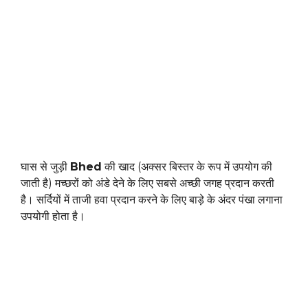
घास से जुड़ी
Bhed
की खाद (अक्सर बिस्तर के रूप में उपयोग की
जाती है) मच्छरों को अंडे देने के लिए सबसे अच्छी जगह प्रदान करती
है। सर्दियों में ताजी हवा प्रदान करने के लिए बाड़े के अंदर पंखा लगाना
उपयोगी होता है।