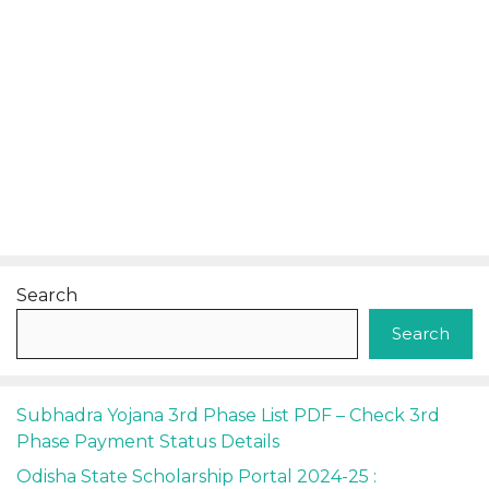
Search
Search
Subhadra Yojana 3rd Phase List PDF – Check 3rd
Phase Payment Status Details
Odisha State Scholarship Portal 2024-25 :