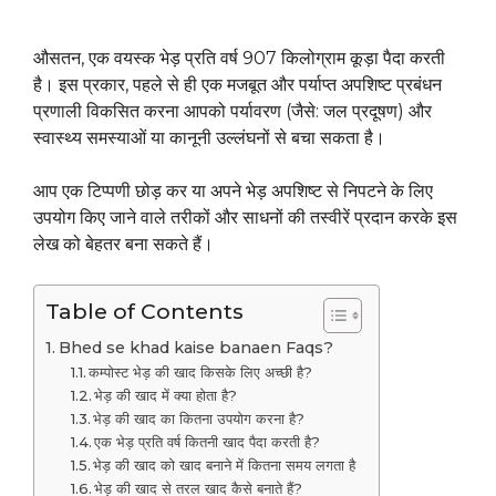
औसतन, एक वयस्क भेड़ प्रति वर्ष 907 किलोग्राम कूड़ा पैदा करती
है। इस प्रकार, पहले से ही एक मजबूत और पर्याप्त अपशिष्ट प्रबंधन
प्रणाली विकसित करना आपको पर्यावरण (जैसे: जल प्रदूषण) और
स्वास्थ्य समस्याओं या कानूनी उल्लंघनों से बचा सकता है।
आप एक टिप्पणी छोड़ कर या अपने भेड़ अपशिष्ट से निपटने के लिए
उपयोग किए जाने वाले तरीकों और साधनों की तस्वीरें प्रदान करके इस
लेख को बेहतर बना सकते हैं।
Table of Contents
Bhed se khad kaise banaen Faqs?
कम्पोस्ट भेड़ की खाद किसके लिए अच्छी है?
भेड़ की खाद में क्या होता है?
भेड़ की खाद का कितना उपयोग करना है?
एक भेड़ प्रति वर्ष कितनी खाद पैदा करती है?
भेड़ की खाद को खाद बनाने में कितना समय लगता है
भेड़ की खाद से तरल खाद कैसे बनाते हैं?