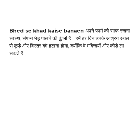
Bhed se khad kaise banaen
अपने फार्म को साफ रखना
स्वस्थ, संपन्न भेड़ पालने की कुंजी है। हमें हर दिन उनके आश्रय स्थल
से कूड़े और बिस्तर को हटाना होगा, क्योंकि वे मक्खियाँ और कीड़े ला
सकते हैं।