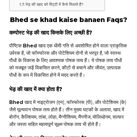
भेड़ की खाद को मिट्टी में कैसे मिलाते हैं?
Bhed se khad kaise banaen Faqs?
कम्पोस्ट भेड़ की खाद किसके लिए अच्छी है?
पौष्टिक
Bhed
खाद एक धीमी गति से अवशोषित होने वाला प्राकृतिक
उर्वरक है, जो फॉस्फोरस और पोटेशियम दोनों से भरपूर है, जो स्वस्थ
पौधों के विकास के लिए आवश्यक पोषक तत्व हैं। ये पोषक तत्व पौधों
को मजबूत जड़ें विकसित करने, कीटों से बचाने और जीवंत, उत्पादक
पौधों के रूप में विकसित होने में मदद करते हैं।
भेड़ की खाद में क्या होता है?
Bhed
खाद में नाइट्रोजन (एन), फॉस्फोरस (पी), और पोटेशियम (के)
जैसे मूल्यवान पोषक तत्व होते हैं। तीन मुख्य घटकों के अलावा, खाद में
बोरॉन, कैल्शियम, तांबा, लोहा, मैग्नीशियम, मैंगनीज, मोलिब्डेनम, सल्फर
और जस्ता सहित महत्वपूर्ण सूक्ष्म पोषक तत्व भी होते हैं।