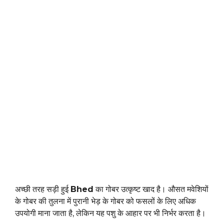
अच्छी तरह सड़ी हुई
Bhed
का गोबर उत्कृष्ट खाद है। औसत मवेशियों
के गोबर की तुलना में पुरानी भेड़ के गोबर को फसलों के लिए अधिक
उपयोगी माना जाता है, लेकिन यह पशु के आहार पर भी निर्भर करता है।