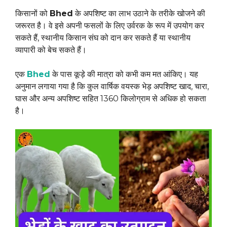
किसानों को
Bhed
के अपशिष्ट का लाभ उठाने के तरीके खोजने की
जरूरत है। वे इसे अपनी फसलों के लिए उर्वरक के रूप में उपयोग कर
सकते हैं, स्थानीय किसान संघ को दान कर सकते हैं या स्थानीय
व्यापारी को बेच सकते हैं।
एक
Bhed
के पास कूड़े की मात्रा को कभी कम मत आंकिए। यह
अनुमान लगाया गया है कि कुल वार्षिक वयस्क भेड़ अपशिष्ट खाद, चारा,
घास और अन्य अपशिष्ट सहित 1360 किलोग्राम से अधिक हो सकता
है।