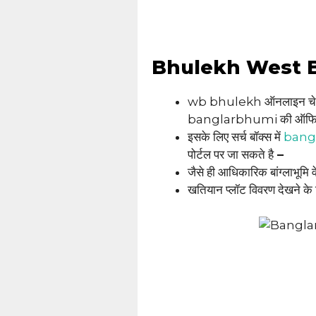
Bhulekh West Ben
wb bhulekh ऑनलाइन चेक कर
banglarbhumi की ऑफिसियल
इसके लिए सर्च बॉक्स में
bang
पोर्टल पर जा सकते है
–
जैसे ही आधिकारिक बांग्लाभूमि वे
खतियान प्लॉट विवरण देखने के 