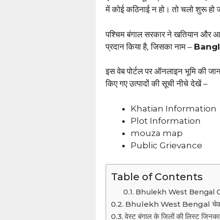
में कोई कठिनाई न हो। तो चलो शुरू ह
पश्चिम बंगाल सरकार ने खतियान और आव
प्रदान किया है, जिसका नाम –
Bangl
इस वेब पोर्टल पर ऑनलाइन भूमि की ज
किए गए उत्पादों की सूची नीचे देखें –
Khatian Information
Plot Information
mouza map
Public Grievance
Table of Contents
Bhulekh West Bengal Online
Bhulekh West Bengal चेक कै
वेस्ट बंगाल के जिलों की लिस्ट जिन