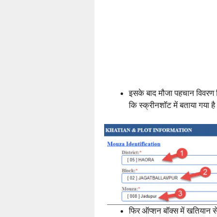
इसके बाद मौजा पहचान विवरण दिय
कि स्क्रीनशॉट में बताया गया है 
फिर ऑप्शन बॉक्स में खतियान स