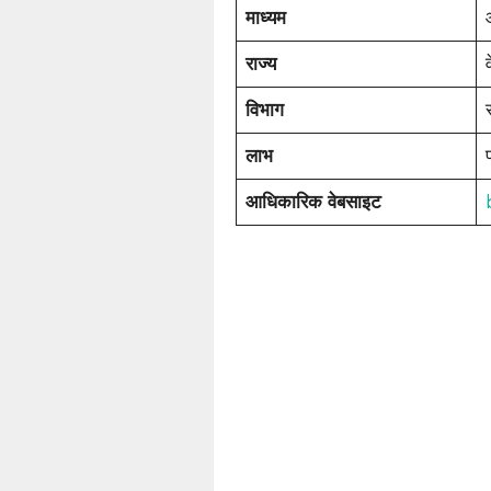
माध्यम
राज्य
विभाग
लाभ
आधिकारिक वेबसाइट