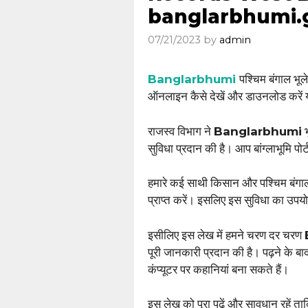
banglarbhumi.g
07/21/2023
by
admin
Banglarbhumi
पश्चिम बंगाल भूल
ऑनलाइन कैसे देखें और डाउनलोड करें यह
राजस्व विभाग ने
Banglarbhumi
भ
सुविधा प्रदान की है। आप बांग्लाभूमि पोर्
हमारे कई साथी किसान और पश्चिम बंगाल 
प्राप्त करें। इसलिए इस सुविधा का उपय
इसीलिए इस लेख में हमने चरण दर चरण
पूरी जानकारी प्रदान की है। पढ़ने के
कंप्यूटर पर कहानियां बना सकते हैं।
इस लेख को पूरा पढ़ें और सावधान रहें 