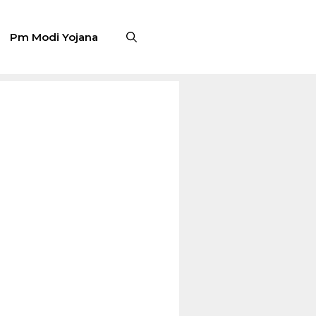
Pm Modi Yojana