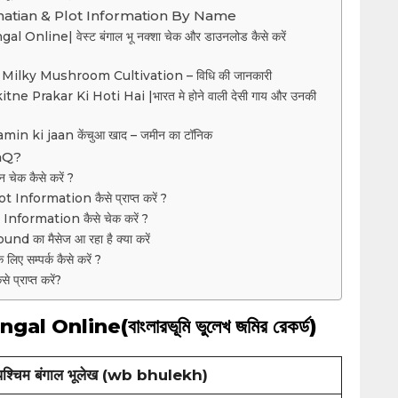
atian & Plot Information By Name
line| वेस्ट बंगाल भू नक्शा चेक और डाउनलोड कैसे करें
 करें| Milky Mushroom Cultivation – विधि की जानकारी
ne Prakar Ki Hoti Hai |भारत मे होने वाली देसी गाय और उनकी
 ki jaan केंचुआ खाद – जमीन का टॉनिक
aQ?
न चेक कैसे करें ?
nformation कैसे प्राप्त करें ?
Information कैसे चेक करें ?
d का मैसेज आ रहा है क्या करें
े लिए सम्पर्क कैसे करें ?
े प्राप्त करें?
Online(বাংলারভূমি ভুলেখ জমির রেকর্ড)
पश्चिम बंगाल भूलेख (wb bhulekh)