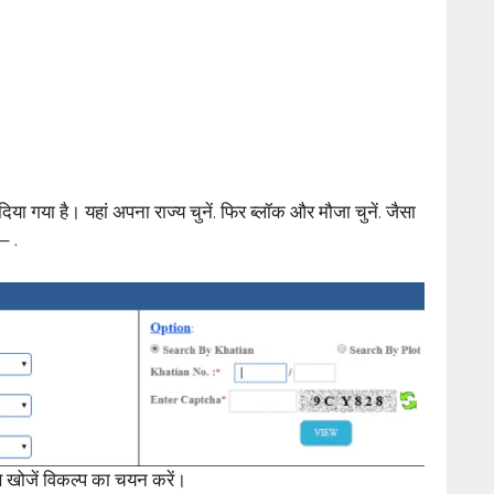
ा गया है। यहां अपना राज्य चुनें. फिर ब्लॉक और मौजा चुनें. जैसा
– .
े खोजें विकल्प का चयन करें।