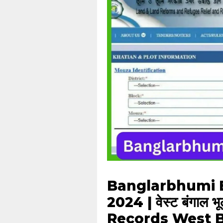
Banglarbhumi 
2024 | वेस्ट बंगाल 
Records West 