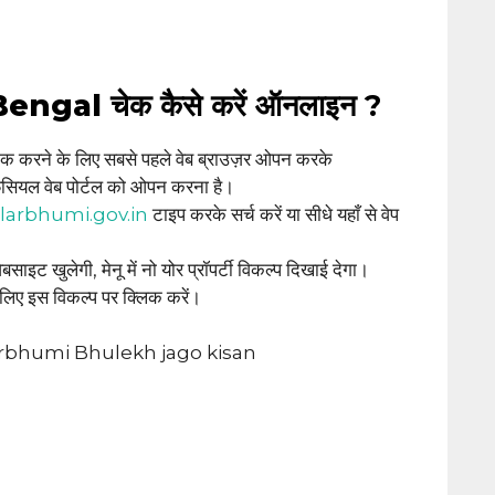
gal चेक कैसे करें ऑनलाइन
?
ने के लिए सबसे पहले वेब ब्राउज़र ओपन करके
 वेब पोर्टल को ओपन करना है।
larbhumi.gov.in
टाइप करके सर्च करें या सीधे यहाँ से वेप
बसाइट खुलेगी, मेनू में नो योर प्रॉपर्टी विकल्प दिखाई देगा।
लिए इस विकल्प पर क्लिक करें।