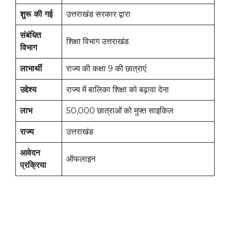
शुरू की गई
उत्तराखंड सरकार द्वारा
संबंधित
शिक्षा विभाग उत्तराखंड
विभाग
लाभार्थी
राज्य की कक्षा 9 की छात्राएं
उद्देश्य
राज्य में बालिका शिक्षा को बढ़ावा देना
लाभ
50,000 छात्राओं को मुफ्त साइकिल
राज्य
उत्तराखंड
आवेदन
ऑफलाइन
प्रक्रिया