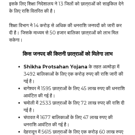
इसके लिए शिक्षा निदेशालय ने 13 जिलों को छात्राओं को साइकिल देने
के लिए राशि वितरित की है।
शिक्षा विभाग ने 14 करोड़ से अधिक की धनराशि जनपदों को जारी कर
दी है। जिसके माध्यम से 50 हजार बालिका छात्राओं को लाभ मिल
सकेगा।
किस जनपद की कितनी छात्राओं को मिलेगा लाभ
Shikha Protsahan Yojana
के तहत अल्मोड़ा में
3492 बालिकाओं के लिए एक करोड़ रुपए की राशि जारी की
गई है।
बागेश्वर में 1595 छात्राओं के लिए 45 लाख रुपए की धनराशि
आवंटित की गई है।
चमोली में 2533 छात्राओं के लिए 72 लाख रुपए की राशि दी
गई है।
चंपावत में 1677 बालिकाओं के लिए 47 लाख रुपए की
धनराशि आवंटित की गई है।
देहरादून में 5615 छात्राओं के लिए एक करोड़ 60 लाख रुपए