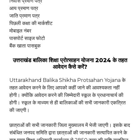
निवास प्रमाण पत्र
आय प्रमाण पत्र
जाति प्रमाण पत्र
पिछली कक्षा की मार्कशीट
मोबाइल नंबर
पासपोर्ट साइज फोटो
बैंक खाता पासबुक
उत्तराखंड बालिका शिक्षा प्रोत्साहन योजना 2024 के तहत
आवेदन कैसे करें?
Uttarakhand Balika Shikha Protsahan Yojana के
तहत आवेदन करने के लिए आपको कहीं जाने की आवश्यकता नहीं
होगी। क्योंकि आवेदन करने की जिम्मेदारी स्कूल के प्रधानाचार्य की
होगी। स्कूल के माध्यम से ही बालिकाओं की सभी जानकारी एकत्रित
की जाएगी।
छात्राओं की सभी जानकारी जिला मुख्यालय में भेजी जाएगी। इसके बाद
संबंधित जनपद समिति द्वारा छात्राओं की जानकारी सत्यापित करने के