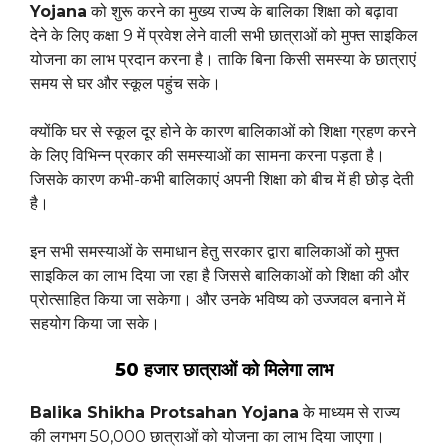
Yojana
को शुरू करने का मुख्य राज्य के बालिका शिक्षा को बढ़ावा
देने के लिए कक्षा 9 में प्रवेश लेने वाली सभी छात्राओं को मुफ्त साइकिल
योजना का लाभ प्रदान करना है। ताकि बिना किसी समस्या के छात्राएं
समय से घर और स्कूल पहुंच सके।
क्योंकि घर से स्कूल दूर होने के कारण बालिकाओं को शिक्षा ग्रहण करने
के लिए विभिन्न प्रकार की समस्याओं का सामना करना पड़ता है।
जिसके कारण कभी-कभी बालिकाएं अपनी शिक्षा को बीच में ही छोड़ देती
है।
इन सभी समस्याओं के समाधान हेतु सरकार द्वारा बालिकाओं को मुफ्त
साइकिल का लाभ दिया जा रहा है जिससे बालिकाओं को शिक्षा की और
प्रोत्साहित किया जा सकेगा। और उनके भविष्य को उज्जवल बनाने में
सहयोग किया जा सके।
50 हजार छात्राओं को मिलेगा लाभ
Balika Shikha Protsahan Yojana
के माध्यम से राज्य
की लगभग 50,000 छात्राओं को योजना का लाभ दिया जाएगा।