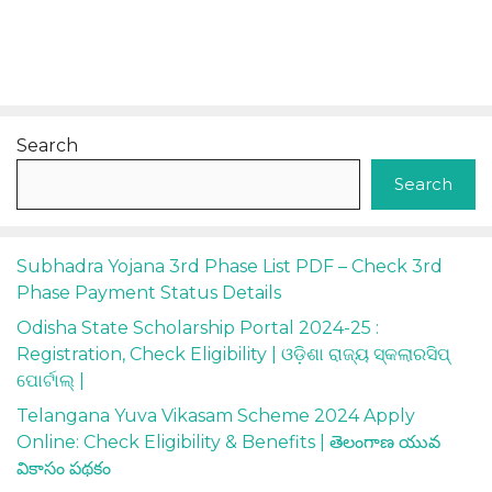
Search
Search
Subhadra Yojana 3rd Phase List PDF – Check 3rd
Phase Payment Status Details
Odisha State Scholarship Portal 2024-25 :
Registration, Check Eligibility | ଓଡ଼ିଶା ରାଜ୍ୟ ସ୍କଲାରସିପ୍
ପୋର୍ଟାଲ୍ |
Telangana Yuva Vikasam Scheme 2024 Apply
Online: Check Eligibility & Benefits | తెలంగాణ యువ
వికాసం పథకం