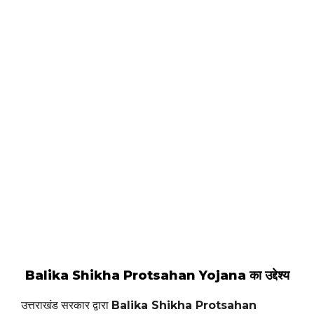
Balika Shikha Protsahan Yojana का उद्देश्य
उत्तराखंड सरकार द्वारा
Balika Shikha Protsahan