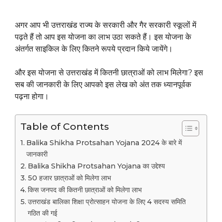
अगर आप भी उत्तराखंड राज्य के सरकारी और गैर सरकारी स्कूलों में
पढ़ते हैं तो आप इस योजना का लाभ उठा सकते हैं। इस योजना के
अंतर्गत साइकिल के लिए कितने रूपये प्रदान किये जायेंगे।
और इस योजना से उत्तराखंड में कितनी छात्राओं को लाभ मिलेगा? इस
सब की जानकारी के लिए आपको इस लेख को अंत तक ध्यानपूर्वक
पढ़ना होगा।
Table of Contents
Balika Shikha Protsahan Yojana 2024 के बारे में
जानकारी
Balika Shikha Protsahan Yojana का उद्देश्य
50 हजार छात्राओं को मिलेगा लाभ
किस जनपद की कितनी छात्राओं को मिलेगा लाभ
उत्तराखंड बालिका शिक्षा प्रोत्साहन योजना के लिए 4 सदस्य समिति
गठित की गई