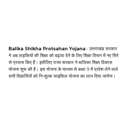
Balika Shikha Protsahan Yojana
:- उत्तराखंड सरकार
ने अब लड़कियों की शिक्षा को बढ़ावा देने के लिए शिक्षा विभाग में नए सिरे
से प्रयास किए हैं। इसीलिए राज्य सरकार ने बालिका शिक्षा विकास
योजना शुरू की है। इस योजना के माध्यम से कक्षा 9 में प्रवेश लेने वाले
सभी विद्यार्थियों को निःशुल्क साइकिल योजना का लाभ दिया जायेगा।