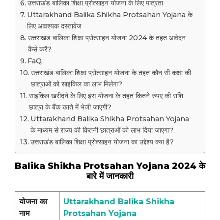
उत्तराखंड बालिका शिक्षा प्रोत्साहन योजना के लिए पात्रता
Uttarakhand Balika Shikha Protsahan Yojana के
लिए आवश्यक दस्तावेज
उत्तराखंड बालिका शिक्षा प्रोत्साहन योजना 2024 के तहत आवेदन
कैसे करें?
FaQ
उत्तराखंड बालिका शिक्षा प्रोत्साहन योजना के तहत कौन सी कक्षा की
छात्राओं को साइकिल का लाभ मिलेगा?
साइकिल खरीदने के लिए इस योजना के तहत कितने रुपए की राशि
छात्रा के बैंक खाते में भेजी जाएगी?
Uttarakhand Balika Shikha Protsahan Yojana
के माध्यम से राज्य की कितनी छात्राओं को लाभ दिया जाएगा?
उत्तराखंड बालिका शिक्षा प्रोत्साहन योजना का उद्देश्य क्या है?
Balika Shikha Protsahan Yojana 2024 के
बारे में जानकारी
योजना का
Uttarakhand Balika Shikha
नाम
Protsahan Yojana