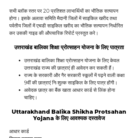
सभी ब्लॉक स्तर पर 20 प्रतिशत लाभार्थियों का भौतिक सत्यापन
होगा। इसके अलावा समिति मैदानी जिलों में साइकिल खरीद तथा
पर्वतीय जिलों में एचडी साइकिल खरीद का भौतिक सत्यापन निर्धारित
कर उसकी गाइड की औपचारिक रिपोर्ट प्रस्तुत करे।
उत्तराखंड बालिका शिक्षा प्रोत्साहन योजना के लिए पात्रता
उत्तराखंड बालिका शिक्षा प्रोत्साहन योजना के लिए केवल
उत्तराखंड राज्य की छात्राएं ही आवेदन कर सकती हैं।
राज्य के सरकारी और गैर सरकारी स्कूलों में पढ़ने वाली कक्षा
9वीं की छात्राएं निःशुल्क साइकिल के लिए पात्र होंगी।
आवेदक छात्र का बैंक खाता आधार कार्ड से लिंक होना
चाहिए।
Uttarakhand Balika Shikha Protsahan
Yojana के लिए आवश्यक दस्तावेज
आधार कार्ड