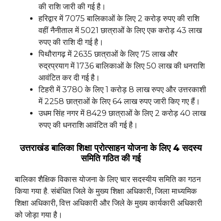
की राशि जारी की गई है।
हरिद्वार में 7075 बालिकाओं के लिए 2 करोड़ रुपए की राशि
वहीं नैनीताल में 5021 छात्राओं के लिए एक करोड़ 43 लाख
रुपए की राशि दी गई है।
पिथौरागढ़ में 2635 छात्राओं के लिए 75 लाख और
रुद्रप्रयाग में 1736 बालिकाओं के लिए 50 लाख की धनराशि
आवंटित कर दी गई है।
टिहरी में 3780 के लिए 1 करोड़ 8 लाख रुपए और उत्तरकाशी
में 2258 छात्राओं के लिए 64 लाख रुपए जारी किए गए हैं।
उधम सिंह नगर में 8429 छात्राओं के लिए 2 करोड़ 40 लाख
रुपए की धनराशि आवंटित की गई है।
उत्तराखंड बालिका शिक्षा प्रोत्साहन योजना के लिए 4 सदस्य
समिति गठित की गई
बालिका शैक्षिक विकास योजना के लिए चार सदस्यीय समिति का गठन
किया गया है. संबंधित जिले के मुख्य शिक्षा अधिकारी, जिला माध्यमिक
शिक्षा अधिकारी, वित्त अधिकारी और जिले के मुख्य कार्यकारी अधिकारी
को जोड़ा गया है।