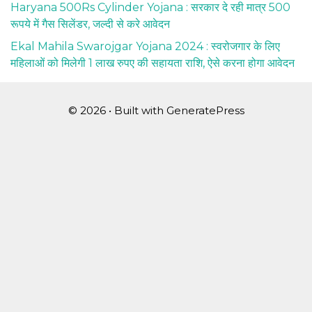
Haryana 500Rs Cylinder Yojana : सरकार दे रही मात्र 500
रूपये में गैस सिलेंडर, जल्दी से करे आवेदन
Ekal Mahila Swarojgar Yojana 2024 : स्वरोजगार के लिए
महिलाओं को मिलेगी 1 लाख रुपए की सहायता राशि, ऐसे करना होगा आवेदन
© 2026
• Built with
GeneratePress