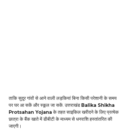
ताकि सुदूर गांवों से आने वाली लड़कियां बिना किसी परेशानी के समय
पर घर आ सकें और स्कूल जा सकें. उत्तराखंड
Balika Shikha
Protsahan Yojana
के तहत साइकिल खरीदने के लिए प्रत्येक
छात्रा के बैंक खाते में डीबीटी के माध्यम से धनराशि हस्तांतरित की
जाएगी।