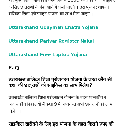
बाद मुख्य शिक्षा अधिकारी कार्यालय से 2850 रुपए की राशि साइकिल
के लिए छात्राओं के बैंक खाते में भेजी जाएगी। इस प्रकार आपको
बालिका शिक्षा प्रोत्साहन योजना का लाभ मिल जाएगा।
Uttarakhand Udayman Chatra Yojana
Uttarakhand Parivar Register Nakal
Uttarakhand Free Laptop Yojana
FaQ
उत्तराखंड बालिका शिक्षा प्रोत्साहन योजना के तहत कौन सी
कक्षा की छात्राओं को साइकिल का लाभ मिलेगा?
उत्तराखंड बालिका शिक्षा प्रोत्साहन योजना के तहत शासकीय व
अशासकीय विद्यालयों में कक्षा 9 में अध्यनरत सभी छात्राओं को लाभ
मिलेगा।
साइकिल खरीदने के लिए इस योजना के तहत कितने रुपए की