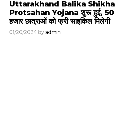
Uttarakhand Balika Shikha
Protsahan Yojana शुरू हुई, 50
हजार छात्राओं को फ्री साइकिल मिलेगी
01/20/2024
by
admin