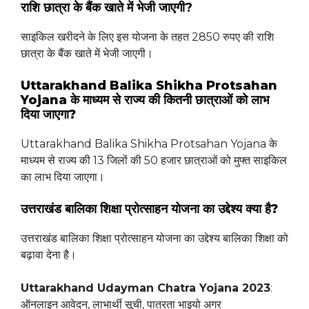
राशि छात्रा के बैंक खाते में भेजी जाएगी?
साइकिल खरीदने के लिए इस योजना के तहत 2850 रुपए की राशि
छात्रा के बैंक खाते में भेजी जाएगी।
Uttarakhand Balika Shikha Protsahan
Yojana के माध्यम से राज्य की कितनी छात्राओं को लाभ
दिया जाएगा?
Uttarakhand Balika Shikha Protsahan Yojana के
माध्यम से राज्य की 13 जिलों की 50 हजार छात्राओं को मुफ्त साइकिल
का लाभ दिया जाएगा।
उत्तराखंड बालिका शिक्षा प्रोत्साहन योजना का उद्देश्य क्या है?
उत्तराखंड बालिका शिक्षा प्रोत्साहन योजना का उद्देश्य बालिका शिक्षा को
बढ़ावा देना है।
Uttarakhand Udayman Chatra Yojana 2023
:
ऑनलाइन आवेदन, लाभार्थी सूची, पात्रता भाइयो अगर