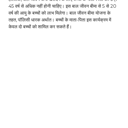
45 वर्ष से अधिक नहीं होनी चाहिए। इस बाल जीवन बीमा से 5 से 20
वर्ष की आयु के बच्चों को लाभ मिलेगा। बाल जीवन बीमा योजना के
तहत, पॉलिसी धारक अर्थात। बच्चों के माता-पिता इस कार्यक्रम में
केवल दो बच्चों को शामिल कर सकते हैं।