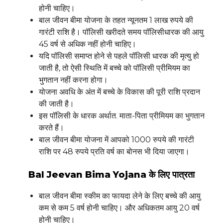
होनी चाहिए।
बाल जीवन बीमा योजना के तहत न्यूनतम 1 लाख रुपये की
गारंटी राशि है। पॉलिसी खरीदते समय पॉलिसीधारक की आयु
45 वर्ष से अधिक नहीं होनी चाहिए।
यदि पॉलिसी समाप्त होने से पहले पॉलिसी धारक की मृत्यु हो
जाती है, तो ऐसी स्थिति में बच्चे को पॉलिसी प्रीमियम का
भुगतान नहीं करना होगा।
योजना अवधि के अंत में बच्चे के विकास की पूरी राशि प्रदान
की जाती है।
इस पॉलिसी के धारक अर्थात. माता-पिता प्रीमियम का भुगतान
करते हैं।
बाल जीवन बीमा योजना में आपको 1000 रुपये की गारंटी
राशि पर 48 रुपये प्रति वर्ष का बोनस भी दिया जाएगा।
Bal Jeevan Bima Yojana के लिए पात्रता
बाल जीवन बीमा स्कीम का फायदा लेने के लिए बच्चे की आयु
कम से कम 5 वर्ष होनी चाहिए। और अधिकतम आयु 20 वर्ष
होनी चाहिए।