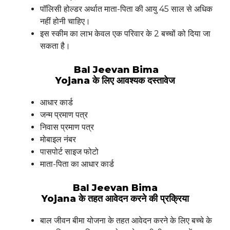
पॉलिसी होल्डर अर्थात माता-पिता की आयु 45 साल से अधिक
नहीं होनी चाहिए।
इस स्कीम का लाभ केवल एक परिवार के 2 बच्चों को दिया जा
सकता है।
Bal Jeevan Bima
Yojana के लिए आवश्यक दस्तावेज
आधार कार्ड
जन्म प्रमाण पत्र
निवास प्रमाण पत्र
मोबाइल नंबर
पासपोर्ट साइज फोटो
माता-पिता का आधार कार्ड
Bal Jeevan Bima
Yojana के तहत आवेदन करने की प्रक्रिया
बाल जीवन बीमा योजना के तहत आवेदन करने के लिए बच्चे के