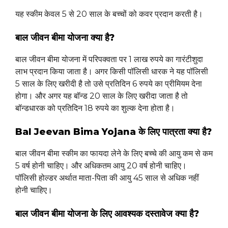
यह स्कीम केवल 5 से 20 साल के बच्चों को कवर प्रदान करती है।
बाल जीवन बीमा योजना क्या है?
बाल जीवन बीमा योजना में परिपक्वता पर 1 लाख रुपये का गारंटीशुदा
लाभ प्रदान किया जाता है। अगर किसी पॉलिसी धारक ने यह पॉलिसी
5 साल के लिए खरीदी है तो उसे प्रतिदिन 6 रुपये का प्रीमियम देना
होगा। और अगर यह बॉन्ड 20 साल के लिए खरीदा जाता है तो
बॉन्डधारक को प्रतिदिन 18 रुपये का शुल्क देना होता है।
Bal Jeevan Bima Yojana के लिए पात्रता क्या है?
बाल जीवन बीमा स्कीम का फायदा लेने के लिए बच्चे की आयु कम से कम
5 वर्ष होनी चाहिए। और अधिकतम आयु 20 वर्ष होनी चाहिए।
पॉलिसी होल्डर अर्थात माता-पिता की आयु 45 साल से अधिक नहीं
होनी चाहिए।
बाल जीवन बीमा योजना के लिए आवश्यक दस्तावेज क्या है?