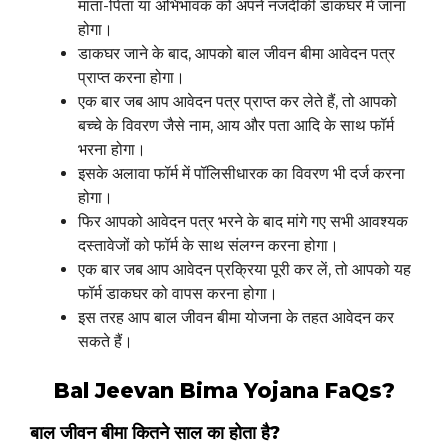
माता-पिता या अभिभावक को अपने नजदीकी डाकघर में जाना
होगा।
डाकघर जाने के बाद, आपको बाल जीवन बीमा आवेदन पत्र
प्राप्त करना होगा।
एक बार जब आप आवेदन पत्र प्राप्त कर लेते हैं, तो आपको
बच्चे के विवरण जैसे नाम, आय और पता आदि के साथ फॉर्म
भरना होगा।
इसके अलावा फॉर्म में पॉलिसीधारक का विवरण भी दर्ज करना
होगा।
फिर आपको आवेदन पत्र भरने के बाद मांगे गए सभी आवश्यक
दस्तावेजों को फॉर्म के साथ संलग्न करना होगा।
एक बार जब आप आवेदन प्रक्रिया पूरी कर लें, तो आपको यह
फॉर्म डाकघर को वापस करना होगा।
इस तरह आप बाल जीवन बीमा योजना के तहत आवेदन कर
सकते हैं।
Bal Jeevan Bima Yojana FaQs?
बाल जीवन बीमा कितने साल का होता है?