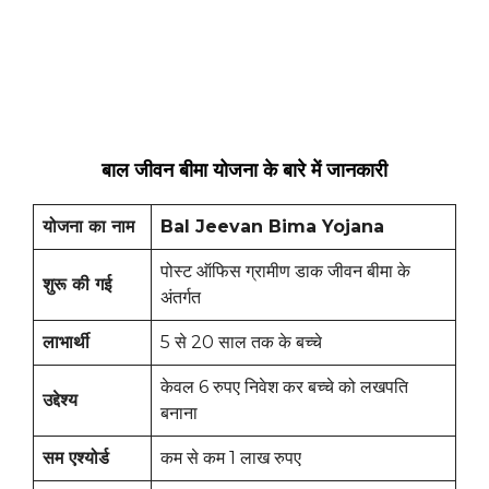
बाल जीवन बीमा योजना के बारे में जानकारी
योजना का नाम
Bal Jeevan Bima Yojana
पोस्ट ऑफिस ग्रामीण डाक जीवन बीमा के
शुरू की गई
अंतर्गत
लाभार्थी
5 से 20 साल तक के बच्चे
केवल 6 रुपए निवेश कर बच्चे को लखपति
उद्देश्य
बनाना
सम एश्योर्ड
कम से कम 1 लाख रुपए