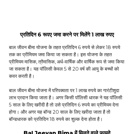
प्रतिदिन 6 रूपए जमा करने पर मिलेंगे 1 लाख रुपए
बाल जीवन बीमा योजना के तहत प्रतिदिन 6 रुपये से लेकर 18 रुपये
तक का प्रीमियम जमा किया जा सकता है। इस योजना के तहत
प्रीमियम मासिक, त्रैमासिक, अर्ध-वार्षिक और वार्षिक रूप से जमा किया
जा सकता है। यह पॉलिसी केवल 5 से 20 वर्ष की आयु के बच्चों को
कवर करती है।
बाल जीवन बीमा योजना में परिपक्वता पर 1 लाख रुपये का गारंटीशुदा
लाभ प्रदान किया जाता है। अगर किसी पॉलिसी धारक ने यह पॉलिसी
5 साल के लिए खरीदी है तो उसे प्रतिदिन 6 रुपये का प्रीमियम देना
होगा। और अगर यह बॉन्ड 20 साल के लिए खरीदा जाता है तो
बॉन्डधारक को प्रतिदिन 18 रुपये का शुल्क देना होता है।
Bal Jeevan Bima में मिलने वाले फायदे