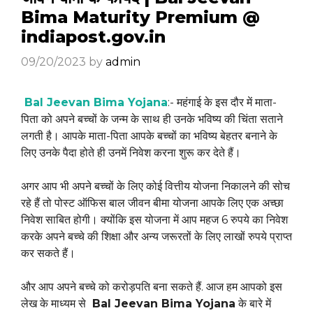
Bima Maturity Premium @
indiapost.gov.in
09/20/2023
by
admin
Bal Jeevan Bima Yojana
:- महंगाई के इस दौर में माता-
पिता को अपने बच्चों के जन्म के साथ ही उनके भविष्य की चिंता सताने
लगती है। आपके माता-पिता आपके बच्चों का भविष्य बेहतर बनाने के
लिए उनके पैदा होते ही उनमें निवेश करना शुरू कर देते हैं।
अगर आप भी अपने बच्चों के लिए कोई वित्तीय योजना निकालने की सोच
रहे हैं तो पोस्ट ऑफिस बाल जीवन बीमा योजना आपके लिए एक अच्छा
निवेश साबित होगी। क्योंकि इस योजना में आप महज 6 रुपये का निवेश
करके अपने बच्चे की शिक्षा और अन्य जरूरतों के लिए लाखों रुपये प्राप्त
कर सकते हैं।
और आप अपने बच्चे को करोड़पति बना सकते हैं. आज हम आपको इस
लेख के माध्यम से
Bal Jeevan Bima Yojana
के बारे में