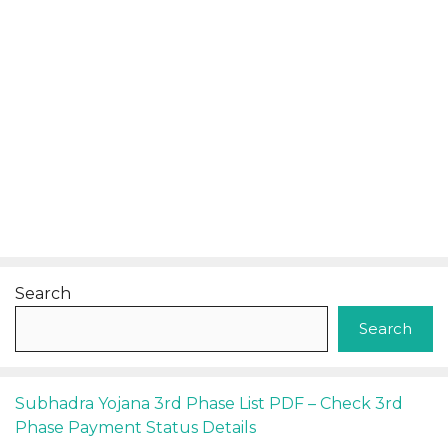
Search
Search
Subhadra Yojana 3rd Phase List PDF – Check 3rd
Phase Payment Status Details