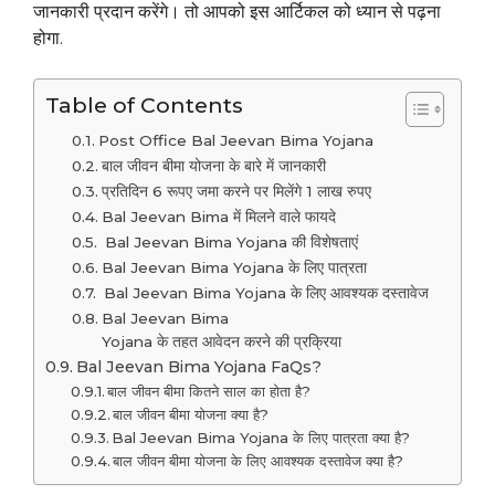
जानकारी प्रदान करेंगे। तो आपको इस आर्टिकल को ध्यान से पढ़ना
होगा.
Table of Contents
Post Office Bal Jeevan Bima Yojana
बाल जीवन बीमा योजना के बारे में जानकारी
प्रतिदिन 6 रूपए जमा करने पर मिलेंगे 1 लाख रुपए
Bal Jeevan Bima में मिलने वाले फायदे
Bal Jeevan Bima Yojana की विशेषताएं
Bal Jeevan Bima Yojana के लिए पात्रता
Bal Jeevan Bima Yojana के लिए आवश्यक दस्तावेज
Bal Jeevan Bima
Yojana के तहत आवेदन करने की प्रक्रिया
Bal Jeevan Bima Yojana FaQs?
बाल जीवन बीमा कितने साल का होता है?
बाल जीवन बीमा योजना क्या है?
Bal Jeevan Bima Yojana के लिए पात्रता क्या है?
बाल जीवन बीमा योजना के लिए आवश्यक दस्तावेज क्या है?