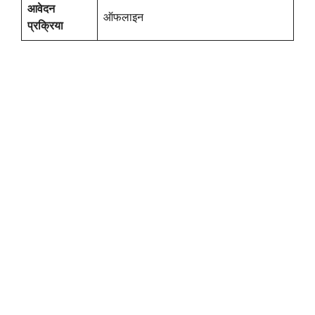
आवेदन
ऑफलाइन
प्रक्रिया