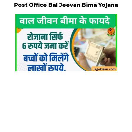
Post Office Bal Jeevan Bima Yojana