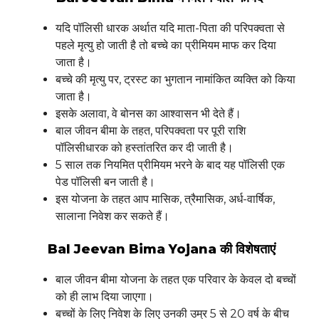
यदि पॉलिसी धारक अर्थात यदि माता-पिता की परिपक्वता से
पहले मृत्यु हो जाती है तो बच्चे का प्रीमियम माफ कर दिया
जाता है।
बच्चे की मृत्यु पर, ट्रस्ट का भुगतान नामांकित व्यक्ति को किया
जाता है।
इसके अलावा, वे बोनस का आश्वासन भी देते हैं।
बाल जीवन बीमा के तहत, परिपक्वता पर पूरी राशि
पॉलिसीधारक को हस्तांतरित कर दी जाती है।
5 साल तक नियमित प्रीमियम भरने के बाद यह पॉलिसी एक
पेड पॉलिसी बन जाती है।
इस योजना के तहत आप मासिक, त्रैमासिक, अर्ध-वार्षिक,
सालाना निवेश कर सकते हैं।
Bal Jeevan Bima Yojana की विशेषताएं
बाल जीवन बीमा योजना के तहत एक परिवार के केवल दो बच्चों
को ही लाभ दिया जाएगा।
बच्चों के लिए निवेश के लिए उनकी उम्र 5 से 20 वर्ष के बीच