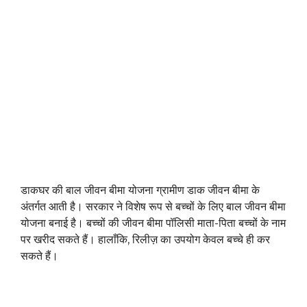
डाकघर की बाल जीवन बीमा योजना ग्रामीण डाक जीवन बीमा के
अंतर्गत आती है। सरकार ने विशेष रूप से बच्चों के लिए बाल जीवन बीमा
योजना बनाई है। बच्चों की जीवन बीमा पॉलिसी माता-पिता बच्चों के नाम
पर खरीद सकते हैं। हालाँकि, रिलीज़ का उपयोग केवल बच्चे ही कर
सकते हैं।