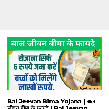
Bal Jeevan Bima Yojana | बाल
जीवन बीमा के फायदे | Bal Jeevan