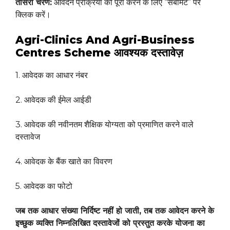
तीसरा चरण:
आवेदन प्रक्रिया को पूरा करने के लिए “सबमिट” पर
क्लिक करें।
Agri-Clinics And Agri-Business
Centres Scheme आवश्यक दस्तावेज़
1. आवेदक का आधार नंबर
2. आवेदक की ईमेल आईडी
3. आवेदक की नवीनतम शैक्षिक योग्यता को प्रमाणित करने वाले
दस्तावेज
4. आवेदक के बैंक खाते का विवरण
5. आवेदक का फोटो
जब तक आधार संख्या निर्दिष्ट नहीं हो जाती, तब तक आवेदन करने के
इच्छुक व्यक्ति निम्नलिखित दस्तावेजों को प्रस्तुत करके योजना का