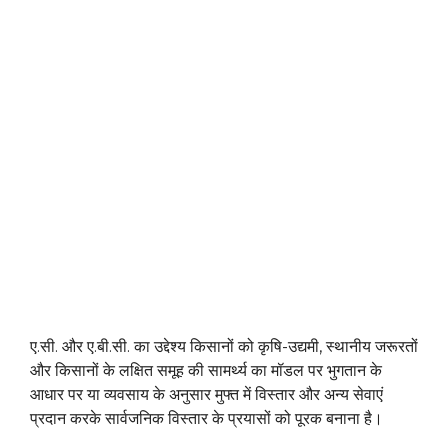
ए.सी. और ए.बी.सी. का उद्देश्य किसानों को कृषि-उद्यमी, स्थानीय जरूरतों
और किसानों के लक्षित समूह की सामर्थ्य का मॉडल पर भुगतान के
आधार पर या व्यवसाय के अनुसार मुफ्त में विस्तार और अन्य सेवाएं
प्रदान करके सार्वजनिक विस्तार के प्रयासों को पूरक बनाना है।