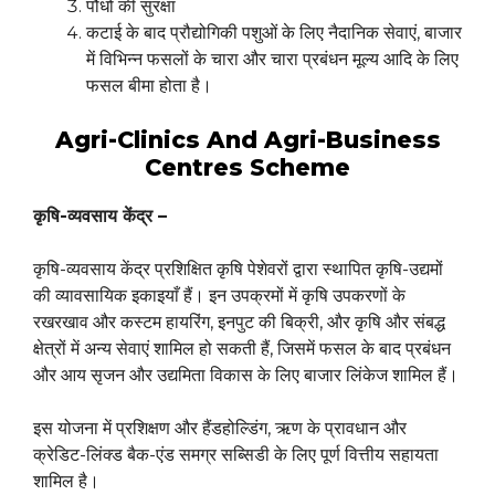
पौधों की सुरक्षा
कटाई के बाद प्रौद्योगिकी पशुओं के लिए नैदानिक सेवाएं, बाजार
में विभिन्न फसलों के चारा और चारा प्रबंधन मूल्य आदि के लिए
फसल बीमा होता है।
Agri-Clinics And Agri-Business
Centres Scheme
कृषि-व्यवसाय केंद्र –
कृषि-व्यवसाय केंद्र प्रशिक्षित कृषि पेशेवरों द्वारा स्थापित कृषि-उद्यमों
की व्यावसायिक इकाइयाँ हैं। इन उपक्रमों में कृषि उपकरणों के
रखरखाव और कस्टम हायरिंग, इनपुट की बिक्री, और कृषि और संबद्ध
क्षेत्रों में अन्य सेवाएं शामिल हो सकती हैं, जिसमें फसल के बाद प्रबंधन
और आय सृजन और उद्यमिता विकास के लिए बाजार लिंकेज शामिल हैं।
इस योजना में प्रशिक्षण और हैंडहोल्डिंग, ऋण के प्रावधान और
क्रेडिट-लिंक्ड बैक-एंड समग्र सब्सिडी के लिए पूर्ण वित्तीय सहायता
शामिल है।