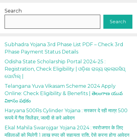
Search
Search
Subhadra Yojana 3rd Phase List PDF – Check 3rd
Phase Payment Status Details
Odisha State Scholarship Portal 2024-25 :
Registration, Check Eligibility | ଓଡ଼ିଶା ରାଜ୍ୟ ସ୍କଲାରସିପ୍
ପୋର୍ଟାଲ୍ |
Telangana Yuva Vikasam Scheme 2024 Apply
Online: Check Eligibility & Benefits | తెలంగాణ యువ
వికాసం పథకం
Haryana 500Rs Cylinder Yojana : सरकार दे रही मात्र 500
रूपये में गैस सिलेंडर, जल्दी से करे आवेदन
Ekal Mahila Swarojgar Yojana 2024 : स्वरोजगार के लिए
महिलाओं को मिलेगी 1 लाख रुपए की सहायता राशि, ऐसे करना होगा आवेदन