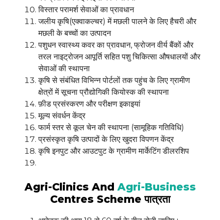
विस्तार परामर्श सेवाओं का प्रावधान
जलीय कृषि(एक्वाकल्चर) में मछली पालने के लिए हैचरी और
मछली के बच्‍चों का उत्पादन
पशुधन स्वास्थ्य कवर का प्रावधान, फ्रोजन वीर्य बैंकों और
तरल नाइट्रोजन आपूर्ति सहित पशु चिकित्सा औषधालयों और
सेवाओं की स्थापना
कृषि से संबंधित विभिन्न पोर्टलों तक पहुंच के लिए ग्रामीण
क्षेत्रों में सूचना प्रौद्योगिकी कियोस्क की स्थापना
फ़ीड प्रसंस्करण और परीक्षण इकाइयां
मूल्य संवर्धन केंद्र
फार्म स्तर से कूल चेन की स्थापना (सामूहिक गतिविधि)
प्रसंस्कृत कृषि उत्पादों के लिए खुदरा विपणन केंद्र
कृषि इनपुट और आउटपुट के ग्रामीण मार्केटिंग डीलरशिप
Agri-Clinics And
Agri-Business
Centres Scheme पात्रता