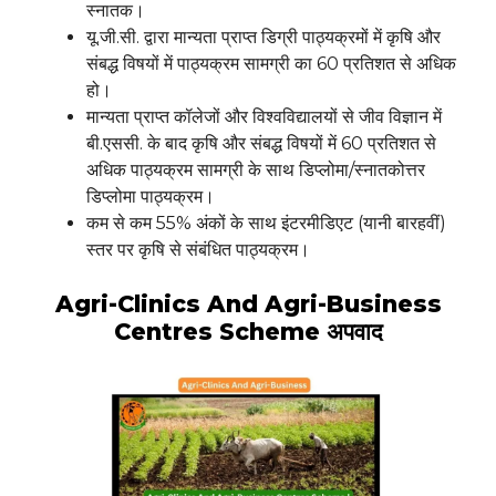
स्नातक।
यू.जी.सी. द्वारा मान्यता प्राप्त डिग्री पाठ्यक्रमों में कृषि और
संबद्ध विषयों में पाठ्यक्रम सामग्री का 60 प्रतिशत से अधिक
हो।
मान्यता प्राप्त कॉलेजों और विश्वविद्यालयों से जीव विज्ञान में
बी.एससी. के बाद कृषि और संबद्ध विषयों में 60 प्रतिशत से
अधिक पाठ्यक्रम सामग्री के साथ डिप्लोमा/स्नातकोत्तर
डिप्लोमा पाठ्यक्रम।
कम से कम 55% अंकों के साथ इंटरमीडिएट (यानी बारहवीं)
स्तर पर कृषि से संबंधित पाठ्यक्रम।
Agri-Clinics And Agri-Business
Centres Scheme अपवाद