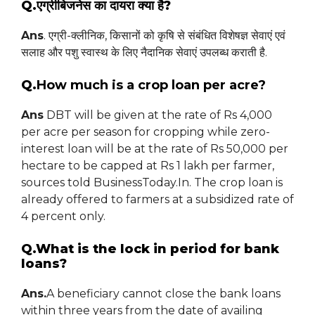
Q.एग्रीबिजनेस का दायरा क्या है?
Ans
. एग्री-क्लीनिक, किसानों को कृषि से संबंधित विशेषज्ञ सेवाएं एवं
सलाह और पशु स्वास्थ के लिए नैदानिक सेवाएं उपलब्ध कराती है.
Q.
How much is a crop loan per acre?
Ans
DBT will be given at the rate of Rs 4,000
per acre per season for cropping while zero-
interest loan will be at the rate of Rs 50,000 per
hectare to be capped at Rs 1 lakh per farmer,
sources told BusinessToday.In. The crop loan is
already offered to farmers at a subsidized rate of
4 percent only.
Q.What is the lock in period for bank
loans?
Ans.
A beneficiary cannot close the bank loans
within three years from the date of availing