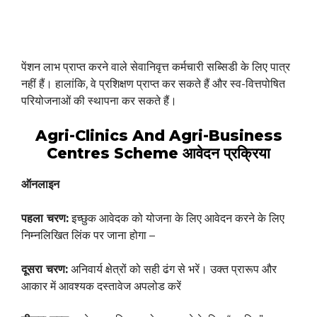
पेंशन लाभ प्राप्त करने वाले सेवानिवृत्त कर्मचारी सब्सिडी के लिए पात्र
नहीं हैं। हालांकि, वे प्रशिक्षण प्राप्त कर सकते हैं और स्व-वित्तपोषित
परियोजनाओं की स्थापना कर सकते हैं।
Agri-Clinics And Agri-Business
Centres Scheme आवेदन प्रक्रिया
ऑनलाइन
पहला चरण:
इच्छुक आवेदक को योजना के लिए आवेदन करने के लिए
निम्नलिखित लिंक पर जाना होगा –
दूसरा चरण:
अनिवार्य क्षेत्रों को सही ढंग से भरें। उक्त प्रारूप और
आकार में आवश्यक दस्तावेज अपलोड करें