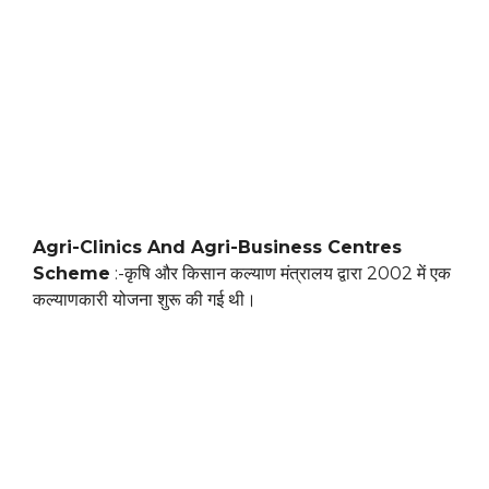
Agri-Clinics And Agri-Business Centres
Scheme
:-कृषि और किसान कल्याण मंत्रालय द्वारा 2002 में एक
कल्याणकारी योजना शुरू की गई थी।