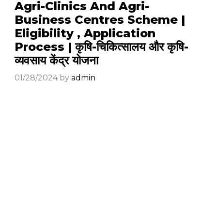
Agri-Clinics And Agri-
Business Centres Scheme |
Eligibility , Application
Process | कृषि-चिकित्‍सालय और कृषि-
व्यवसाय केंद्र योजना
01/28/2024
by
admin