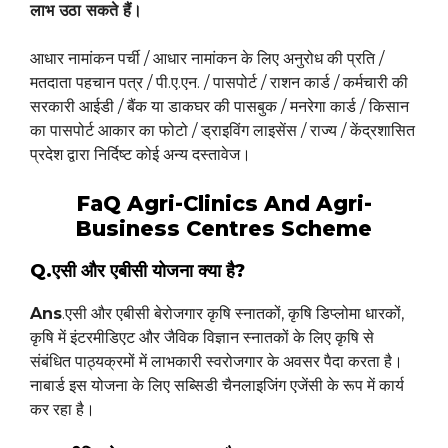
लाभ उठा सकते हैं।
आधार नामांकन पर्ची / आधार नामांकन के लिए अनुरोध की प्रति /
मतदाता पहचान पत्र / पी.ए.एन. / पासपोर्ट / राशन कार्ड / कर्मचारी की
सरकारी आईडी / बैंक या डाकघर की पासबुक / मनरेगा कार्ड / किसान
का पासपोर्ट आकार का फोटो / ड्राइविंग लाइसेंस / राज्य / केंद्रशासित
प्रदेश द्वारा निर्दिष्ट कोई अन्य दस्तावेज।
FaQ Agri-Clinics And Agri-
Business Centres Scheme
Q.एसी और एबीसी योजना क्या है?
Ans
.एसी और एबीसी बेरोजगार कृषि स्नातकों, कृषि डिप्लोमा धारकों,
कृषि में इंटरमीडिएट और जैविक विज्ञान स्नातकों के लिए कृषि से
संबंधित पाठ्यक्रमों में लाभकारी स्वरोजगार के अवसर पैदा करता है।
नाबार्ड इस योजना के लिए सब्सिडी चैनलाइजिंग एजेंसी के रूप में कार्य
कर रहा है।