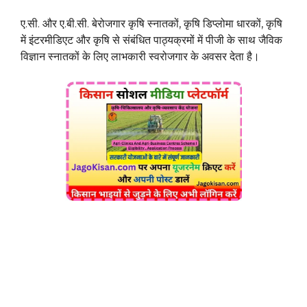
ए.सी. और ए.बी.सी. बेरोजगार कृषि स्नातकों, कृषि डिप्लोमा धारकों, कृषि
में इंटरमीडिएट और कृषि से संबंधित पाठ्यक्रमों में पीजी के साथ जैविक
विज्ञान स्नातकों के लिए लाभकारी स्वरोजगार के अवसर देता है।