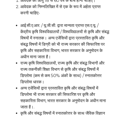
आवेदक की आयु 18 से 60 वर्ष के बीच होनी चाहिए।
आवेदक को निम्नलिखित में से एक के रूप में अर्हता प्राप्त
करनी चाहिए-
आई.सी.ए.आर. / यू.जी.सी. द्वारा मान्यता प्राप्त एस.ए.यू. /
केंद्रीय कृषि विश्वविद्यालयों / विश्वविद्यालयों से कृषि और संबद्ध
विषयों में स्नातक। अन्य एजेंसियों द्वारा प्रस्तावित कृषि और
संबद्ध विषयों में डिग्री को भी राज्य सरकार की सिफारिश पर
कृषि और सहकारिता विभाग, भारत सरकार के अनुमोदन के
अधीन माना जाता है।
राज्य कृषि विश्वविद्यालयों, राज्य कृषि और संबद्ध विभागों और
राज्य तकनीकी शिक्षा विभाग से कृषि और संबद्ध विषयों में
डिप्लोमा (कम से कम 50% अंकों के साथ) / स्नातकोत्तर
डिप्लोमा धारक।
अन्य एजेंसियों द्वारा प्रस्तावित कृषि और संबद्ध विषयों में
डिप्लोमा भी राज्य सरकार की सिफारिश पर कृषि और
सहकारिता विभाग, भारत सरकार के अनुमोदन के अधीन माना
जाता है।.
कृषि और संबद्ध विषयों में स्नातकोत्तर के साथ जैविक विज्ञान