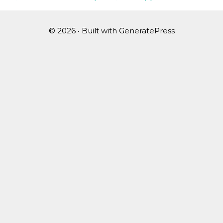
© 2026
• Built with
GeneratePress