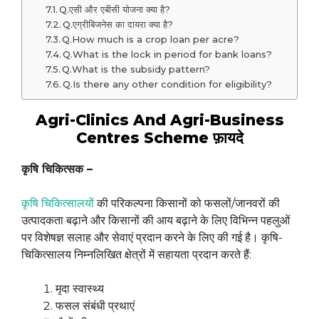
Q.एसी और एबीसी योजना क्या है?
Q.एग्रीबिजनेस का दायरा क्या है?
Q.How much is a crop loan per acre?
Q.What is the lock in period for bank loans?
Q.What is the subsidy pattern?
Q.Is there any other condition for eligibility?
Agri-Clinics And Agri-Business
Centres Scheme फ़ायदे
कृषि चिकित्‍सक –
कृषि चिकित्‍सालयों
की परिकल्पना किसानों को फसलों/जानवरों की
उत्पादकता बढ़ाने और किसानों की आय बढ़ाने के लिए विभिन्न पहलुओं
पर विशेषज्ञ सलाह और सेवाएं प्रदान करने के लिए की गई है। कृषि-
चिकित्‍सालय निम्नलिखित क्षेत्रों में सहायता प्रदान करते हैं:
मृदा स्वास्थ्य
फसल संबंधी प्रथाएं