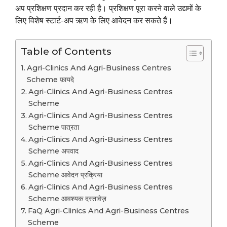
अप प्रशिक्षण प्रदान कर रही है। प्रशिक्षण पूरा करने वाले उद्यमों के
लिए विशेष स्टार्ट-अप ऋण के लिए आवेदन कर सकते हैं।
Table of Contents
Agri-Clinics And Agri-Business Centres
Scheme फ़ायदे
Agri-Clinics And Agri-Business Centres
Scheme
Agri-Clinics And Agri-Business Centres
Scheme पात्रता
Agri-Clinics And Agri-Business Centres
Scheme अपवाद
Agri-Clinics And Agri-Business Centres
Scheme आवेदन प्रक्रिया
Agri-Clinics And Agri-Business Centres
Scheme आवश्यक दस्तावेज़
FaQ Agri-Clinics And Agri-Business Centres
Scheme