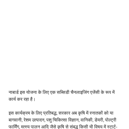
नाबार्ड इस योजना के लिए एक सब्सिडी चैनलाइजिंग एजेंसी के रूप में
कार्य कर रहा है।
इस कार्यक्रम के लिए प्रतिबद्ध, सरकार अब कृषि में स्नातकों को या
बागवानी, रेशम उत्पादन, पशु चिकित्सा विज्ञान, वानिकी, डेयरी, पोल्ट्री
फार्मिंग, मत्स्य पालन आदि जैसे कृषि से संबद्ध किसी भी विषय में स्टार्ट-