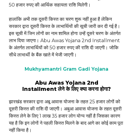
50 हजार रुपए की आर्थिक सहायता राशि मिलेगी।
हालांकि अभी तक दूसरी किस्त का चरण शुरू नहीं हुआ है लेकिन
सरकार द्वारा दूसरी किस्त के लाभार्थियों की सूची जारी कर दी गई है।
इस सूची में जिन लोगों का नाम शामिल होगा उन्हें दूसरे चरण के अंतर्गत
लाभ दिया जाएगा। Abu Awas Yojana 2nd Installment
के अंतर्गत लाभार्थियों को 50 हजार रुपए की राशि दी जाएगी। जोकि
सीधे लाभार्थी के बैंक खाते में भेजी जाएगी।
Mukhyamantri Gram Gadi Yojana
Abu Awas Yojana 2nd
Installment लेने के लिए क्या करना होगा?
झारखंड सरकार द्वारा अबू आवास योजना के तहत 25 हजार लोगों को
दूसरी किस्त की राशि दी जाएगी। अबुआ आवास योजना के तहत दूसरी
किस्त लेने के लिए 1 लाख 35 हजार लोग योग्य नहीं है जिसका कारण
यह है कि इन लोगों ने पहली किस्त मिलने के बाद आगे का कोई काम पूरा
नहीं किया है।