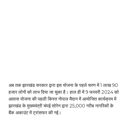
अब तक झारखंड सरकार द्वारा इस योजना के पहले चरण में 1 लाख 90
हजार लोगों को लाभ दिया जा चुका है। हाल ही में 9 फरवरी 2024 को
आवास योजना की पहली किस्त गोपाल मैदान में आयोजित कार्यक्रम में
झारखंड के मुख्यमंत्री चंपई सोरेन द्वारा 25,000 गरीब नागरिकों के
बैंक अकाउंट में ट्रांसफर की गई।