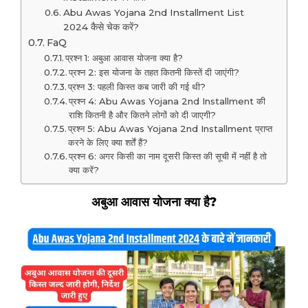
Abu Awas Yojana 2nd Installment List
2024 कैसे चेक करें?
FaQ
प्रश्न 1: अबुआ आवास योजना क्या है?
प्रश्न 2: इस योजना के तहत कितनी किस्तें दी जाएंगी?
प्रश्न 3: पहली किस्त कब जारी की गई थी?
प्रश्न 4: Abu Awas Yojana 2nd Installment की
राशि कितनी है और कितने लोगों को दी जाएगी?
प्रश्न 5: Abu Awas Yojana 2nd Installment प्राप्त
करने के लिए क्या शर्तें हैं?
प्रश्न 6: अगर किसी का नाम दूसरी किस्त की सूची में नहीं है तो
क्या करें?
अबुआ आवास योजना क्या है?