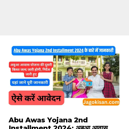
Abu Awas Yojana 2nd
Installment 2024: अबुआ आवास