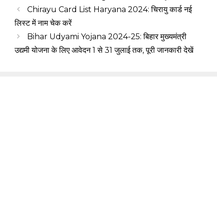
Chirayu Card List Haryana 2024: चिरायु कार्ड नई
लिस्ट में नाम चेक करें
Bihar Udyami Yojana 2024-25: बिहार मुख्यमंत्री
उद्यमी योजना के लिए आवेदन 1 से 31 जुलाई तक, पूरी जानकारी देखें