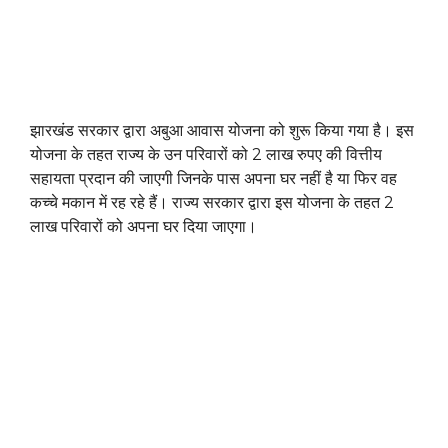
झारखंड सरकार द्वारा अबुआ आवास योजना को शुरू किया गया है। इस
योजना के तहत राज्य के उन परिवारों को 2 लाख रुपए की वित्तीय
सहायता प्रदान की जाएगी जिनके पास अपना घर नहीं है या फिर वह
कच्चे मकान में रह रहे हैं। राज्य सरकार द्वारा इस योजना के तहत 2
लाख परिवारों को अपना घर दिया जाएगा।