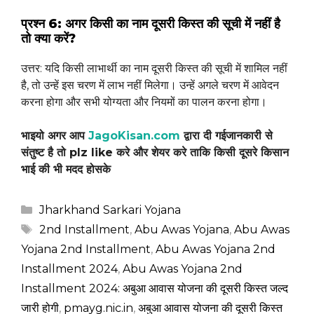
प्रश्न 6: अगर किसी का नाम दूसरी किस्त की सूची में नहीं है
तो क्या करें?
उत्तर: यदि किसी लाभार्थी का नाम दूसरी किस्त की सूची में शामिल नहीं
है, तो उन्हें इस चरण में लाभ नहीं मिलेगा। उन्हें अगले चरण में आवेदन
करना होगा और सभी योग्यता और नियमों का पालन करना होगा।
भाइयो अगर आप
JagoKisan.com
द्वारा दी गईजानकारी से
संतुष्ट है तो plz like करे और शेयर करे ताकि किसी दूसरे किसान
भाई की भी मदद होसके
Categories
Jharkhand Sarkari Yojana
Tags
2nd Installment
,
Abu Awas Yojana
,
Abu Awas
Yojana 2nd Installment
,
Abu Awas Yojana 2nd
Installment 2024
,
Abu Awas Yojana 2nd
Installment 2024: अबुआ आवास योजना की दूसरी किस्त जल्द
जारी होगी
,
pmayg.nic.in
,
अबुआ आवास योजना की दूसरी किस्त