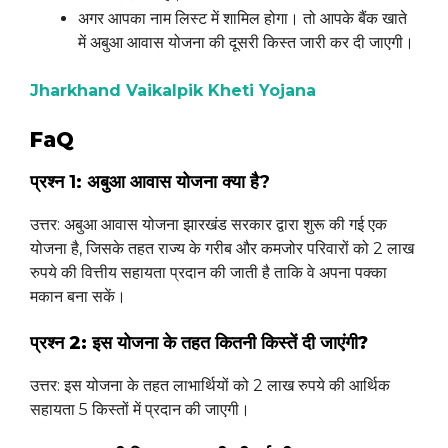
अगर आपका नाम लिस्ट में शामिल होगा। तो आपके बैंक खाते
में अबुआ आवास योजना की दूसरी किस्त जारी कर दी जाएगी।
Jharkhand Vaikalpik Kheti Yojana
FaQ
प्रश्न 1: अबुआ आवास योजना क्या है?
उत्तर: अबुआ आवास योजना झारखंड सरकार द्वारा शुरू की गई एक
योजना है, जिसके तहत राज्य के गरीब और कमजोर परिवारों को 2 लाख
रुपये की वित्तीय सहायता प्रदान की जाती है ताकि वे अपना पक्का
मकान बना सकें।
प्रश्न 2: इस योजना के तहत कितनी किस्तें दी जाएंगी?
उत्तर: इस योजना के तहत लाभार्थियों को 2 लाख रुपये की आर्थिक
सहायता 5 किस्तों में प्रदान की जाएगी।