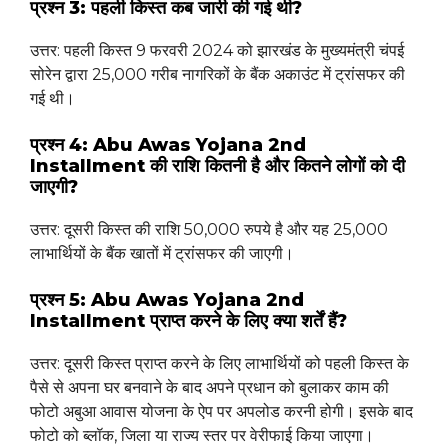
प्रश्न 3: पहली किस्त कब जारी की गई थी?
उत्तर: पहली किस्त 9 फरवरी 2024 को झारखंड के मुख्यमंत्री चंपई
सोरेन द्वारा 25,000 गरीब नागरिकों के बैंक अकाउंट में ट्रांसफर की
गई थी।
प्रश्न 4: Abu Awas Yojana 2nd
Installment की राशि कितनी है और कितने लोगों को दी
जाएगी?
उत्तर: दूसरी किस्त की राशि 50,000 रुपये है और यह 25,000
लाभार्थियों के बैंक खातों में ट्रांसफर की जाएगी।
प्रश्न 5: Abu Awas Yojana 2nd
Installment प्राप्त करने के लिए क्या शर्तें हैं?
उत्तर: दूसरी किस्त प्राप्त करने के लिए लाभार्थियों को पहली किस्त के
पैसे से अपना घर बनवाने के बाद अपने प्रधान को बुलाकर काम की
फोटो अबुआ आवास योजना के ऐप पर अपलोड करनी होगी। इसके बाद
फोटो को ब्लॉक, जिला या राज्य स्तर पर वेरीफाई किया जाएगा।