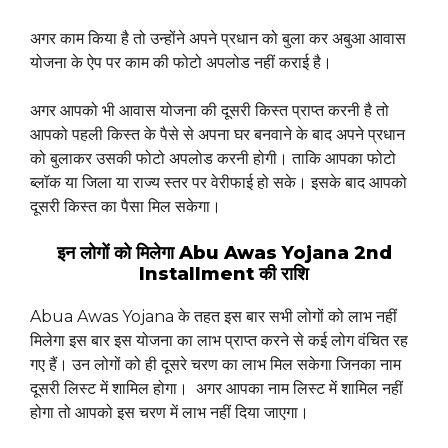
अगर काम किया है तो उन्होंने अपने प्रधान को बुला कर अबुआ आवास
योजना के ऐप पर काम की फोटो अपलोड नहीं कराई है।
अगर आपको भी आवास योजना की दूसरी किस्त प्राप्त करनी है तो
आपको पहली किस्त के पैसे से अपना घर बनवाने के बाद अपने प्रधान
को बुलाकर उसकी फोटो अपलोड करनी होगी। ताकि आपका फोटो
ब्लॉक या जिला या राज्य स्तर पर वेरीफाई हो सके। इसके बाद आपको
दूसरी किस्त का पैसा मिल सकेगा।
इन लोगों को मिलेगा Abu Awas Yojana 2nd
Installment की राशि
Abua Awas Yojana के तहत इस बार सभी लोगों को लाभ नहीं
मिलेगा इस बार इस योजना का लाभ प्राप्त करने से कई लोग वंचित रह
गए हैं। उन लोगों को ही दूसरे चरण का लाभ मिल सकेगा जिनका नाम
दूसरी लिस्ट में शामिल होगा। अगर आपका नाम लिस्ट में शामिल नहीं
होगा तो आपको इस चरण में लाभ नहीं दिया जाएगा।