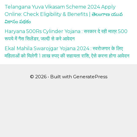
Telangana Yuva Vikasam Scheme 2024 Apply
Online: Check Eligibility & Benefits | తెలంగాణ యువ
వికాసం పథకం
Haryana 500Rs Cylinder Yojana : सरकार दे रही मात्र 500
रूपये में गैस सिलेंडर, जल्दी से करे आवेदन
Ekal Mahila Swarojgar Yojana 2024 : स्वरोजगार के लिए
महिलाओं को मिलेगी 1 लाख रुपए की सहायता राशि, ऐसे करना होगा आवेदन
© 2026
• Built with
GeneratePress