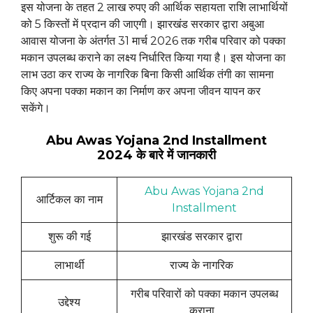
इस योजना के तहत 2 लाख रुपए की आर्थिक सहायता राशि लाभार्थियों
को 5 किस्तों में प्रदान की जाएगी। झारखंड सरकार द्वारा अबुआ
आवास योजना के अंतर्गत 31 मार्च 2026 तक गरीब परिवार को पक्का
मकान उपलब्ध कराने का लक्ष्य निर्धारित किया गया है। इस योजना का
लाभ उठा कर राज्य के नागरिक बिना किसी आर्थिक तंगी का सामना
किए अपना पक्का मकान का निर्माण कर अपना जीवन यापन कर
सकेंगे।
Abu Awas Yojana 2nd Installment
2024
के
बारे
में
जानकारी
Abu Awas Yojana 2nd
आर्टिकल का नाम
Installment
शुरू की गई
झारखंड सरकार द्वारा
लाभार्थी
राज्य के नागरिक
गरीब परिवारों को पक्का मकान उपलब्ध
उद्देश्य
कराना