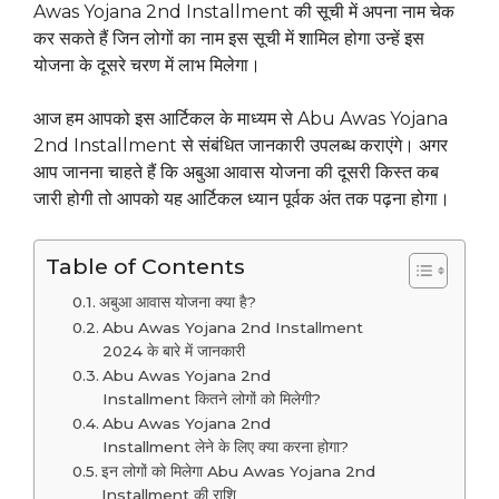
Awas Yojana 2nd Installment की सूची में अपना नाम चेक
कर सकते हैं जिन लोगों का नाम इस सूची में शामिल होगा उन्हें इस
योजना के दूसरे चरण में लाभ मिलेगा।
आज हम आपको इस आर्टिकल के माध्यम से Abu Awas Yojana
2nd Installment से संबंधित जानकारी उपलब्ध कराएंगे। अगर
आप जानना चाहते हैं कि अबुआ आवास योजना की दूसरी किस्त कब
जारी होगी तो आपको यह आर्टिकल ध्यान पूर्वक अंत तक पढ़ना होगा।
Table of Contents
अबुआ आवास योजना क्या है?
Abu Awas Yojana 2nd Installment
2024 के बारे में जानकारी
Abu Awas Yojana 2nd
Installment कितने लोगों को मिलेगी?
Abu Awas Yojana 2nd
Installment लेने के लिए क्या करना होगा?
इन लोगों को मिलेगा Abu Awas Yojana 2nd
Installment की राशि