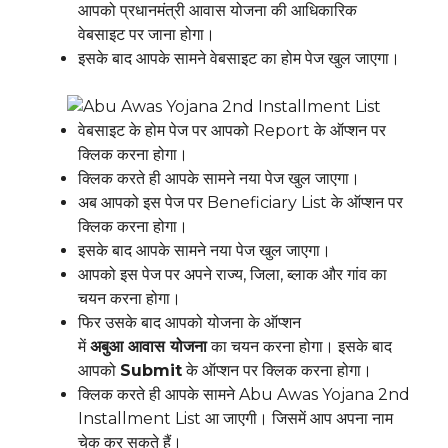
आपको प्रधानमंत्री आवास योजना की आधिकारिक
वेबसाइट पर जाना होगा।
इसके बाद आपके सामने वेबसाइट का होम पेज खुल जाएगा।
वेबसाइट के होम पेज पर आपको Report के ऑप्शन पर
क्लिक करना होगा।
क्लिक करते ही आपके सामने नया पेज खुल जाएगा।
अब आपको इस पेज पर Beneficiary List के ऑप्शन पर
क्लिक करना होगा।
इसके बाद आपके सामने नया पेज खुल जाएगा।
आपको इस पेज पर अपने राज्य, जिला, ब्लाक और गांव का
चयन करना होगा।
फिर उसके बाद आपको योजना के ऑप्शन
में
अबुआ
आवास
योजना
का चयन करना होगा। इसके बाद
आपको
Submit
के ऑप्शन पर क्लिक करना होगा।
क्लिक करते ही आपके सामने Abu Awas Yojana 2nd
Installment List आ जाएगी। जिसमें आप अपना नाम
चेक कर सकते हैं।