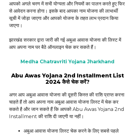
आपको अगले चरण में सभी योग्यता और नियमों का पालन करते हुए फिर
से आवेदन करना होगा। इसके बाद आपका नाम योजना की लाभार्थी
सूची में जोड़ा जाएगा और आपको योजना के तहत लाभ प्रदान किया
जाएगा।
झारखंड सरकार द्वारा जारी की गई अबुआ आवास योजना की लिस्ट में
आप अपना नाम घर बैठे ऑनलाइन चेक कर सकते हैं।
Medha Chatravriti Yojana Jharkhand
Abu Awas Yojana 2nd Installment List
2024
कैसे चेक करें?
अगर आप अबुआ आवास योजना की दूसरी किस्त की राशि प्राप्त करना
चाहते हैं तो आप अपना नाम अबुआ आवास योजना लिस्ट में चेक कर
सकते है और जान सकते हैं कि आपको Abu Awas Yojana 2nd
Installment की राशि दी जाएगी या नहीं।
अबुआ आवास योजना लिस्ट चेक करने के लिए सबसे पहले