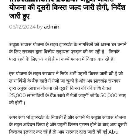
योजना की दूसरी किस्त जल्द जारी होगी, निर्देश
जारी हुए
06/12/2024
by
admin
अबुआ आवास योजना के तहत झारखंड के नागरिकों को अपना घर बनाने
के लिए सरकार द्वारा वित्तीय सहायता प्रदान की जा रही है। जिनके
पास रहने के लिए घर नहीं है या कच्चे मकान में निवास कर रहे हैं।
इस योजना के तहत सरकार ने सिर्फ अभी पहली किस्त जारी की है जो
लाभार्थियों के बैंक खाते में भेजी जा चुकी है और अब झारखंड सरकार
द्वारा अबुआ आवास योजना की दूसरी किस्त की की राशि केवल
25,000 लाभार्थियों के बैंक खाते में भेजी जाएगी जोकि 50,000 रुपए
की होगी।
अगर आप भी झारखंड के निवासी है और आपने भी अबुआ आवास योजना
के तहत आवेदन किया है और पहली किस्त प्राप्त होने के बाद आप दूसरी
किसका इंतजार कर रहे हैं तो आप सरकार द्वारा जारी की गई Abu