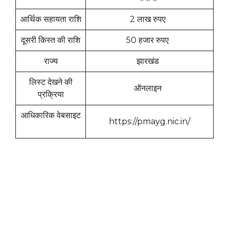
आर्थिक सहायता राशि
2 लाख रुपए
दूसरी किस्त की राशि
50 हजार रुपए
राज्य
झारखंड
लिस्ट देखने की
ऑनलाइन
प्रक्रिया
आधिकारिक वेबसाइट
https://pmayg.nic.in/