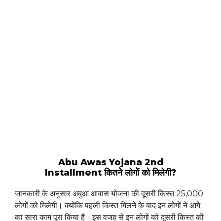
Abu Awas Yojana 2nd
Installment कितने लोगों को मिलेगी?
जानकारी के अनुसार अबुआ आवास योजना की दूसरी किस्त 25,000
लोगों को मिलेगी। क्योंकि पहली किस्त मिलने के बाद इन लोगों ने आगे
का सारा काम पूरा किया है। इस वजह से इन लोगों को दूसरी किस्त की