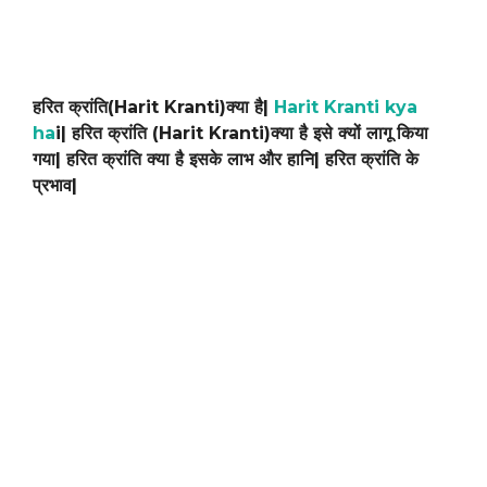
हरित क्रांति(Harit Kranti)क्या है|
Harit Kranti kya
ha
i| हरित क्रांति
(Harit Kranti)
क्या है इसे क्यों लागू किया
गया| हरित क्रांति क्या है इसके लाभ और हानि| हरित क्रांति के
प्रभाव|