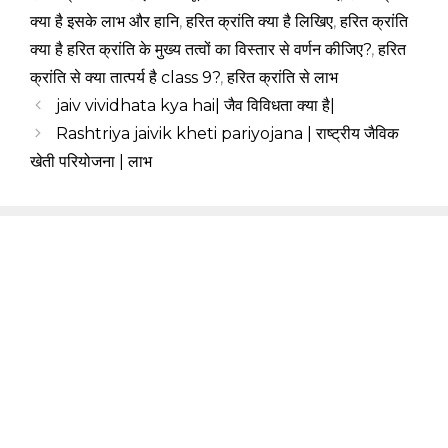
क्या है इसके लाभ और हानि
,
हरित क्रांति क्या है लिखिए
,
हरित क्रांति
क्या है हरित क्रांति के मुख्य तत्वों का विस्तार से वर्णन कीजिए?
,
हरित
क्रांति से क्या तात्पर्य है class 9?
,
हरित क्रांति से लाभ
jaiv vividhata kya hai| जैव विविधता क्या है|
Rashtriya jaivik kheti pariyojana | राष्ट्रीय जैविक
खेती परियोजना | लाभ