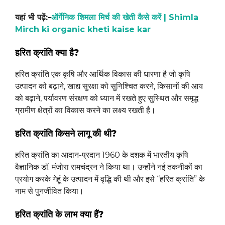
यहां भी पढ़ें:-
ऑर्गेनिक शिमला मिर्च की खेती कैसे करें | Shimla
Mirch ki organic kheti kaise kar
हरित क्रांति क्या है?
हरित क्रांति एक कृषि और आर्थिक विकास की धारणा है जो कृषि
उत्पादन को बढ़ाने, खाद्य सुरक्षा को सुनिश्चित करने, किसानों की आय
को बढ़ाने, पर्यावरण संरक्षण को ध्यान में रखते हुए सुस्थित और समृद्ध
ग्रामीण क्षेत्रों का विकास करने का लक्ष्य रखती है।
हरित क्रांति किसने लागू की थी?
हरित क्रांति का आदान-प्रदान 1960 के दशक में भारतीय कृषि
वैज्ञानिक डॉ. मंजोरा रामचंद्रन ने किया था। उन्होंने नई तकनीकों का
प्रयोग करके गेहूं के उत्पादन में वृद्धि की थी और इसे “हरित क्रांति” के
नाम से पुनर्जीवित किया।
हरित क्रांति के लाभ क्या हैं?