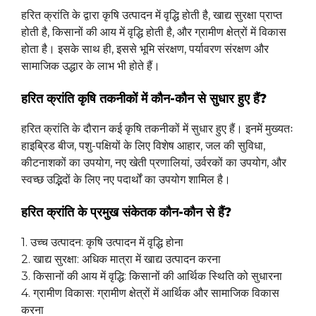
हरित क्रांति के द्वारा कृषि उत्पादन में वृद्धि होती है, खाद्य सुरक्षा प्राप्त
होती है, किसानों की आय में वृद्धि होती है, और ग्रामीण क्षेत्रों में विकास
होता है। इसके साथ ही, इससे भूमि संरक्षण, पर्यावरण संरक्षण और
सामाजिक उद्धार के लाभ भी होते हैं।
हरित क्रांति कृषि तकनीकों में कौन-कौन से सुधार हुए हैं?
हरित क्रांति के दौरान कई कृषि तकनीकों में सुधार हुए हैं। इनमें मुख्यतः
हाइब्रिड बीज, पशु-पक्षियों के लिए विशेष आहार, जल की सुविधा,
कीटनाशकों का उपयोग, नए खेती प्रणालियां, उर्वरकों का उपयोग, और
स्वच्छ उद्भिदों के लिए नए पदार्थों का उपयोग शामिल है।
हरित क्रांति के प्रमुख संकेतक कौन-कौन से हैं?
1. उच्च उत्पादन: कृषि उत्पादन में वृद्धि होना
2. खाद्य सुरक्षा: अधिक मात्रा में खाद्य उत्पादन करना
3. किसानों की आय में वृद्धि: किसानों की आर्थिक स्थिति को सुधारना
4. ग्रामीण विकास: ग्रामीण क्षेत्रों में आर्थिक और सामाजिक विकास
करना