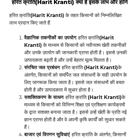
हरित क्रांति(Harit Kranti) क्या है इसके लाभ और हानि
हरित क्रांति
(Harit Kranti)
के तहत किसानों को निम्नलिखित
लाभ प्रदान किए जाते हैं:
वैज्ञानिक तकनीकों का उपयोग
: हरित क्रांति
(Harit
Kranti)
के माध्यम से किसानों को नवीनतम खेती तकनीकों
और उनके उपयोग की जानकारी प्राप्त होती है। इससे उनकी
उत्पादकता बढ़ती है और उन्हें बेहतर मूल्य मिलता है।
संरचित जल प्रबंधन
: हरित क्रांति
(Harit Kranti)
के
अंतर्गत, किसानों को समर्पित जल संसाधनों के सही उपयोग के
लिए जागरूक किया जाता है। इससे जल संसाधनों की बचत
होती है और उत्पादकता में सुधार होता है।
सशक्तिकरण के साधन
: हरित क्रांति
(Harit Kranti)
के
माध्यम से किसानों को विभिन्न शिक्षा एवं प्रशिक्षण कार्यक्रमों
के द्वारा सशक्त बनाया जाता है। इससे उन्हें खेती के प्रति नई
ज्ञान प्राप्त होती है और वे अपनी कृषि कार्यों को सुधार सकते
हैं।
बाजार एवं विपणन सुविधाएं
: हरित क्रांति के अंतर्गत, किसानों