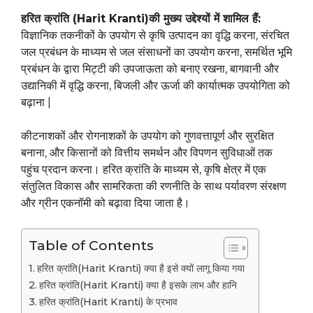
हरित क्रांति
(Harit Kranti)
की मुख्य उद्देश्यों में शामिल हैं:
विज्ञानिक तकनीकों के उपयोग से कृषि उत्पादन का वृद्धि करना, संरचित
जल प्रबंधन के माध्यम से जल संसाधनों का उपयोग करना, समर्थित भूमि
प्रबंधन के द्वारा मिट्टी की उपजाऊता को बनाए रखना, बागवानी और
उद्यानिकी में वृद्धि करना, बिजली और ऊर्जा की कार्यात्मक उपयोगिता को
बढ़ाना |
कीटनाशकों और रोगनाशकों के उपयोग को गुणवत्तापूर्ण और सुरक्षित
बनाना, और किसानों को वित्तीय समर्थन और विपणन सुविधाओं तक
पहुंच प्रदान करना। हरित क्रांति के माध्यम से, कृषि क्षेत्र में एक
संतुलित विकास और सामरिकता की रणनीति के साथ पर्यावरण संरक्षण
और ग्रीन एकनॉमी को बढ़ावा दिया जाता है।
Table of Contents
हरित क्रांति(Harit Kranti) क्या है इसे क्यों लागू किया गया
हरित क्रांति(Harit Kranti) क्या है इसके लाभ और हानि
हरित क्रांति(Harit Kranti) के प्रभाव