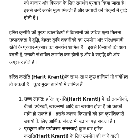
को बाजार और विपणन के लिए समर्थन प्रदान किया जाता है।
इससे उन्हें अच्छी मूल्य मिलती है और उत्पादों की बिक्री में वृद्धि
होती है।
हरित क्रांति की मुख्य उपलब्धियों में किसानों को उचित मूल्य मिलना,
उत्पादकता में वृद्धि, बेहतर कृषि तकनीकों का उपयोग और संरक्षणवादी
खेती के प्रचार-प्रसार का समर्थन शामिल है। इससे किसानों की आय
बढ़ती है, उनकी संभावित लाभांश कम होती है और वे समृद्धि की ओर
अग्रसर होते हैं।
हरित क्रांति
(Harit Kranti)
के साथ-साथ कुछ हानियां भी संबंधित
हो सकती हैं। कुछ मुख्य हानियों में शामिल हैं:
उच्च लागत:
हरित क्रांति
(Harit Kranti)
में नई तकनीकों,
बीजों, उर्वरकों, उपकरणों आदि का उपयोग होता है जो काफी
महंगे हो सकते हैं। इसके कारण किसानों को इन क्रांतिकारी
उपायों के लिए आर्थिक संकट भी उठाना पड़ सकता है।
प्रदूषण और पर्यावरण समस्याएं:
कुछ बार हरित
क्रांति
(Harit Kranti)
के लिए उपयोग की जाने वाली