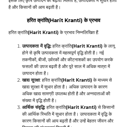
इसके लिए कृषि उत्पादन को बढ़ावा मिलता है, उत्पादकता में सुधार होता
है और किसानों की आय बढ़ती है।
हरित क्रांति
(Harit Kranti)
के प्रभाव
हरित क्रांति
(Harit Kranti)
के प्रभाव निम्नलिखित हैं:
उत्पादकता में वृद्धि:
हरित क्रांति
(Harit Kranti)
के लागू
होने से कृषि उत्पादकता में महत्वपूर्ण वृद्धि होती है। नई
तकनीकों, बीजों, उर्वरकों और कीटनाशकों का उपयोग करके
फसलों की उपज बढ़ती है और पूरे साल में अधिक मात्रा में
उत्पादन होता है।
खाद्य सुरक्षा
: हरित क्रांति
(Harit Kranti)
के माध्यम से
खाद्य सुरक्षा में सुधार होता है। अधिक उत्पादन के कारण
अधिक खाद्य सामग्री उपलब्ध होती है और अन्नदाताओं की
संख्या में वृद्धि होती है।
आर्थिक संवृद्धि
: हरित क्रांति
(Harit Kranti)
से किसानों
की आर्थिक स्थिति में सुधार होता है। उत्पादकता में वृद्धि के
कारण किसानों की आय बढ़ती है और उन्हें बेहतर जीवन और