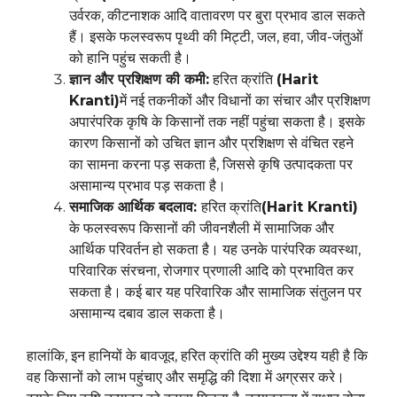
उर्वरक, कीटनाशक आदि वातावरण पर बुरा प्रभाव डाल सकते
हैं। इसके फलस्वरूप पृथ्वी की मिट्टी, जल, हवा, जीव-जंतुओं
को हानि पहुंच सकती है।
ज्ञान और प्रशिक्षण की कमी:
हरित क्रांति
(Harit
Kranti)
में नई तकनीकों और विधानों का संचार और प्रशिक्षण
अपारंपरिक कृषि के किसानों तक नहीं पहुंचा सकता है। इसके
कारण किसानों को उचित ज्ञान और प्रशिक्षण से वंचित रहने
का सामना करना पड़ सकता है, जिससे कृषि उत्पादकता पर
असामान्य प्रभाव पड़ सकता है।
समाजिक आर्थिक बदलाव:
हरित क्रांति
(Harit Kranti)
के फलस्वरूप किसानों की जीवनशैली में सामाजिक और
आर्थिक परिवर्तन हो सकता है। यह उनके पारंपरिक व्यवस्था,
परिवारिक संरचना, रोजगार प्रणाली आदि को प्रभावित कर
सकता है। कई बार यह परिवारिक और सामाजिक संतुलन पर
असामान्य दबाव डाल सकता है।
हालांकि, इन हानियों के बावजूद, हरित क्रांति की मुख्य उद्देश्य यही है कि
वह किसानों को लाभ पहुंचाए और समृद्धि की दिशा में अग्रसर करे।