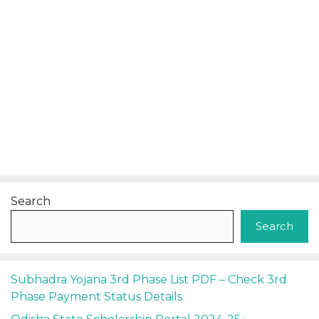
Search
Search
Subhadra Yojana 3rd Phase List PDF – Check 3rd
Phase Payment Status Details