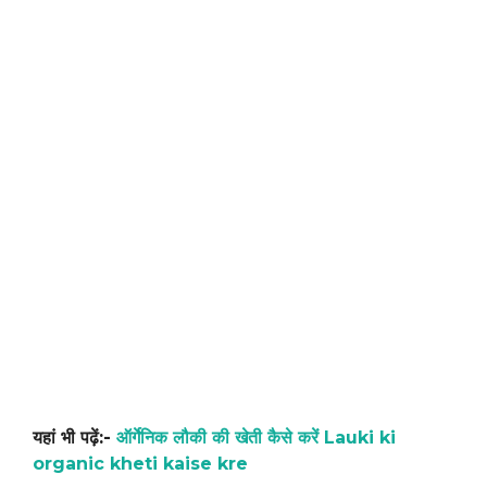
यहां भी पढ़ें:-
ऑर्गेनिक लौकी की खेती कैसे करें Lauki ki
organic kheti kaise kre