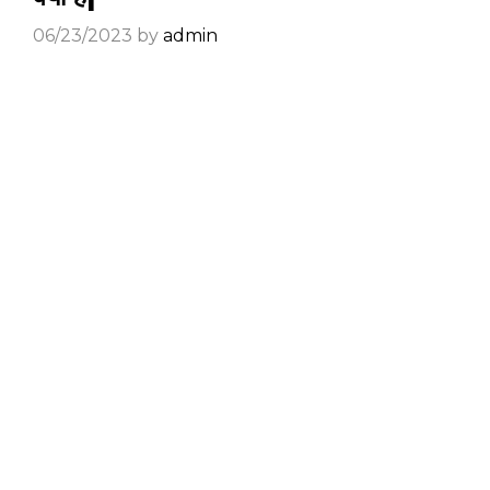
06/23/2023
by
admin