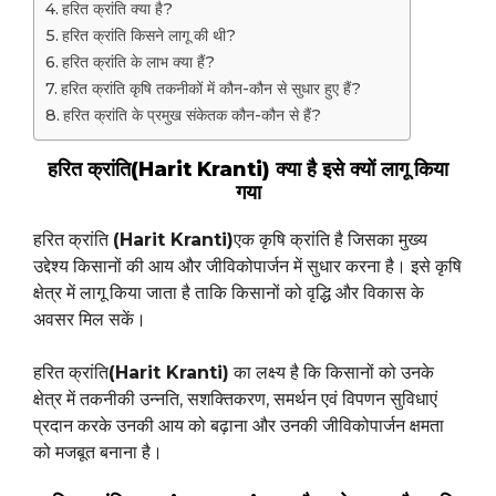
हरित क्रांति क्या है?
हरित क्रांति किसने लागू की थी?
हरित क्रांति के लाभ क्या हैं?
हरित क्रांति कृषि तकनीकों में कौन-कौन से सुधार हुए हैं?
हरित क्रांति के प्रमुख संकेतक कौन-कौन से हैं?
हरित क्रांति(Harit Kranti) क्या है इसे क्यों लागू किया
गया
हरित क्रांति
(Harit Kranti)
एक कृषि क्रांति है जिसका मुख्य
उद्देश्य किसानों की आय और जीविकोपार्जन में सुधार करना है। इसे कृषि
क्षेत्र में लागू किया जाता है ताकि किसानों को वृद्धि और विकास के
अवसर मिल सकें।
हरित क्रांति
(Harit Kranti)
का लक्ष्य है कि किसानों को उनके
क्षेत्र में तकनीकी उन्नति, सशक्तिकरण, समर्थन एवं विपणन सुविधाएं
प्रदान करके उनकी आय को बढ़ाना और उनकी जीविकोपार्जन क्षमता
को मजबूत बनाना है।