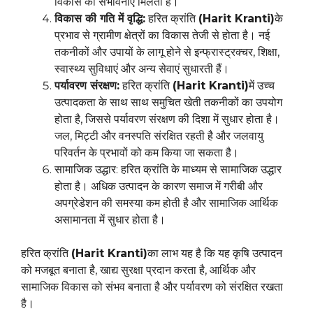
विकास की संभावनाएं मिलती हैं।
विकास की गति में वृद्धि:
हरित क्रांति
(Harit Kranti)
के
प्रभाव से ग्रामीण क्षेत्रों का विकास तेजी से होता है। नई
तकनीकों और उपायों के लागू होने से इन्फ्रास्ट्रक्चर, शिक्षा,
स्वास्थ्य सुविधाएं और अन्य सेवाएं सुधारती हैं।
पर्यावरण संरक्षण:
हरित क्रांति
(Harit Kranti)
में उच्च
उत्पादकता के साथ साथ समुचित खेती तकनीकों का उपयोग
होता है, जिससे पर्यावरण संरक्षण की दिशा में सुधार होता है।
जल, मिट्टी और वनस्पति संरक्षित रहती है और जलवायु
परिवर्तन के प्रभावों को कम किया जा सकता है।
सामाजिक उद्धार: हरित क्रांति के माध्यम से सामाजिक उद्धार
होता है। अधिक उत्पादन के कारण समाज में गरीबी और
अपग्रेडेशन की समस्या कम होती है और सामाजिक आर्थिक
असामानता में सुधार होता है।
हरित क्रांति
(Harit Kranti)
का लाभ यह है कि यह कृषि उत्पादन
को मजबूत बनाता है, खाद्य सुरक्षा प्रदान करता है, आर्थिक और
सामाजिक विकास को संभव बनाता है और पर्यावरण को संरक्षित रखता
है।