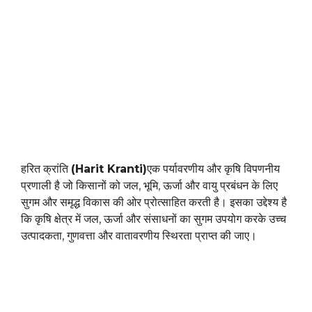
हरित क्रांति
(Harit Kranti)
एक पर्यावरणीय और कृषि विपणनीय
प्रणाली है जो किसानों को जल, भूमि, ऊर्जा और वायु प्रबंधन के लिए
सुगम और समृद्ध विकास की ओर प्रोत्साहित करती है। इसका उद्देश्य है
कि कृषि क्षेत्र में जल, ऊर्जा और संसाधनों का सुगम उपयोग करके उच्च
उत्पादकता, गुणवत्ता और वातावरणीय स्थिरता प्राप्त की जाए।