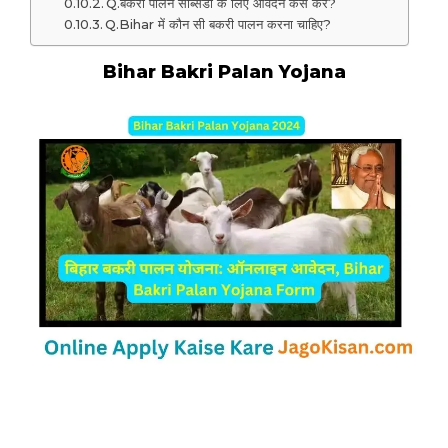
Q.बकरी पालन सब्सिडी के लिए आवेदन कैसे करें?
Q.Bihar में कौन सी बकरी पालन करना चाहिए?
Bihar Bakri Palan Yojana