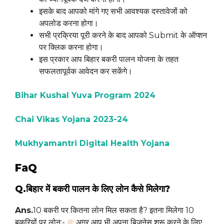
इसके बाद आपको मांगे गए सभी आवश्यक दस्तावेजों को
अपलोड करना होगा।
सभी प्रक्रिया पूरी करने के बाद आपको Submit के ऑप्शन
पर क्लिक करना होगा।
इस प्रकार आप बिहार बकरी पालन योजना के तहत
सफलतापूर्वक आवेदन कर सकेंगे।
Bihar Kushal Yuva Program 2024
Chai Vikas Yojana 2023-24
Mukhyamantri Digital Health Yojana
FaQ
Q.बिहार में बकरी पालन के लिए लोन कैसे मिलेगा?
Ans.
10 बकरी पर कितना लोन मिल सकता है? इतना मिलेगा 10
बकरियों पर लोन:-
अगर आप भी अपना बिजनेस शुरू करने के लिए