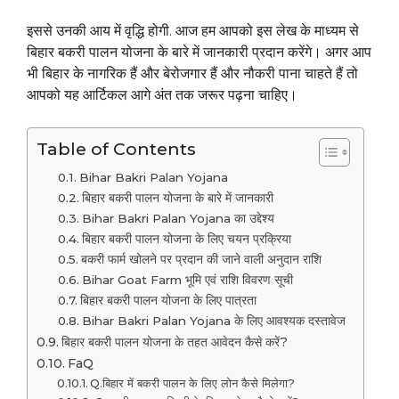
इससे उनकी आय में वृद्धि होगी. आज हम आपको इस लेख के माध्यम से
बिहार बकरी पालन योजना के बारे में जानकारी प्रदान करेंगे। अगर आप
भी बिहार के नागरिक हैं और बेरोजगार हैं और नौकरी पाना चाहते हैं तो
आपको यह आर्टिकल आगे अंत तक जरूर पढ़ना चाहिए।
Table of Contents
Bihar Bakri Palan Yojana
बिहार बकरी पालन योजना के बारे में जानकारी
Bihar Bakri Palan Yojana का उद्देश्य
बिहार बकरी पालन योजना के लिए चयन प्रक्रिया
बकरी फार्म खोलने पर प्रदान की जाने वाली अनुदान राशि
Bihar Goat Farm भूमि एवं राशि विवरण सूची
बिहार बकरी पालन योजना के लिए पात्रता
Bihar Bakri Palan Yojana के लिए आवश्यक दस्तावेज
बिहार बकरी पालन योजना के तहत आवेदन कैसे करें?
FaQ
Q.बिहार में बकरी पालन के लिए लोन कैसे मिलेगा?