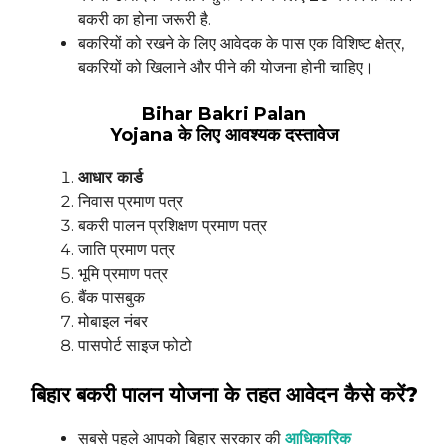
बकरी का होना जरूरी है.
बकरियों को रखने के लिए आवेदक के पास एक विशिष्ट क्षेत्र,
बकरियों को खिलाने और पीने की योजना होनी चाहिए।
Bihar Bakri Palan
Yojana
के
लिए
आवश्यक
दस्तावेज
आधार कार्ड
निवास प्रमाण पत्र
बकरी पालन प्रशिक्षण प्रमाण पत्र
जाति प्रमाण पत्र
भूमि प्रमाण पत्र
बैंक पासबुक
मोबाइल नंबर
पासपोर्ट साइज फोटो
बिहार बकरी पालन योजना के तहत आवेदन कैसे करें?
सबसे पहले आपको बिहार सरकार की
आधिकारिक