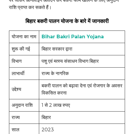
पर जाकर ऑनलाइन आवेदन कर बकरी फार्म खोलने के लिए अनुदान
राशि प्राप्त कर सकते हैं।
बिहार बकरी पालन योजना के बारे में जानकारी
योजना का नाम
Bihar Bakri Palan Yojana
शुरू की गई
बिहार सरकार द्वारा
विभाग
पशु एवं मत्स्य संसाधन विभाग बिहार
लाभार्थी
राज्य के नागरिक
बकरी पालन को बढ़ावा देना एवं रोजगार के अवसर
उद्देश्य
विकसित करना
अनुदान राशि
1 से 2 लाख रुपए
राज्य
बिहार
साल
2023