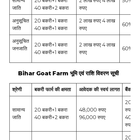
सामान्य
20 बकरी+1 बकरा
2 लाख रुपए 4 लाख
50%
जाति
40 बकरी+2 बकरा
रुपए
अनुसूचित
20 बकरी+1 बकरा
2 लाख रुपए 4 लाख
60%
जाति
40 बकरी+1 बकरा
रुपए
अनुसूचित
20 बकरी+1 बकरा
2 लाख रुपए 4 लाख
जनजाति
60%
40 बकरी+1 बकरा
रुपए
Bihar Goat Farm भूमि एवं राशि विवरण सूची
श्रेणी
बकरी
फार्म
की
क्षमता
आवेदक
की
स्वयं
लागत
बैंक
ऋ
20,00
सामान्य
20 बकरी+1 बकरा
48,000 रुपए
रुपए
जाति
40 बकरी+2 बकरा
96,000 रुपए
40,00
रुपए
20,00