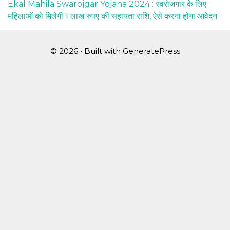
Ekal Mahila Swarojgar Yojana 2024 : स्वरोजगार के लिए
महिलाओं को मिलेगी 1 लाख रुपए की सहायता राशि, ऐसे करना होगा आवेदन
© 2026
• Built with
GeneratePress