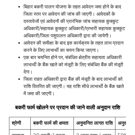
बिहार बकरी पालन योजना के तहत आवेदन जमा होने के बाद
जिला स्तर पर आवेदन की जांच की जाएगी। आवेदकों के
दस्तावेजों एवं आवेदनों की प्रारंभिक जांच सहायक कुक्कुट
अधिकारी/सहायक कुक्कुट अधिकारी/प्रभारी सहायक कुक्कुट
अधिकारी/जिला पशुपालन अधिकारी द्वारा की जायेगी।
आवेदन की समीक्षा के बाद इस कार्यक्रम के तहत लाभ प्रदान
करने के लिए लाभार्थी का चयन किया जाएगा।
एक बार चयनित होने पर, संबंधित क्षेत्रीय सहायता अधिकारी
लाभार्थी के बैंक खाते को मंजूरी के लिए संबंधित बैंक की मंजूरी
देगा।
जिला राहत अधिकारी द्वारा बैंक की मंजूरी के बाद लाभार्थी को
राशि वितरित की जाएगी। यह राशि सीधे लाभार्थी के बैंक खाते
में जमा की जाएगी।
बकरी फार्म खोलने पर प्रदान की जाने वाली अनुदान राशि
श्रेणी
बकरी
फार्म
की
क्षमता
अनुमानित
लागत
राशि
अनुदान