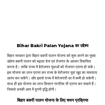
Bihar Bakri Palan Yojana का उद्देश्य
बिहार सरकार द्वारा बिहार बकरी पालन योजना को शुरू करने का मुख्य
उद्देश्य बकरी पालन को बढ़ावा देना एवं रोजगार के अवसर विकसित
करना है। ताकि राज्य में बेरोजगार युवाओं को रोजगार प्राप्त हो सके।
इस योजना का लाभ प्राप्त कर राज्य के बेरोजगार युवा खुद का व्यवसाय
आरंभ कर सकेंगे। और इससे राज्य में बेरोजगारी दर में कमी हो सकेगी।
साथ ही इस योजना का लाभ किसान नागरिक भी प्राप्त कर सकते हैं।
जिससे उनकी आय में दुगनी वृद्धि होगी।
बिहार बकरी पालन योजना के लिए चयन प्रक्रिया