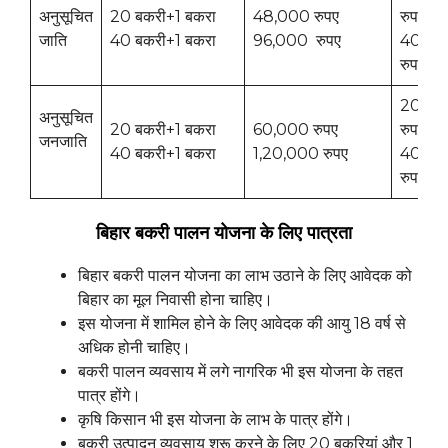
अनुसूचित
20 बकरी+1 बकरा
48,000 रुपए
रुपए
जाति
40 बकरी+1 बकरा
96,000 रुपए
40,00
रुपए
20,00
अनुसूचित
20 बकरी+1 बकरा
60,000 रुपए
रुपए
जनजाति
40 बकरी+1 बकरा
1,20,000 रुपए
40,00
रुपए
बिहार बकरी पालन योजना के लिए पात्रता
बिहार बकरी पालन योजना का लाभ उठाने के लिए आवेदक को
बिहार का मूल निवासी होना चाहिए।
इस योजना में शामिल होने के लिए आवेदक की आयु 18 वर्ष से
अधिक होनी चाहिए।
बकरी पालन व्यवसाय में लगे नागरिक भी इस योजना के तहत
पात्र होंगे।
कृषि किसान भी इस योजना के लाभ के पात्र होंगे।
बकरी उत्पादन व्यवसाय शुरू करने के लिए 20 बकरियां और 1