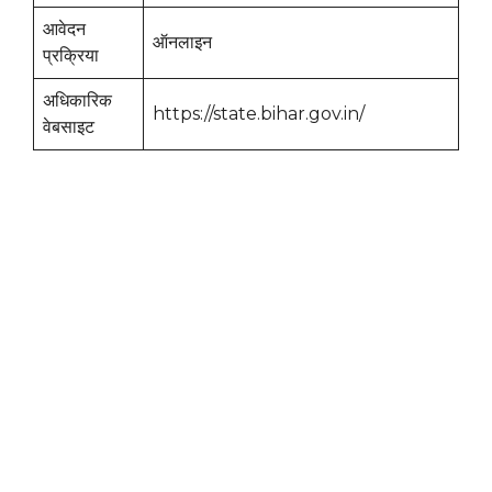
आवेदन
ऑनलाइन
प्रक्रिया
अधिकारिक
https://state.bihar.gov.in/
वेबसाइट