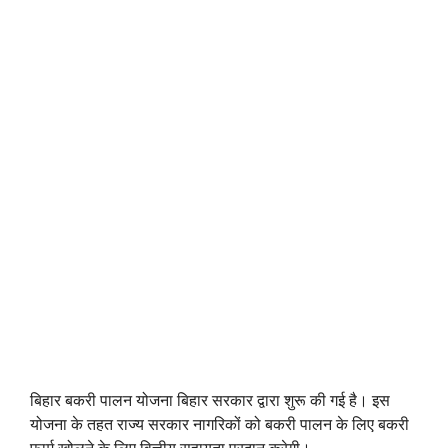
बिहार बकरी पालन योजना बिहार सरकार द्वारा शुरू की गई है। इस
योजना के तहत राज्य सरकार नागरिकों को बकरी पालन के लिए बकरी