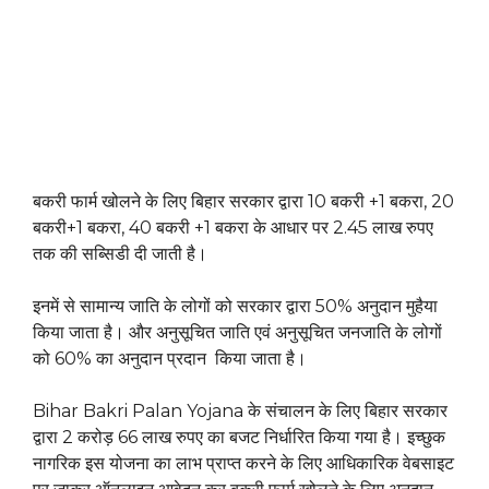
बकरी फार्म खोलने के लिए बिहार सरकार द्वारा 10 बकरी +1 बकरा, 20
बकरी+1 बकरा, 40 बकरी +1 बकरा के आधार पर 2.45 लाख रुपए
तक की सब्सिडी दी जाती है।
इनमें से सामान्य जाति के लोगों को सरकार द्वारा 50% अनुदान मुहैया
किया जाता है। और अनुसूचित जाति एवं अनुसूचित जनजाति के लोगों
को 60% का अनुदान प्रदान किया जाता है।
Bihar Bakri Palan Yojana के संचालन के लिए बिहार सरकार
द्वारा 2 करोड़ 66 लाख रुपए का बजट निर्धारित किया गया है। इच्छुक
नागरिक इस योजना का लाभ प्राप्त करने के लिए आधिकारिक वेबसाइट