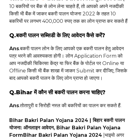
10 बकरियों पर बैंक से लोन लेना चाहते हैं, तो आपको अपने नजदीकी
किसी भी बैंक में जाकर बकरी पालन योजना 2022 के तहत 10
बकरियों पर लगभग 400,000 रुपए तक का लोन प्राप्त कर सकते हैं
Q.बकरी पालन सब्सिडी के लिए आवेदन कैसे करें?
Ans
.बकरी पालन लोन के लिए आपको एक बकरी पालन हेतु आवेदन
पत्र भरने की आवश्यकता होगी। लोन Application Form को
आप नजदीकी चिकित्सा केंद्र या फिर बैंक के पोर्टल पर Online या
Offline किसी भी बैंक शाखा में जाकर Submit कर दीजिए, जिसके
बाद आपको बकरी पालन के लिए लोन प्राप्त हो जाएगा।
Q.Bihar में कौन सी बकरी पालन करना चाहिए?
Ans
.तोतापुरी व सिरोही नस्ल की बकरियों का पालन कर सकते हैं.
Bihar Bakri Palan Yojana 2024 | बिहार बकरी पालन
योजना: ऑनलाइन आवेदन, Bihar Bakri Palan Yojana
FormBihar Bakri Palan Yojana 2024
|भाइयो अगर