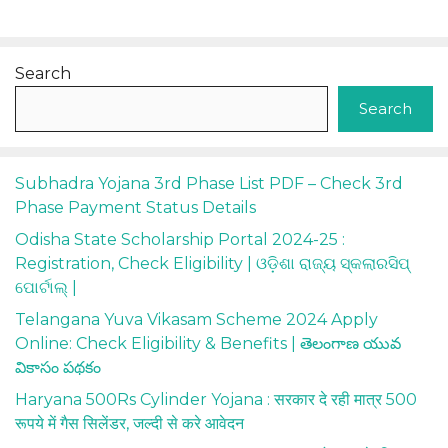
Search
Search
Subhadra Yojana 3rd Phase List PDF – Check 3rd
Phase Payment Status Details
Odisha State Scholarship Portal 2024-25 :
Registration, Check Eligibility | ଓଡ଼ିଶା ରାଜ୍ୟ ସ୍କଲାରସିପ୍
ପୋର୍ଟାଲ୍ |
Telangana Yuva Vikasam Scheme 2024 Apply
Online: Check Eligibility & Benefits | తెలంగాణ యువ
వికాసం పథకం
Haryana 500Rs Cylinder Yojana : सरकार दे रही मात्र 500
रूपये में गैस सिलेंडर, जल्दी से करे आवेदन