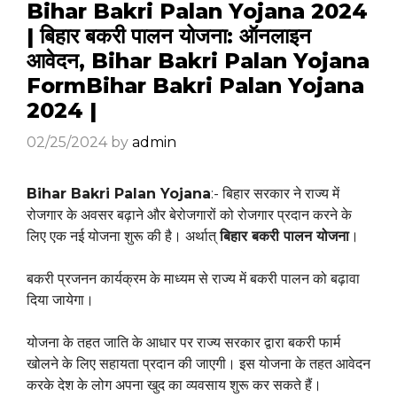
Bihar Bakri Palan Yojana 2024
| बिहार बकरी पालन योजना: ऑनलाइन
आवेदन, Bihar Bakri Palan Yojana
FormBihar Bakri Palan Yojana
2024 |
02/25/2024
by
admin
Bihar Bakri Palan Yojana
:- बिहार सरकार ने राज्य में
रोजगार के अवसर बढ़ाने और बेरोजगारों को रोजगार प्रदान करने के
लिए एक नई योजना शुरू की है। अर्थात्
बिहार बकरी पालन योजना
।
बकरी प्रजनन कार्यक्रम के माध्यम से राज्य में बकरी पालन को बढ़ावा
दिया जायेगा।
योजना के तहत जाति के आधार पर राज्य सरकार द्वारा बकरी फार्म
खोलने के लिए सहायता प्रदान की जाएगी। इस योजना के तहत आवेदन
करके देश के लोग अपना खुद का व्यवसाय शुरू कर सकते हैं।