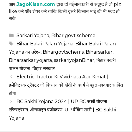
आप
JagoKisan.com
द्वारा दी गईजानकारी से संतुष्ट है तो plz
like करे और शेयर करे ताकि किसी दूसरे किसान भाई की भी मदद हो
सके
Categories
Sarkari Yojana
,
Bihar govt scheme
Tags
Bihar Bakri Palan Yojana
,
Bihar Bakri Palan
Yojana का उद्देश्य
,
Bihargovtschems
,
Biharsarkar
,
Biharsarkariyojana
,
sarkariyojanBihar
,
बिहार बकरी
पालन योजना
,
बिहार सरकार
Electric Tractor Ki Vividhata Aur Kimat |
इलेक्ट्रिक ट्रैक्टर जो किसान को खेती के कार्य में बहुत मददगार साबित
होगा
BC Sakhi Yojana 2024 | UP BC सखी योजना
रजिस्ट्रेशन: ऑनलाइन पंजीकरण, UP बैंकिंग सखी | BC Sakhi
Yojana