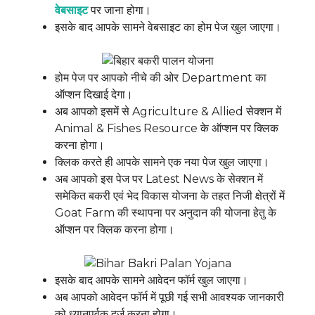
वेबसाइट
पर जाना होगा।
इसके बाद आपके सामने वेबसाइट का होम पेज खुल जाएगा।
होम पेज पर आपको नीचे की ओर Department का
ऑप्शन दिखाई देगा।
अब आपको इसमें से Agriculture & Allied सेक्शन में
Animal & Fishes Resource के ऑप्शन पर क्लिक
करना होगा।
क्लिक करते ही आपके सामने एक नया पेज खुल जाएगा।
अब आपको इस पेज पर Latest News के सेक्शन में
समेकित बकरी एवं भेद विकास योजना के तहत निजी क्षेत्रों में
Goat Farm की स्थापना पर अनुदान की योजना हेतु के
ऑप्शन पर क्लिक करना होगा।
इसके बाद आपके सामने आवेदन फॉर्म खुल जाएगा।
अब आपको आवेदन फॉर्म में पूछी गई सभी आवश्यक जानकारी
को ध्यानपूर्वक दर्ज करना होगा।