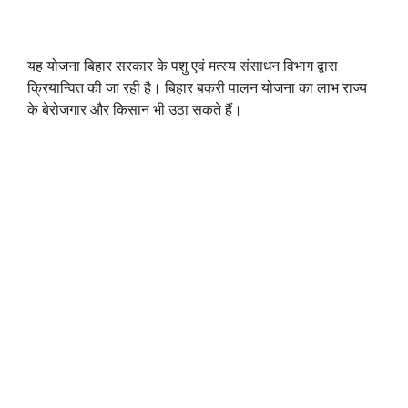
यह योजना बिहार सरकार के पशु एवं मत्स्य संसाधन विभाग द्वारा
क्रियान्वित की जा रही है। बिहार बकरी पालन योजना का लाभ राज्य
के बेरोजगार और किसान भी उठा सकते हैं।